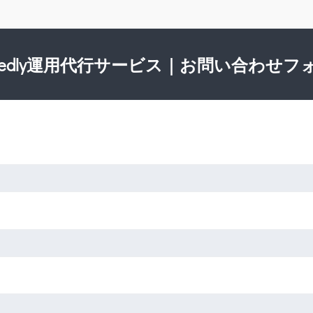
ntedly運用代行サービス｜お問い合わせフ