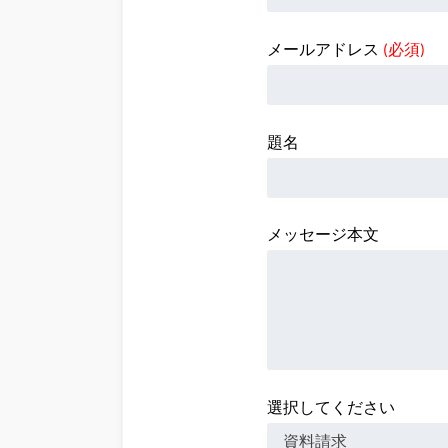
メールアドレス
(必須)
題名
メッセージ本文
選択してください