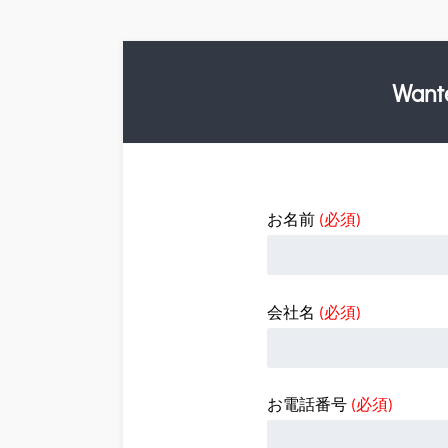
Wa
お名前
(必須)
会社名
(必須)
お電話番号
(必須)