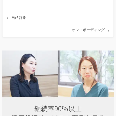
自己啓発
オン・ボーディング