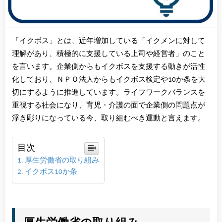
「イクボス」とは、近年増加している「イクメンに対して
理解があり、積極的に支援している上司や経営者」のこと
を言います。企業側からもイクボスを支援する動きが活性
化しており、ＮＰＯ法人からもイクボス検定や10か条を大
切にするように推進しています。ライフワークバランスを
重視する社会になり、育児・介護の面で企業側の問題点が
浮き彫りになっている今、取り組むべき運動と言えます。
目次
厚生労働省の取り組み
イクボス10か条
厚生労働省の取り組み