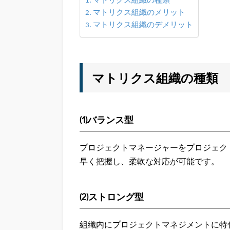
マトリクス組織の種類
マトリクス組織のメリット
マトリクス組織のデメリット
マトリクス組織の種類
(1)バランス型
プロジェクトマネージャーをプロジェク
早く把握し、柔軟な対応が可能です。
(2)ストロング型
組織内にプロジェクトマネジメントに特