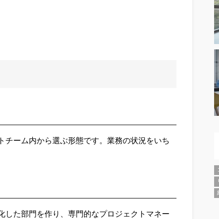
トチーム内から選ぶ形態です。業務の状況をいち
化した部門を作り、専門的なプロジェクトマネー