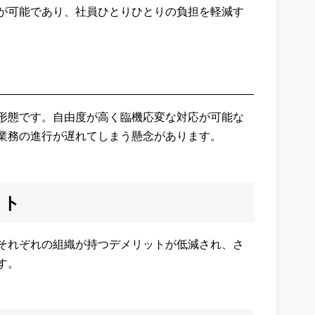
が可能であり、社員ひとりひとりの負担を軽減す
形態です。自由度が高く臨機応変な対応が可能な
業務の進行が遅れてしまう懸念があります。
ット
それぞれの組織が持つデメリットが低減され、さ
す。