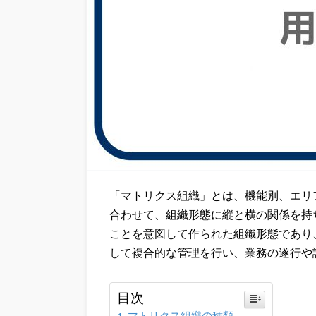
「マトリクス組織」とは、機能別、エリ
合わせて、組織形態に縦と横の関係を持
ことを意図して作られた組織形態であり
して複合的な管理を行い、業務の遂行や
目次