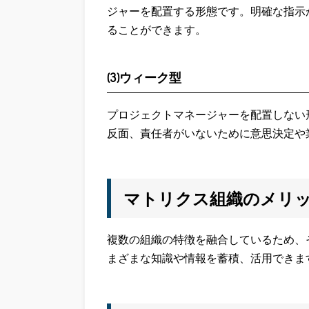
ジャーを配置する形態です。明確な指示
ることができます。
(3)ウィーク型
プロジェクトマネージャーを配置しない
反面、責任者がいないために意思決定や
マトリクス組織のメリ
複数の組織の特徴を融合しているため、
まざまな知識や情報を蓄積、活用できま