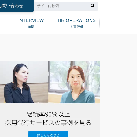
お問い合わせ
INTERVIEW
HR OPERATIONS
面接
人事評価