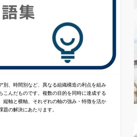
ア別、時間別など、異なる組織構造の利点を組み
ちこんだものです。複数の目的を同時に達成する
、縦軸と横軸、それぞれの軸の強み・特徴を活か
課題の解決にあたります。