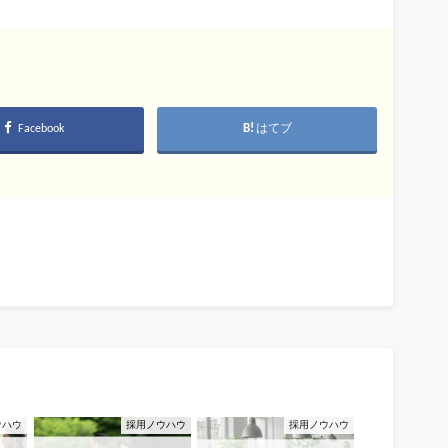
Facebook
はてブ
ウハウ
採用ノウハウ
採用ノウハウ