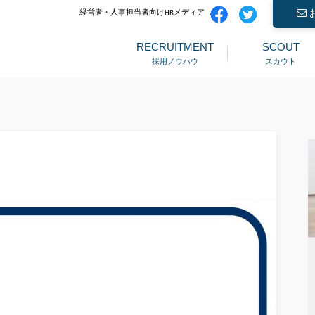
経営者・人事担当者向けHRメディア
RECRUITMENT
SCOUT
採用ノウハウ
スカウト