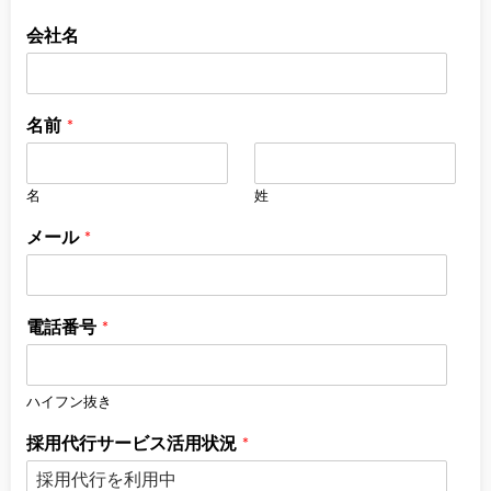
会社名
名前
*
名
姓
メール
*
電話番号
*
ハイフン抜き
採用代行サービス活用状況
*