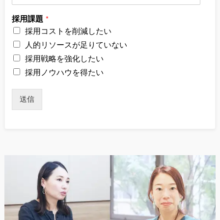
採用課題
*
採用コストを削減したい
人的リソースが足りていない
採用戦略を強化したい
採用ノウハウを得たい
送信