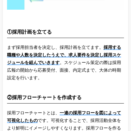
①採用計画を立てる
まず採用担当者を決定し、採用計画を立てます。
採用する
職種や人数を決定したうえで、求人要件を決定し採用スケ
ジュールを組んでいきます
。スケジュール策定の際は採用
広報の開始から応募受付、面接、内定式まで、大体の時期
設定を行います。
②採用フローチャートを作成する
採用フローチャートとは、
一連の採用フローを図によって
可視化したもの
です。可視化することで、採用活動全体を
より鮮明にイメージしやすくなります。採用フローを作る