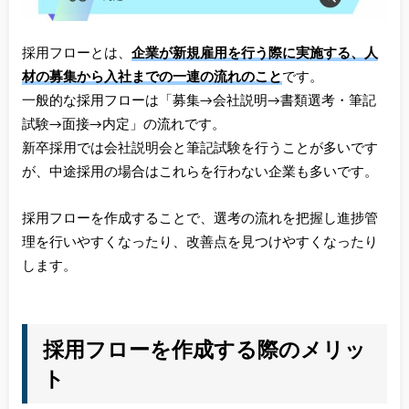
採用フローとは、
企業が新規雇用を行う際に実施する、人
材の募集から入社までの一連の流れのこと
です。
一般的な採用フローは「募集→会社説明→書類選考・筆記
試験→面接→内定」の流れです。
新卒採用では会社説明会と筆記試験を行うことが多いです
が、中途採用の場合はこれらを行わない企業も多いです。
採用フローを作成することで、選考の流れを把握し進捗管
理を行いやすくなったり、改善点を見つけやすくなったり
します。
採用フローを作成する際のメリッ
ト