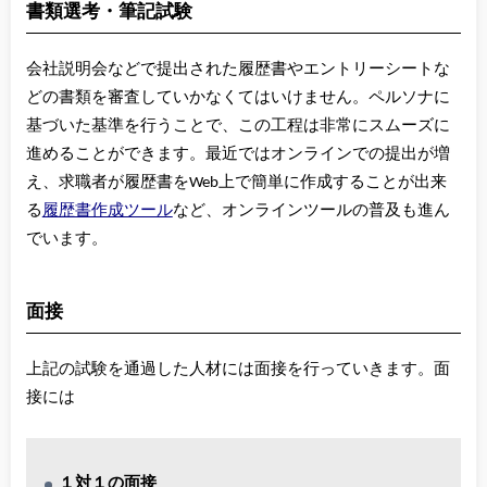
書類選考・筆記試験
会社説明会などで提出された履歴書やエントリーシートな
どの書類を審査していかなくてはいけません。ペルソナに
基づいた基準を行うことで、この工程は非常にスムーズに
進めることができます。最近ではオンラインでの提出が増
え、求職者が履歴書をWeb上で簡単に作成することが出来
る
履歴書作成ツール
など、オンラインツールの普及も進ん
でいます。
面接
上記の試験を通過した人材には面接を行っていきます。面
接には
１対１の面接