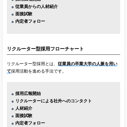
従業員からの人材紹介
面接試験
内定者フォロー
リクルーター型採用フローチャート
リクルーター型採用とは、
従業員の卒業大学の人脈を用い
て
採用活動を進める手法です。
採用広報開始
リクルーターによる社外へのコンタクト
人材紹介
面接試験
内定者フォロー