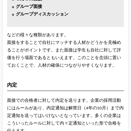
グループ面接
グループディスカッション
などの様々な種類があります。
面接をすることで自社にマッチする人材かどうかを見極め
ることがポイントです。また面接は学生も自社に対して評
価を行う場面であるともいえます。このことを念頭に置い
ておくことで、人材の確保につながりやすくなります。
内定
面接での合格者に対して内定を送ります。企業の採用活動
にはルールがあり、内定通知は解禁日（4年の10月）まで内
定通知を送ってはいけないとなっています。多くの企業は
こういったルールに対して内々定通知といった形で合格を