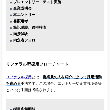
プレエントリー・テスト実施
企業説明会
本エントリー
書類選考
筆記試験、適性検査
面接試験
内定者フォロー
リファラル型採用フローチャート
リファラル採用
とは、
従業員の人材紹介によって採用活動
を進める
手法です。この場合、エントリーや企業説明会等
といった手順は省略されます。
採用広報開始