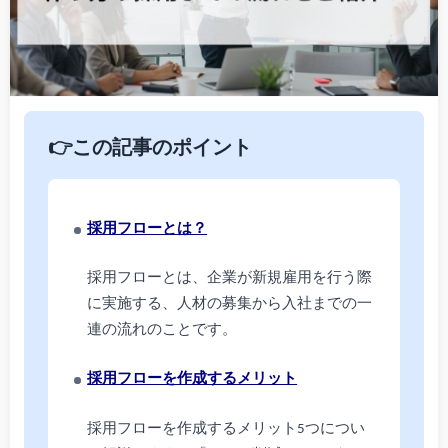
👉この記事のポイント
採用フローとは？
採用フローとは、企業が新規雇用を行う際
に実施する、人材の募集から入社までの一
連の流れのことです。
採用フローを作成するメリット
採用フローを作成するメリット5つについ