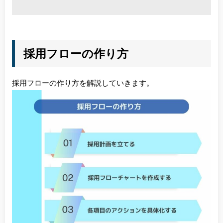
採用フローの作り方
採用フローの作り方を解説していきます。