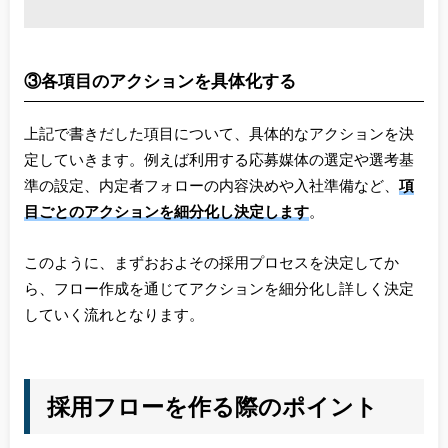
③各項目のアクションを具体化する
上記で書きだした項目について、具体的なアクションを決
定していきます。例えば利用する応募媒体の選定や選考基
準の設定、内定者フォローの内容決めや入社準備など、
項
目ごとのアクションを細分化し決定します
。
このように、まずおおよその採用プロセスを決定してか
ら、フロー作成を通じてアクションを細分化し詳しく決定
していく流れとなります。
採用フローを作る際のポイント