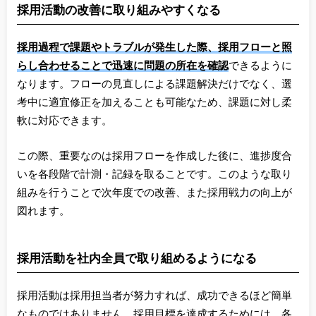
採用活動の改善に取り組みやすくなる
採用過程で課題やトラブルが発生した際、採用フローと照
らし合わせることで迅速に問題の所在を確認
できるように
なります。フローの見直しによる課題解決だけでなく、選
考中に適宜修正を加えることも可能なため、課題に対し柔
軟に対応できます。
この際、重要なのは採用フローを作成した後に、進捗度合
いを各段階で計測・記録を取ることです。このような取り
組みを行うことで次年度での改善、また採用戦力の向上が
図れます。
採用活動を社内全員で取り組めるようになる
採用活動は採用担当者が努力すれば、成功できるほど簡単
なものではありません。採用目標を達成するためには、各