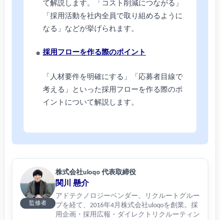
て解説します。「コスト削減につながる」
「採用活動を社内全員で取り組めるように
なる」などが挙げられます。
採用フローを作る際のポイント
「人材要件を明確にする」「応募者目線で
考える」といった採用フローを作る際のポ
イントについて解説します。
株式会社uloqo 代表取締役
関川 懸介
アドテクノロジーベンダー、リクルートグルー
監修者
プを経て、2016年4月株式会社uloqoを創業。採
用企画・採用広報・ダイレクトリクルーティン