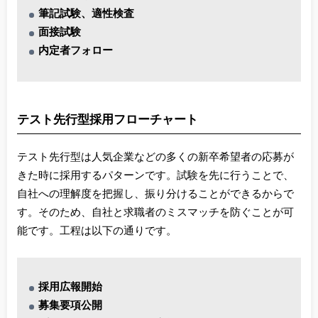
筆記試験、適性検査
面接試験
内定者フォロー
テスト先行型採用フローチャート
テスト先行型は人気企業などの多くの新卒希望者の応募が
きた時に採用するパターンです。試験を先に行うことで、
自社への理解度を把握し、振り分けることができるからで
す。そのため、自社と求職者のミスマッチを防ぐことが可
能です。工程は以下の通りです。
採用広報開始
募集要項公開