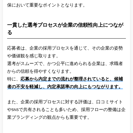
保において重要なポイントとなります。
一貫した選考プロセスが企業の信頼性向上につなが
る
応募者は、企業の採用プロセスを通じて、その企業の姿勢
や価値観を感じ取ります。
選考がスムーズで、かつ公平に進められる企業は、求職者
からの信頼を得やすくなります。
特に、
応募から内定までの流れが整理されていると、候補
者の不安を軽減し、内定承諾率の向上にもつながります。
また、企業の採用プロセスに対する評価は、口コミサイト
やSNSで共有されることも多いため、採用フローの整備は企
業ブランディングの観点からも重要です。