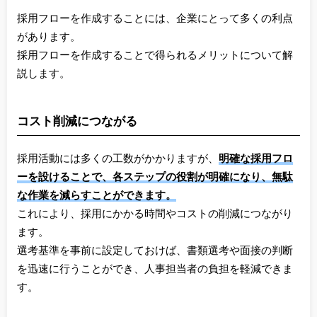
採用フローを作成することには、企業にとって多くの利点
があります。
採用フローを作成することで得られるメリットについて解
説します。
コスト削減につながる
採用活動には多くの工数がかかりますが、
明確な採用フロ
ーを設けることで、各ステップの役割が明確になり、無駄
な作業を減らすことができます。
これにより、採用にかかる時間やコストの削減につながり
ます。
選考基準を事前に設定しておけば、書類選考や面接の判断
を迅速に行うことができ、人事担当者の負担を軽減できま
す。