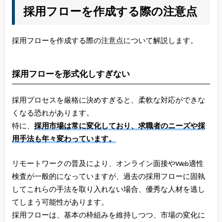
採用フローを作成する際の注意点
採用フローを作成する際の注意点について解説します。
採用フローを形式化しすぎない
採用プロセスを厳格に決めすぎると、柔軟な対応ができな
くなる恐れがあります。
特に、
採用市場は常に変化しており、求職者のニーズや採
用手法も年々変わっています。
リモートワークの普及により、オンライン面接やWeb適性
検査が一般的になっていますが、過去の採用フローに固執
してこれらの手法を取り入れない場合、優秀な人材を逃し
てしまう可能性があります。
採用フローは、基本の枠組みを維持しつつ、市場の変化に