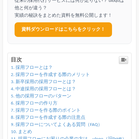
従来の採用代行サービスには何が足りない？ uloqoは
他と何が違う？
実績の秘訣をまとめた資料を無料公開します！
資料ダウンロードはこちらをクリック！
目次
採用フローとは？
採用フローを作成する際のメリット
新卒採用の採用フローとは？
中途採用の採用フローとは？
他の採用フローのパターン
採用フローの作り方
採用フローを作る際のポイント
採用フローを作成する際の注意点
採用フローについてよくある質問（FAQ）
まとめ