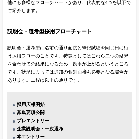
他にも多様なフローチャートがあり、代表的な4つを以下で
ご紹介します。
説明会・選考型採用フローチャート
説明会・選考型は名前の通り面接と筆記試験を同じ日に行
う採用フローのことです。特徴としてはこれら二つの結果
を合わせての結果になるため、効率が上がるというところ
です。状況によっては追加の個別面接も必要となる場合が
あります。工程は以下の通りです。
採用広報開始
募集要項公開
プレエントリー
企業説明会・一次選考
本エントリー