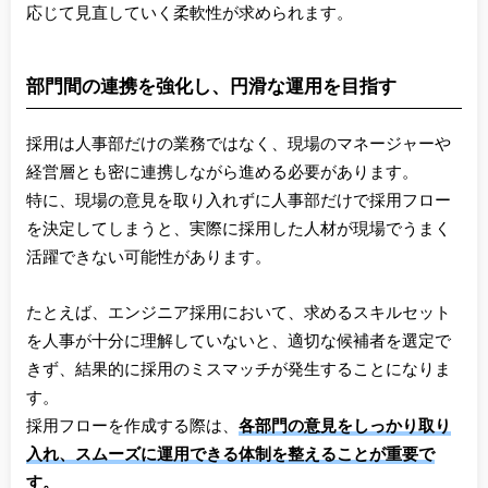
応じて見直していく柔軟性が求められます。
部門間の連携を強化し、円滑な運用を目指す
採用は人事部だけの業務ではなく、現場のマネージャーや
経営層とも密に連携しながら進める必要があります。
特に、現場の意見を取り入れずに人事部だけで採用フロー
を決定してしまうと、実際に採用した人材が現場でうまく
活躍できない可能性があります。
たとえば、エンジニア採用において、求めるスキルセット
を人事が十分に理解していないと、適切な候補者を選定で
きず、結果的に採用のミスマッチが発生することになりま
す。
採用フローを作成する際は、
各部門の意見をしっかり取り
入れ、スムーズに運用できる体制を整えることが重要で
す。