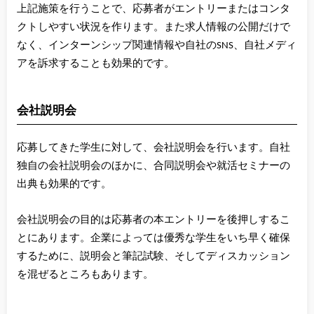
上記施策を行うことで、応募者がエントリーまたはコンタ
クトしやすい状況を作ります。また求人情報の公開だけで
なく、インターンシップ関連情報や自社のSNS、自社メディ
アを訴求することも効果的です。
会社説明会
応募してきた学生に対して、会社説明会を行います。自社
独自の会社説明会のほかに、合同説明会や就活セミナーの
出典も効果的です。
会社説明会の目的は応募者の本エントリーを後押しするこ
とにあります。企業によっては優秀な学生をいち早く確保
するために、説明会と筆記試験、そしてディスカッション
を混ぜるところもあります。