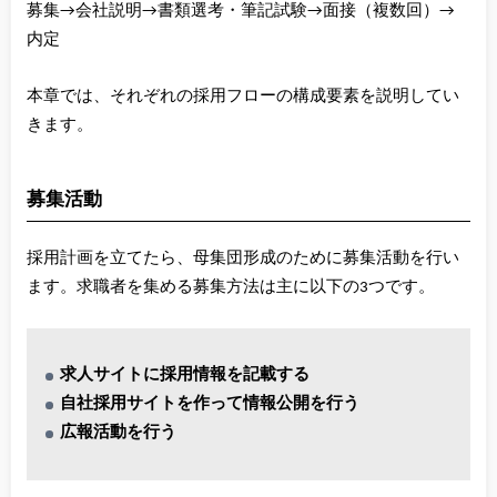
募集→会社説明→書類選考・筆記試験→面接（複数回）→
内定
本章では、それぞれの採用フローの構成要素を説明してい
きます。
募集活動
採用計画を立てたら、母集団形成のために募集活動を行い
ます。求職者を集める募集方法は主に以下の3つです。
求人サイトに採用情報を記載する
自社採用サイトを作って情報公開を行う
広報活動を行う