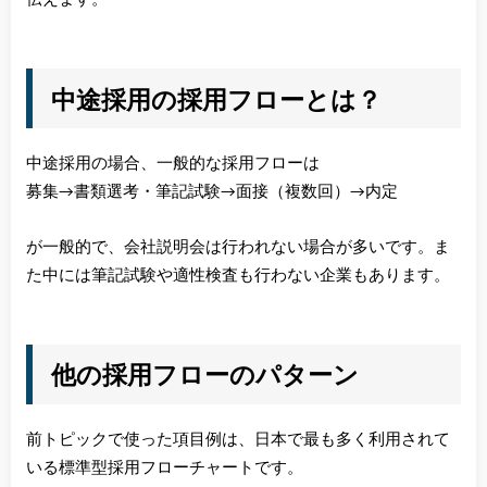
伝えます。
中途採用の採用フローとは？
中途採用の場合、一般的な採用フローは
募集→書類選考・筆記試験→面接（複数回）→内定
が一般的で、会社説明会は行われない場合が多いです。ま
た中には筆記試験や適性検査も行わない企業もあります。
他の採用フローのパターン
前トピックで使った項目例は、日本で最も多く利用されて
いる標準型採用フローチャートです。