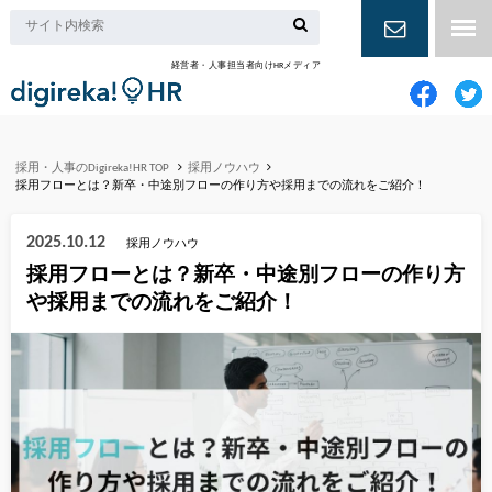
経営者・人事担当者向けHRメディア
お問い合
わせ
採用・人事のDigireka!HR TOP
採用ノウハウ
採用フローとは？新卒・中途別フローの作り方や採用までの流れをご紹介！
2025.10.12
採用ノウハウ
採用フローとは？新卒・中途別フローの作り方
や採用までの流れをご紹介！