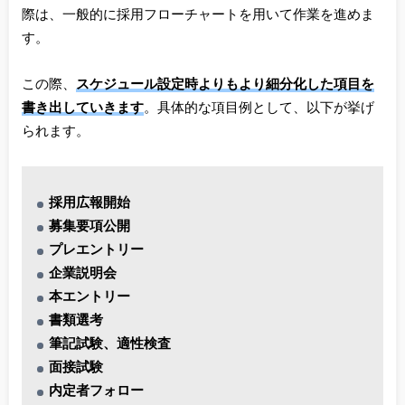
際は、一般的に採用フローチャートを用いて作業を進めま
す。
この際、
スケジュール設定時よりもより細分化した項目を
書き出していきます
。具体的な項目例として、以下が挙げ
られます。
採用広報開始
募集要項公開
プレエントリー
企業説明会
本エントリー
書類選考
筆記試験、適性検査
面接試験
内定者フォロー