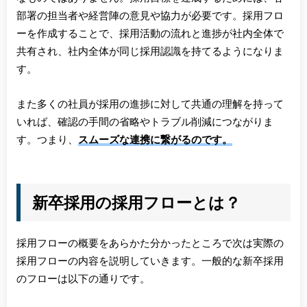
部署の担当者や経営陣の意見や協力が必要です。採用フロ
ーを作成することで、採用活動の流れと進捗が社内全体で
共有され、社内全体が同じ採用認識を持てるようになりま
す。
また多くの社員が採用の進捗に対して共通の理解を持って
いれば、確認の手間の省略やトラブル削減につながりま
す。つまり、
スムーズな連携に繋がるのです。
新卒採用の採用フローとは？
採用フローの概要をあらかた分かったところで次は実際の
採用フローの内容を説明していきます。一般的な新卒採用
のフローは以下の通りです。