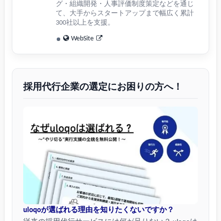
グ・組織開発・人事評価制度策定などを通じ
て、大手からスタートアップまで幅広く累計
300社以上を支援。
WebSite
採用代行企業の選定にお困りの方へ！
uloqoが選ばれる理由を知りたくないですか？