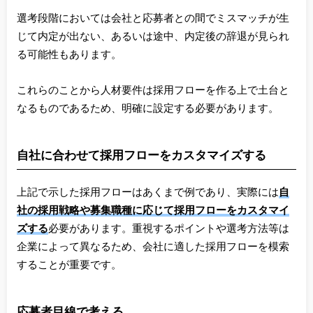
選考段階においては会社と応募者との間でミスマッチが生
じて内定が出ない、あるいは途中、内定後の辞退が見られ
る可能性もあります。
これらのことから人材要件は採用フローを作る上で土台と
なるものであるため、明確に設定する必要があります。
自社に合わせて採用フローをカスタマイズする
上記で示した採用フローはあくまで例であり、実際には
自
社の採用戦略や募集職種に応じて採用フローをカスタマイ
ズする
必要があります。重視するポイントや選考方法等は
企業によって異なるため、会社に適した採用フローを模索
することが重要です。
応募者目線で考える