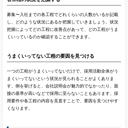
募集〜入社までの各工程でどれくらいの人数がいるか記載
し、どのような状況にあるか把握していきましょう。状況
把握によってどの工程に改善点があって、どの工程がうま
くいっているのか確認することができます。
うまくいってない工程の要因を見つける
一つの工程がうまくいってないだけで、採用活動全体がう
まくいってないという状況が見られることがよくありま
す。例を挙げると、会社説明会が魅力的でなかったり、面
接の基準が高いなどで採用に至らないこともあります。採
用要件や各工程の内容を見直すことで、要因を見つけやす
くなります。