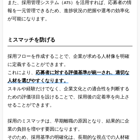
また、採用管理システム（ATS）を活用すれば、応募者の情
報を一元管理できるため、進捗状況の把握や選考の効率化
が可能になります。
ミスマッチを防げる
採用フローを作成することで、企業が求める人材像を明確
に定義することができます。
これにより、
応募者に対する評価基準が統一され、適切な
人材を選びやすくなります。
スキルや経験だけでなく、企業文化との適合性を判断する
ための評価項目を設けることで、採用後の定着率を向上さ
せることができます。
採用のミスマッチは、早期離職の原因となり、結果的に企
業の負担を増やす要因になります。
そのため、採用基準の明確化は、長期的な視点での人材確