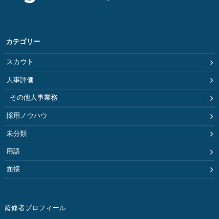
カテゴリー
スカウト
人事評価
その他人事業務
採用ノウハウ
未分類
用語
面接
監修者プロフィール