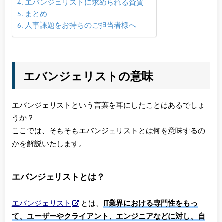
エバンジェリストに求められる資質
まとめ
人事課題をお持ちのご担当者様へ
エバンジェリストの意味
エバンジェリストという言葉を耳にしたことはあるでしょ
うか？
ここでは、そもそもエバンジェリストとは何を意味するの
かを解説いたします。
エバンジェリストとは？
エバンジェリスト
とは、
IT業界における専門性をもっ
て、ユーザーやクライアント、エンジニアなどに対し、自