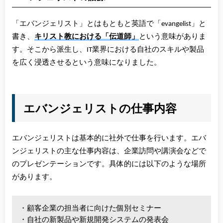
「エバンジェリスト」とはもともと英語で「evangelist」と
書き、
キリスト教における「伝道師」
という意味がありま
す。そこから派生し、IT業界における自社のスキルや製品
を広く浸透させるという意味になりました。
エバンジェリストの仕事内容
エバンジェリストは基本的に社外で仕事を行います。エバ
ンジェリストの主な仕事内容は、企業訪問や講演会などで
のプレゼンテーションです。具体的には以下のような場所
があります。
・顧客企業の担当者に向けた個別セミナー
・自社の新製品や新規開発システムの発表会