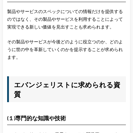
製品やサービスのスペックについての情報だけを提供する
のではなく、その製品やサービスを利用することによって
実現できる新しい価値を見出すことも求められます。
その製品やサービスが今後どのように役立つのか、どのよ
うに世の中を革新していくのかを提示することが求められ
ます。
エバンジェリストに求められる資
質
(１)専門的な知識や技術