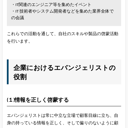
・IT関連のエンジニア等を集めたイベント
・IT 技術者やシステム開発者などを集めた業界全体で
の会議
これらでの活動を通して、自社のスキルや製品の啓蒙活動
を行います。
企業におけるエバンジェリストの
役割
(１)情報を正しく啓蒙する
エバンジェリストは常に中立な立場で顧客目線に立ち、自
身の持っている情報を正しく、そして偏りのないように顧