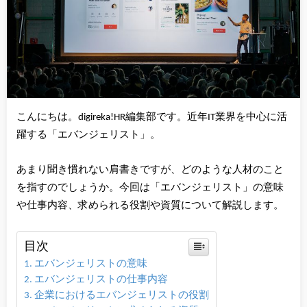
こんにちは。digireka!HR編集部です。近年IT業界を中心に活
躍する「エバンジェリスト」。
あまり聞き慣れない肩書きですが、どのような人材のこと
を指すのでしょうか。今回は「エバンジェリスト」の意味
や仕事内容、求められる役割や資質について解説します。
目次
エバンジェリストの意味
エバンジェリストの仕事内容
企業におけるエバンジェリストの役割