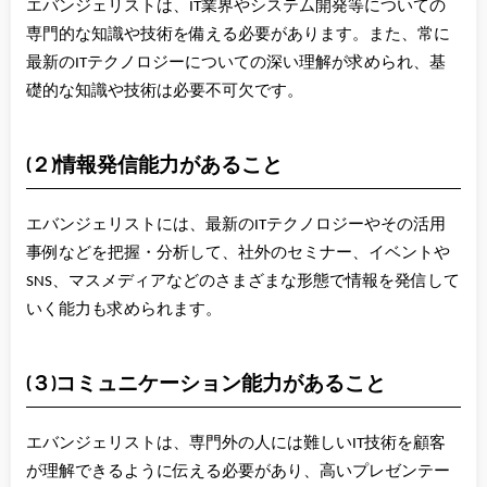
エバンジェリストは、IT業界やシステム開発等についての
専門的な知識や技術を備える必要があります。また、常に
最新のITテクノロジーについての深い理解が求められ、基
礎的な知識や技術は必要不可欠です。
(２)情報発信能力があること
エバンジェリストには、最新のITテクノロジーやその活用
事例などを把握・分析して、社外のセミナー、イベントや
SNS、マスメディアなどのさまざまな形態で情報を発信して
いく能力も求められます。
(３)コミュニケーション能力があること
エバンジェリストは、専門外の人には難しいIT技術を顧客
が理解できるように伝える必要があり、高いプレゼンテー