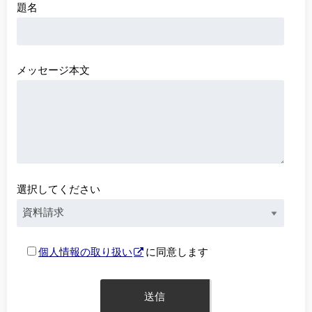
題名
メッセージ本文
選択してください
個人情報の取り扱い
に同意します