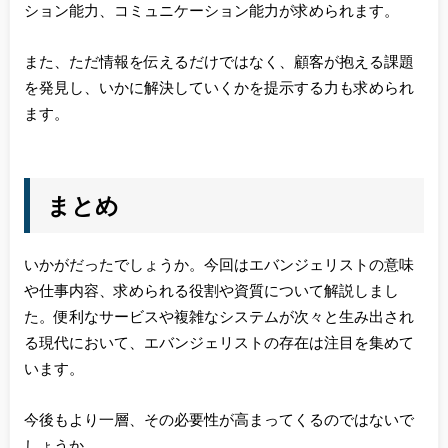
ション能力、コミュニケーション能力が求められます。
また、ただ情報を伝えるだけではなく、顧客が抱える課題
を発見し、いかに解決していくかを提示する力も求められ
ます。
まとめ
いかがだったでしょうか。今回はエバンジェリストの意味
や仕事内容、求められる役割や資質について解説しまし
た。便利なサービスや複雑なシステムが次々と生み出され
る現代において、エバンジェリストの存在は注目を集めて
います。
今後もより一層、その必要性が高まってくるのではないで
しょうか。