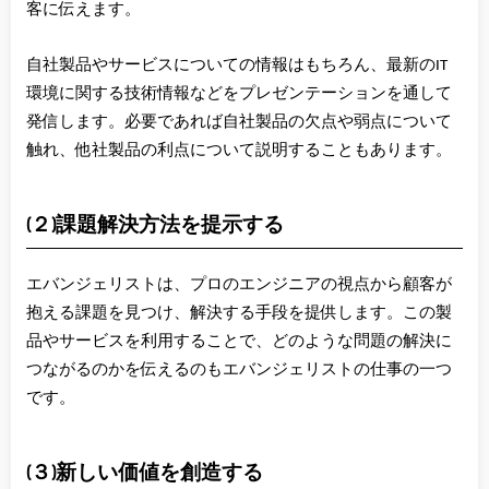
客に伝えます。
自社製品やサービスについての情報はもちろん、最新のIT
環境に関する技術情報などをプレゼンテーションを通して
発信します。必要であれば自社製品の欠点や弱点について
触れ、他社製品の利点について説明することもあります。
(２)課題解決方法を提示する
エバンジェリストは、プロのエンジニアの視点から顧客が
抱える課題を見つけ、解決する手段を提供します。この製
品やサービスを利用することで、どのような問題の解決に
つながるのかを伝えるのもエバンジェリストの仕事の一つ
です。
(３)新しい価値を創造する