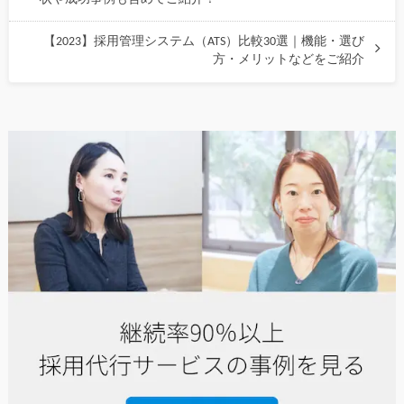
【2023】採用管理システム（ATS）比較30選｜機能・選び
方・メリットなどをご紹介