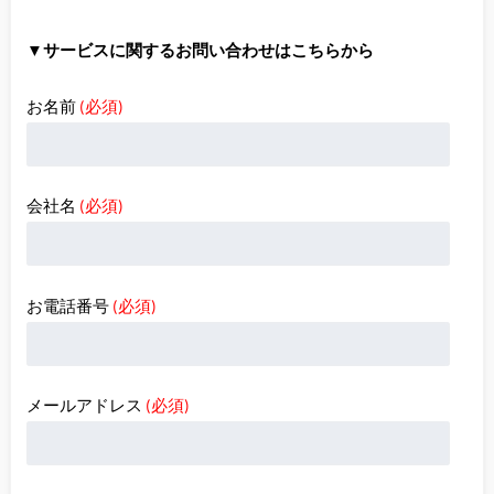
▼サービスに関するお問い合わせはこちらから
お名前
(必須)
会社名
(必須)
お電話番号
(必須)
メールアドレス
(必須)