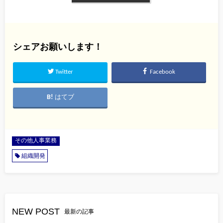
シェアお願いします！
Twitter
Facebook
はてブ
その他人事業務
組織開発
NEW POST
最新の記事