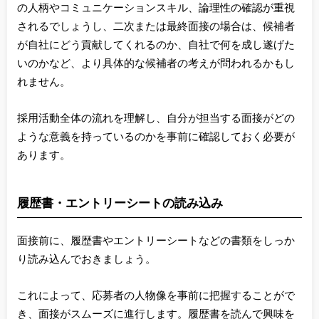
の人柄やコミュニケーションスキル、論理性の確認が重視
されるでしょうし、二次または最終面接の場合は、候補者
が自社にどう貢献してくれるのか、自社で何を成し遂げた
いのかなど、より具体的な候補者の考えが問われるかもし
れません。
採用活動全体の流れを理解し、自分が担当する面接がどの
ような意義を持っているのかを事前に確認しておく必要が
あります。
履歴書・エントリーシートの読み込み
面接前に、履歴書やエントリーシートなどの書類をしっか
り読み込んでおきましょう。
これによって、応募者の人物像を事前に把握することがで
き、面接がスムーズに進行します。履歴書を読んで興味を