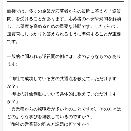
面接では、多くの企業が応募者からの質問に答える「逆質
問」を受けることがあります。応募者の不安や疑問を解消
し、志望度を高めるための重要な時間です。したがって、
逆質問にしっかりと答えられるように準備することが重要
です。
一般的に問われる逆質問の例には、次のようなものがあり
ます:
「御社で成功している方の共通点を教えていただけます
か？」
「御社の評価制度について具体的に教えていただけます
か？」
「異業種からの転職者が多いとのことですが、その方々は
どのような学びを経験しているのですか？」
「御社の営業部の強みと課題は何ですか？」