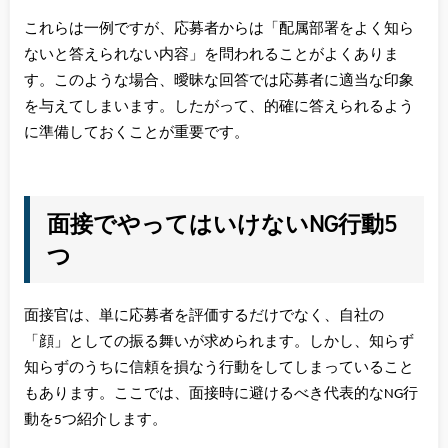
これらは一例ですが、応募者からは「配属部署をよく知ら
ないと答えられない内容」を問われることがよくありま
す。このような場合、曖昧な回答では応募者に適当な印象
を与えてしまいます。したがって、的確に答えられるよう
に準備しておくことが重要です。
面接でやってはいけないNG行動5
つ
面接官は、単に応募者を評価するだけでなく、自社の
「顔」としての振る舞いが求められます。しかし、知らず
知らずのうちに信頼を損なう行動をしてしまっていること
もあります。ここでは、面接時に避けるべき代表的なNG行
動を5つ紹介します。