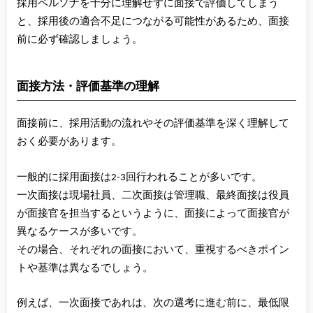
採用ペルソナを十分に理解せずに面接で評価してしまう
と、採用後の適合不足につながる可能性があるため、面接
前に必ず確認しましょう。
面接方法・評価基準の理解
面接前に、採用活動の流れやその評価基準を深く理解して
おく必要があります。
一般的に採用面接は2-3回行われることが多いです。
一次面接は現場社員、二次面接は管理職、最終面接は役員
が面接官を担当するというように、面接によって面接官が
異なるケースが多いです。
その場合、それぞれの面接において、重視するべきポイン
トや基準は異なるでしょう。
例えば、一次面接であれは、次の選考に進む前に、最低限