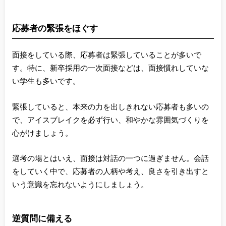
応募者の緊張をほぐす
面接をしている際、応募者は緊張していることが多いで
す。特に、新卒採用の一次面接などは、面接慣れしていな
い学生も多いです。
緊張していると、本来の力を出しきれない応募者も多いの
で、アイスブレイクを必ず行い、和やかな雰囲気づくりを
心がけましょう。
選考の場とはいえ、面接は対話の一つに過ぎません。会話
をしていく中で、応募者の人柄や考え、良さを引き出すと
いう意識を忘れないようにしましょう。
逆質問に備える