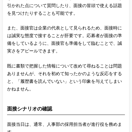
引かれた点について質問したり、面接の冒頭で使える話題
を見つけたりすることも可能です。
また、面接官は企業の代表として見られるため、面接時に
は誠実な態度で接することが肝要です。応募者が面接の準
備をしているように、面接官も準備をして臨むことで、誠
実さをアピールできます。
既に書類で把握した情報について改めて尋ねることは問題
ありませんが、それを初めて知ったかのような反応をする
と、「履歴書を読んでいない」という印象を与えてしまい
かねません。
面接シナリオの確認
面接当日は、通常、人事部の採用担当者が進行役を務めま