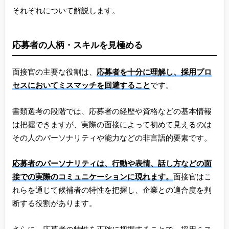
それぞれについて解説します。
応募者の人柄・スキルを見極める
面接官の主要な役割は、
応募者を十分に理解し、採用プロ
セスにおいてミスマッチを回避すること
です。
書類選考の段階では、応募者の経歴や資格などの基本情報
は把握できますが、実際の面接によって初めて見えるのは
その人のパーソナリティや能力などの非言語的要素です。
応募者のパーソナリティは、行動や表情、話し方などの面
接での実際のコミュニケーションに現れます。
面接官はこ
れらを通じて候補者の特性を把握し、企業との適合度を判
断する役割があります。