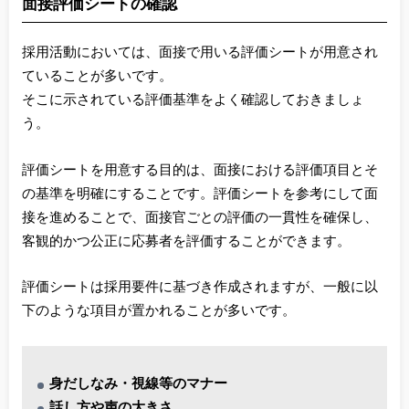
面接評価シートの確認
採用活動においては、面接で用いる評価シートが用意され
ていることが多いです。
そこに示されている評価基準をよく確認しておきましょ
う。
評価シートを用意する目的は、面接における評価項目とそ
の基準を明確にすることです。評価シートを参考にして面
接を進めることで、面接官ごとの評価の一貫性を確保し、
客観的かつ公正に応募者を評価することができます。
評価シートは採用要件に基づき作成されますが、一般に以
下のような項目が置かれることが多いです。
身だしなみ・視線等のマナー
話し方や声の大きさ