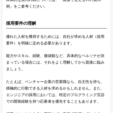
例」をご参考ください。
採用要件の理解
優れた人材を獲得するためには、自社が求める人材（採用
要件）を明確に定める必要があります。
能力やスキル、経験、価値観など、具体的なペルソナが決
まっている場合には、それをよく理解してから面接に臨み
ましょう。
たとえば、ベンチャー企業の営業職なら、自主性を持ち、
積極的に行動できる人材を求めるかもしれません。また、
エンジニアの採用においては、特定のプログラミング言語
での開発経験を持つ応募者を優先することもあります。