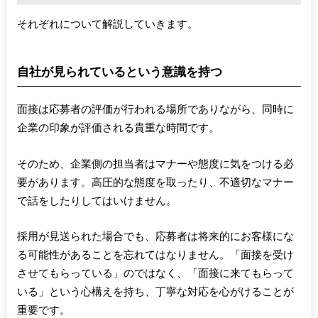
それぞれについて解説していきます。
自社が見られているという意識を持つ
面接は応募者の評価が行われる場所でありながら、同時に
企業の印象が評価される貴重な時間です。
そのため、企業側の担当者はマナーや態度に気をつける必
要があります。高圧的な態度を取ったり、不適切なマナー
で話をしたりしてはいけません。
採用が見送られた場合でも、応募者は将来的にお客様にな
る可能性があることを忘れてはなりません。「面接を受け
させてもらっている」のではなく、「面接に来てもらって
いる」という心構えを持ち、丁寧な対応を心がけることが
重要です。