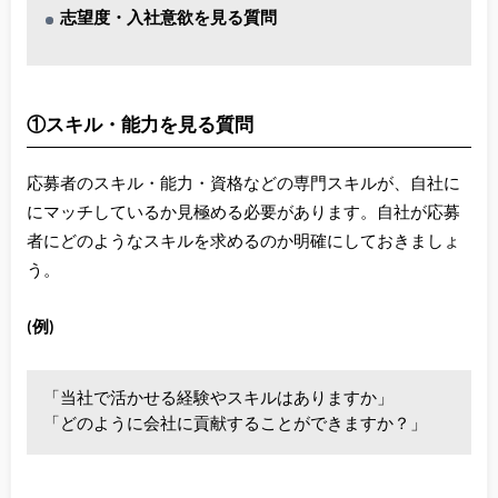
志望度・入社意欲を見る質問
①スキル・能力を見る質問
応募者のスキル・能力・資格などの専門スキルが、自社に
にマッチしているか見極める必要があります。自社が応募
者にどのようなスキルを求めるのか明確にしておきましょ
う。
(例)
「当社で活かせる経験やスキルはありますか」
「どのように会社に貢献することができますか？」