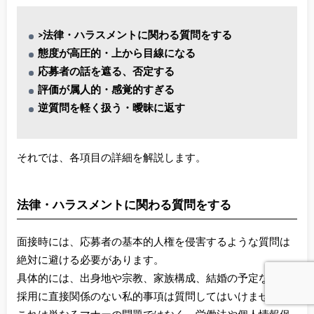
>法律・ハラスメントに関わる質問をする
態度が高圧的・上から目線になる
応募者の話を遮る、否定する
評価が属人的・感覚的すぎる
逆質問を軽く扱う・曖昧に返す
それでは、各項目の詳細を解説します。
法律・ハラスメントに関わる質問をする
面接時には、応募者の基本的人権を侵害するような質問は
絶対に避ける必要があります。
具体的には、出身地や宗教、家族構成、結婚の予定など、
採用に直接関係のない私的事項は質問してはいけません。