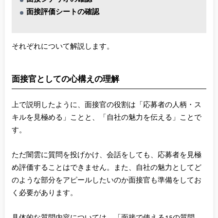
面接評価シートの確認
それぞれについて解説します。
面接官としての心構えの理解
上で説明したように、面接官の役割は「応募者の人柄・ス
キルを見極める」ことと、「自社の魅力を伝える」ことで
す。
ただ闇雲に質問を投げかけ、会話をしても、応募者を見極
め評価することはできません。また、自社の魅力としてど
のような部分をアピールしたいのか面接官も準備をしてお
く必要があります。
具体的な質問内容については、「面接で使える15の質問