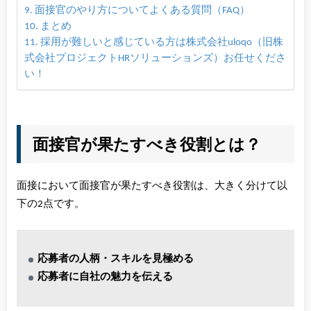
面接官のやり方についてよくある質問（FAQ）
まとめ
採用が難しいと感じている方は株式会社uloqo（旧株
式会社プロジェクトHRソリューションズ）お任せくださ
い！
面接官が果たすべき役割とは？
面接において面接官が果たすべき役割は、大きく分けて以
下の2点です。
応募者の人柄・スキルを見極める
応募者に自社の魅力を伝える