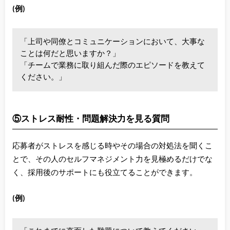
(例)
「上司や同僚とコミュニケーションにおいて、大事な
ことは何だと思いますか？」
「チームで業務に取り組んだ際のエピソードを教えて
ください。」
⑤ストレス耐性・問題解決力を見る質問
応募者がストレスを感じる時やその場合の対処法を聞くこ
とで、その人のセルフマネジメント力を見極めるだけでな
く、採用後のサポートにも役立てることができます。
(例)