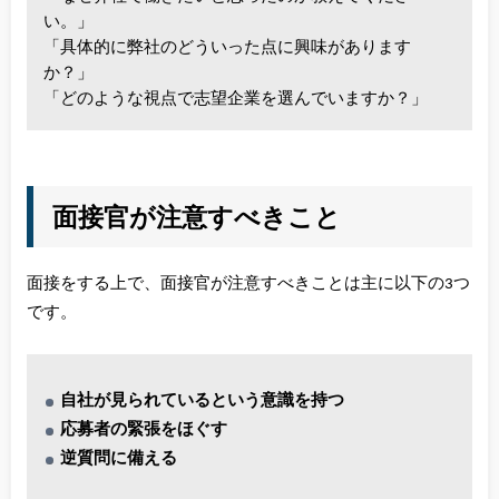
い。」
「具体的に弊社のどういった点に興味があります
か？」
「どのような視点で志望企業を選んでいますか？」
面接官が注意すべきこと
面接をする上で、面接官が注意すべきことは主に以下の3つ
です。
自社が見られているという意識を持つ
応募者の緊張をほぐす
逆質問に備える