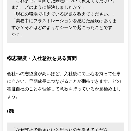
「これまでに直面した難題について教えてください。
また、どのように解決しましたか？」
「現在の職場で抱えている課題を教えてください。」
「業務中にフラストレーションを感じた経験はありま
すか？それはどのようなシーンで起こったことです
か？」
⑥志望度・入社意欲を見る質問
会社への志望度が高いほど、入社後に向上心を持って仕事
に向かい、早期成長につながることが期待できます。どの
程度自社のことを理解して意欲を持っているか見極めまし
ょう。
(例)
「なぜ弊社で働きたいと思ったのか教えてくださ