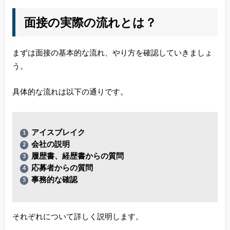
面接の実際の流れとは？
まずは面接の基本的な流れ、やり方を確認していきましょ
う。
具体的な流れは以下の通りです。
アイスブレイク
会社の説明
履歴書、経歴書からの質問
応募者からの質問
事務的な確認
それぞれについて詳しく説明します。