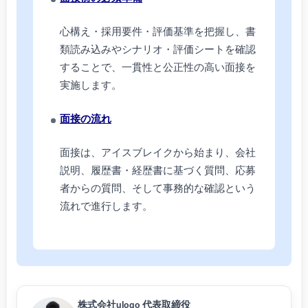
心構え・採用要件・評価基準を把握し、書
類読み込みやシナリオ・評価シートを確認
することで、一貫性と公正性の高い面接を
実施します。
面接の流れ
面接は、アイスブレイクから始まり、会社
説明、履歴書・経歴書に基づく質問、応募
者からの質問、そして事務的な確認という
流れで進行します。
株式会社uloqo 代表取締役