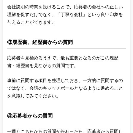
会社説明の時間を設けることで、応募者の会社への正しい
理解を促すだけでなく、「丁寧な会社」という良い印象を
与えることができます。
③履歴書、経歴書からの質問
応募者を見極めるうえで、最も重要となるのがこの履歴
書・経歴書を見ながらの質問です。
事前に質問する項目を整理しておき、一方的に質問するの
ではなく、会話のキャッチボールとなるように進めること
を意識してみてください。
④応募者からの質問
一通りこちらからの質問が終わったら、応募者から質問し