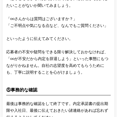
たいことがないか聞いてみましょう。
「○○さんからは質問はございますか？」
「ご不明点や気になる点など、なんでもご質問ください」
といったように伝えてみてください。
応募者の不安や疑問をできる限り解決しておかなければ、
「○○が不安だから内定を辞退しよう」といった事態にもつ
ながりかねません。自社の志望度を高めてもらうために
も、丁寧に説明することを心がけましょう。
⑤事務的な確認
最後は事務的な確認をして終了です。内定承諾書の提出期
限や入社日、最後に伝えておきたい諸連絡があれば忘れず