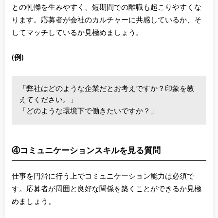
との軋轢を生みやすく、短期間での離職も起こりやすくな
ります。応募者が会社のカルチャーに共感しているか、そ
してマッチしているか見極めましょう。
(例)
「弊社はどのような企業だとお考えですか？印象を教
えてください。」
「どのような環境下で働きたいですか？」
④コミュニケーションスキルを見る質問
仕事を円滑に行う上でコミュニケーション能力は必須で
す。応募者が周囲と良好な関係を築くことができるか見極
めましょう。