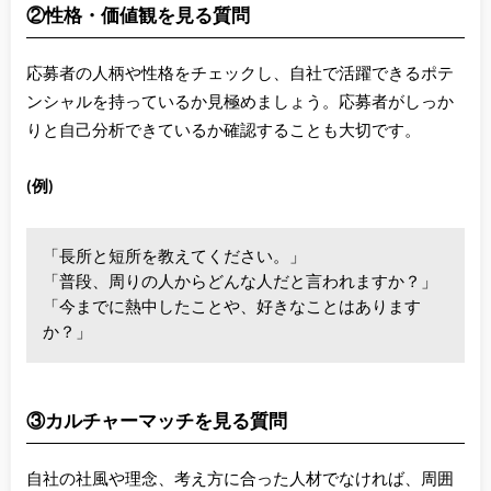
②性格・価値観を見る質問
応募者の人柄や性格をチェックし、自社で活躍できるポテ
ンシャルを持っているか見極めましょう。応募者がしっか
りと自己分析できているか確認することも大切です。
(例)
「長所と短所を教えてください。」
「普段、周りの人からどんな人だと言われますか？」
「今までに熱中したことや、好きなことはあります
か？」
③カルチャーマッチを見る質問
自社の社風や理念、考え方に合った人材でなければ、周囲