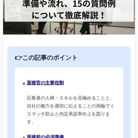
👉この記事のポイント
面接官の主要役割
応募者の人柄・スキルを見極めることと、
自社の魅力を適切に伝えることの両輪でミ
スマッチ防止と内定承諾率向上を図りま
す。
面接前の必須準備