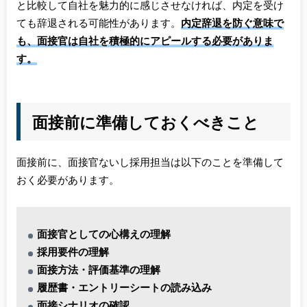
と比較して自社を魅力的に感じさせなければ、内定を受け
ても辞退される可能性があります。
内定辞退を防ぐ意味で
も、面接官は自社を積極的にアピールする必要がありま
す。
面接前に準備しておくべきこと
面接前に、面接官ないし採用担当は以下のことを準備して
おく必要があります。
面接官としての心構えの理解
採用要件の理解
面接方法・評価基準の理解
履歴書・エントリーシートの読み込み
面接シナリオの確認