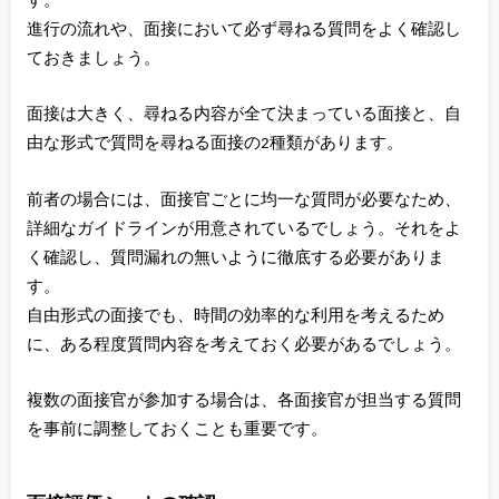
す。
進行の流れや、面接において必ず尋ねる質問をよく確認し
ておきましょう。
面接は大きく、尋ねる内容が全て決まっている面接と、自
由な形式で質問を尋ねる面接の2種類があります。
前者の場合には、面接官ごとに均一な質問が必要なため、
詳細なガイドラインが用意されているでしょう。それをよ
く確認し、質問漏れの無いように徹底する必要がありま
す。
自由形式の面接でも、時間の効率的な利用を考えるため
に、ある程度質問内容を考えておく必要があるでしょう。
複数の面接官が参加する場合は、各面接官が担当する質問
を事前に調整しておくことも重要です。