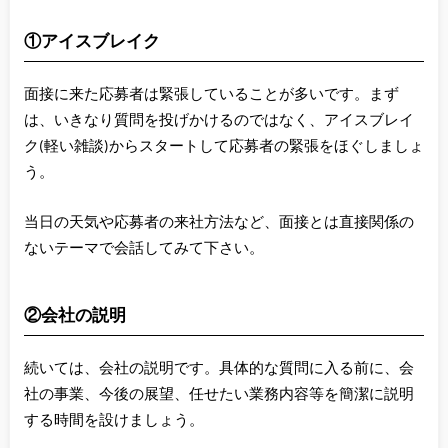
①アイスブレイク
面接に来た応募者は緊張していることが多いです。まず
は、いきなり質問を投げかけるのではなく、アイスブレイ
ク(軽い雑談)からスタートして応募者の緊張をほぐしましょ
う。
当日の天気や応募者の来社方法など、面接とは直接関係の
ないテーマで会話してみて下さい。
②会社の説明
続いては、会社の説明です。具体的な質問に入る前に、会
社の事業、今後の展望、任せたい業務内容等を簡潔に説明
する時間を設けましょう。