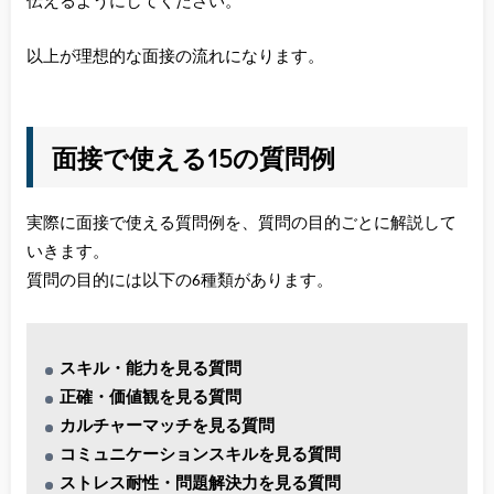
伝えるようにしてください。
以上が理想的な面接の流れになります。
面接で使える15の質問例
実際に面接で使える質問例を、質問の目的ごとに解説して
いきます。
質問の目的には以下の6種類があります。
スキル・能力を見る質問
正確・価値観を見る質問
カルチャーマッチを見る質問
コミュニケーションスキルを見る質問
ストレス耐性・問題解決力を見る質問