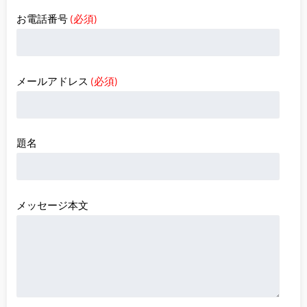
お電話番号
(必須)
メールアドレス
(必須)
題名
メッセージ本文