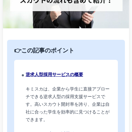
👉この記事のポイント
逆求人型採用サービスの概要
キミスカは、企業から学生に直接アプロー
チできる逆求人型の採用支援サービスで
す。高いスカウト開封率を誇り、企業は自
社に合った学生を効率的に見つけることが
できます。