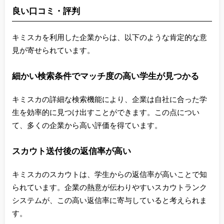
良い口コミ・評判
キミスカを利用した企業からは、以下のような肯定的な意
見が寄せられています。
細かい検索条件でマッチ度の高い学生が見つかる
キミスカの詳細な検索機能により、企業は自社に合った学
生を効率的に見つけ出すことができます。この点につい
て、多くの企業から高い評価を得ています。
スカウト送付後の返信率が高い
キミスカのスカウトは、学生からの返信率が高いことで知
られています。企業の熱意が伝わりやすいスカウトランク
システムが、この高い返信率に寄与していると考えられま
す。