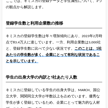
ここでは、キミスカの登録データと学生属性について、3つ
の観点から解説します。
登録学生数と利用企業数の推移
キミスカの登録学生数は年々増加傾向にあり、2023年2月時
点で83.4万人に達しています。一方、利用企業数は3,000社
と、登録学生数に比べて少ない状況です。
このことは、1社
あたりの学生数が多く、企業にとって有利な状況であるこ
とを示しています。
学生の出身大学の内訳と1社あたり人数
キミスカに登録している学生の出身大学は、MARCH、国公
立大学、関関同立大学が半数以上を占めています。優秀な
学生が多く登録しているため、企業にとって魅力的な人材