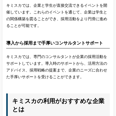
キミスカでは、企業と学生が直接交流できるイベントを開
催しています。これらのイベントを通じて、企業は学生と
の関係構築を図ることができ、採用活動をより円滑に進め
ることが可能です。
導入から採用まで手厚いコンサルタントサポート
キミスカでは、専門のコンサルタントが企業の採用活動を
サポートしています。導入時のサポートから、活用方法の
アドバイス、採用戦略の提案まで、企業のニーズに合わせ
た手厚いサポートを受けることができます。
キミスカの利用がおすすめな企業
とは