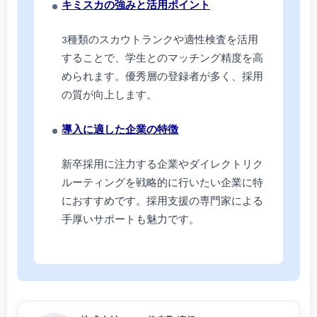
キミスカの強みと活用ポイント
3種類のスカウトランクや適性検査を活用
することで、学生とのマッチング精度を高
められます。優秀層の登録者が多く、採用
の質が向上します。
導入に適した企業の特徴
新卒採用に注力する企業やダイレクトリク
ルーティングを戦略的に行いたい企業に特
におすすめです。採用支援の専門家による
手厚いサポートも魅力です。