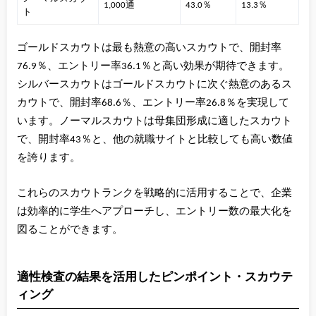
1,000通
43.0％
13.3％
ト
ゴールドスカウトは最も熱意の高いスカウトで、開封率
76.9％、エントリー率36.1％と高い効果が期待できます。
シルバースカウトはゴールドスカウトに次ぐ熱意のあるス
カウトで、開封率68.6％、エントリー率26.8％を実現して
います。ノーマルスカウトは母集団形成に適したスカウト
で、開封率43％と、他の就職サイトと比較しても高い数値
を誇ります。
これらのスカウトランクを戦略的に活用することで、企業
は効率的に学生へアプローチし、エントリー数の最大化を
図ることができます。
適性検査の結果を活用したピンポイント・スカウテ
ィング