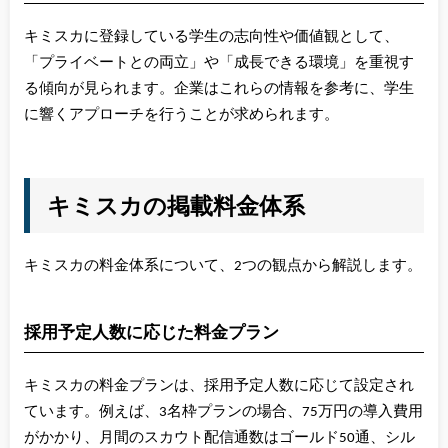
キミスカに登録している学生の志向性や価値観として、
「プライベートとの両立」や「成長できる環境」を重視す
る傾向が見られます。企業はこれらの情報を参考に、学生
に響くアプローチを行うことが求められます。
キミスカの掲載料金体系
キミスカの料金体系について、2つの観点から解説します。
採用予定人数に応じた料金プラン
キミスカの料金プランは、採用予定人数に応じて設定され
ています。例えば、3名枠プランの場合、75万円の導入費用
がかかり、月間のスカウト配信通数はゴールド50通、シル