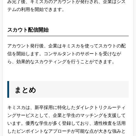
み完了後、キミスカのアカウントが発行され、企業はシス
テムの利用を開始できます。
スカウト配信開始
アカウント発行後、企業はキミスカを使ってスカウトの配
信を開始します。コンサルタントのサポートを受けなが
ら、効果的なスカウティングを行うことができます。
まとめ
キミスカは、新卒採用に特化したダイレクトリクルーティ
ングサービスとして、企業と学生のマッチングを支援して
います。優秀な学生が多く登録しており、適性検査を活用
したピンポイントなアプローチが可能な点が大きな強みと