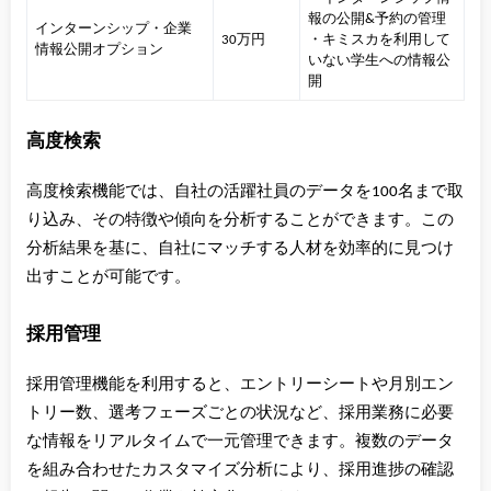
報の公開&予約の管理
インターンシップ・企業
30万円
・キミスカを利用して
情報公開オプション
いない学生への情報公
開
高度検索
高度検索機能では、自社の活躍社員のデータを100名まで取
り込み、その特徴や傾向を分析することができます。この
分析結果を基に、自社にマッチする人材を効率的に見つけ
出すことが可能です。
採用管理
採用管理機能を利用すると、エントリーシートや月別エン
トリー数、選考フェーズごとの状況など、採用業務に必要
な情報をリアルタイムで一元管理できます。複数のデータ
を組み合わせたカスタマイズ分析により、採用進捗の確認