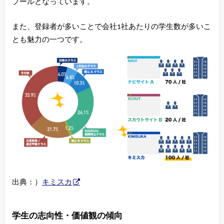
プールとなっています。
また、登録者が多いことで会社1社あたりの学生数が多いこ
とも魅力の一つです。
出典：）
キミスカ
学生の志向性・価値観の傾向