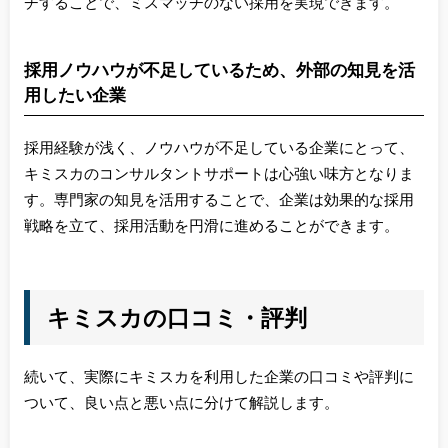
チすることで、ミスマッチのない採用を実現できます。
採用ノウハウが不足しているため、外部の知見を活
用したい企業
採用経験が浅く、ノウハウが不足している企業にとって、
キミスカのコンサルタントサポートは心強い味方となりま
す。専門家の知見を活用することで、企業は効果的な採用
戦略を立て、採用活動を円滑に進めることができます。
キミスカの口コミ・評判
続いて、実際にキミスカを利用した企業の口コミや評判に
ついて、良い点と悪い点に分けて解説します。