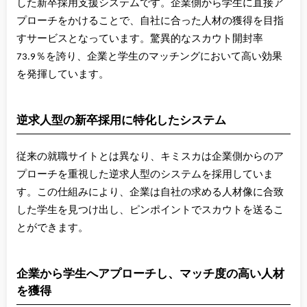
した新卒採用支援システムです。企業側から学生に直接ア
プローチをかけることで、自社に合った人材の獲得を目指
すサービスとなっています。驚異的なスカウト開封率
73.9％を誇り、企業と学生のマッチングにおいて高い効果
を発揮しています。
逆求人型の新卒採用に特化したシステム
従来の就職サイトとは異なり、キミスカは企業側からのア
プローチを重視した逆求人型のシステムを採用していま
す。この仕組みにより、企業は自社の求める人材像に合致
した学生を見つけ出し、ピンポイントでスカウトを送るこ
とができます。
企業から学生へアプローチし、マッチ度の高い人材
を獲得