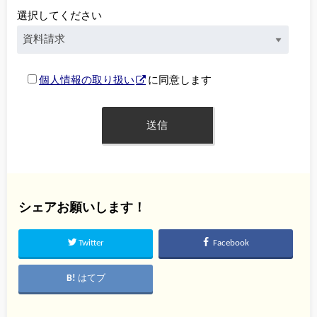
選択してください
個人情報の取り扱い
に同意します
シェアお願いします！
Twitter
Facebook
はてブ