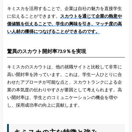
キミスカを活用することで、企業は自社の魅力を直接学生
に伝えることができます。
スカウトを通じて企業の熱意や
価値観を伝えることで、学生の興味を引き、マッチ度の高
い人材の獲得につなげることができるのです。
驚異のスカウト開封率73.9％を実現
キミスカのスカウトは、他の就職サイトと比較して非常に
高い開封率を誇っています。これは、学生一人ひとりに合
わせたアプローチが可能な点と、スカウトランクによる企
業の本気度の伝わりやすさが要因として考えられます。高
い開封率は、学生とのコミュニケーションの機会を増や
し、採用成功率の向上に貢献します。