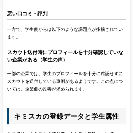
悪い口コミ・評判
一方で、学生側からは以下のような課題点が指摘されてい
ます。
スカウト送付時にプロフィールを十分確認していな
い企業がある（学生の声）
一部の企業では、学生のプロフィールを十分に確認せずに
スカウトを送付している事例があるようです。この点につ
いては、企業側の改善が求められます。
キミスカの登録データと学生属性