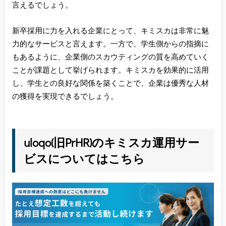
言えるでしょう。
新卒採用に力を入れる企業にとって、キミスカは非常に魅
力的なサービスと言えます。一方で、学生側からの指摘に
もあるように、企業側のスカウティングの質を高めていく
ことが課題として挙げられます。キミスカを効果的に活用
し、学生との良好な関係を築くことで、企業は優秀な人材
の獲得を実現できるでしょう。
uloqo(旧PrHR)のキミスカ運用サー
ビスについてはこちら