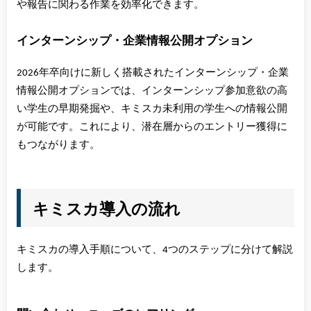
や報告に関わる作業を効率化できます。
インターンシップ・企業情報公開オプション
2026年卒向けに新しく搭載されたインターンシップ・企業
情報公開オプションでは、インターンシップ参加意欲の高
い学生の早期発掘や、キミスカ未利用の学生への情報公開
が可能です。これにより、潜在層からのエントリー獲得に
もつながります。
キミスカ導入の流れ
キミスカの導入手順について、4つのステップに分けて解説
します。