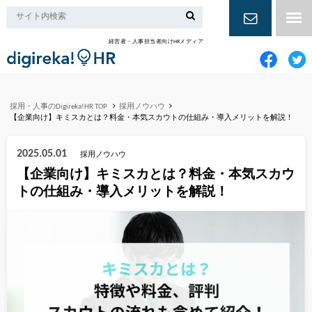
経営者・人事担当者向けHRメディア
お問い合
わせ
採用・人事のDigireka!HR TOP
採用ノウハウ
【企業向け】キミスカとは？料金・本気スカウトの仕組み・導入メリットを解説！
2025.05.01
採用ノウハウ
【企業向け】キミスカとは？料金・本気スカウ
トの仕組み・導入メリットを解説！