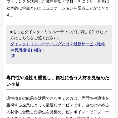
ウトランクを活用した戦略的なアプローチにより、企業は
効率的に学生とのコミュニケーションを図ることができま
す。
■もっとダイレクトリクルーティングに関して知りたい
方はこちらをご覧ください。
ダイレクトリクルーティングとは？最新サービス比較
や費用相場も紹介！
専門性や適性を重視し、自社に合う人材を見極めた
い企業
適性検査の結果を活用できるキミスカは、専門性や適性を
重視する企業にとって最適なサービスです。自社の求める
人材像に合致した学生を見極め、ピンポイントでアプロー