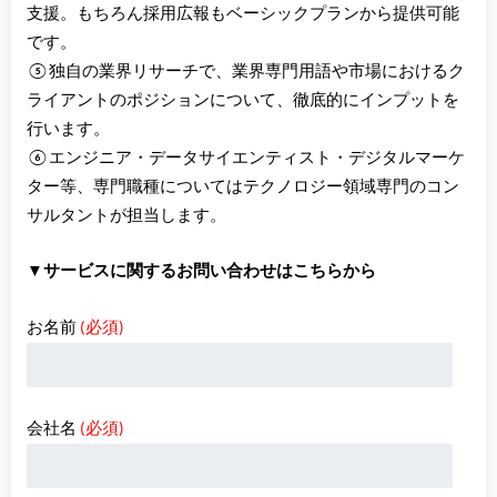
支援。もちろん採用広報もベーシックプランから提供可能
です。
⑤独自の業界リサーチで、業界専門用語や市場におけるク
ライアントのポジションについて、徹底的にインプットを
行います。
⑥エンジニア・データサイエンティスト・デジタルマーケ
ター等、専門職種についてはテクノロジー領域専門のコン
サルタントが担当します。
▼サービスに関するお問い合わせはこちらから
お名前
(必須)
会社名
(必須)