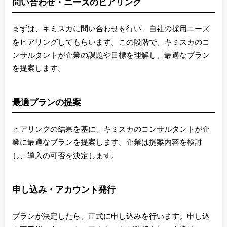
問い合わせ・ニーズのヒアリング
まずは、キミスカに問い合わせを行い、自社の採用ニーズ
をヒアリングしてもらいます。この段階で、キミスカのコ
ンサルタントが企業の課題や目標を理解し、最適なプラン
を提案します。
最適プランの提案
ヒアリングの結果を基に、キミスカのコンサルタントが企
業に最適なプランを提案します。企業は提案内容を検討
し、導入の可否を決定します。
申し込み・アカウント発行
プランが決定したら、正式に申し込みを行います。申し込