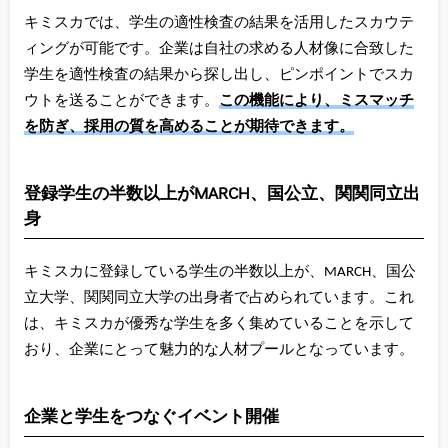
キミスカでは、学生の適性検査の結果を活用したスカウテ
ィングが可能です。企業は自社の求める人材像に合致した
学生を適性検査の結果から探し出し、ピンポイントでスカ
ウトを送ることができます。
この機能により、ミスマッチ
を防ぎ、採用の質を高めることが期待できます。
登録学生の半数以上がMARCH、国公立、関関同立出
身
キミスカに登録している学生の半数以上が、MARCH、国公
立大学、関関同立大学の出身者で占められています。これ
は、キミスカが優秀な学生を多く集めていることを示して
おり、企業にとって魅力的な人材プールとなっています。
企業と学生をつなぐイベント開催