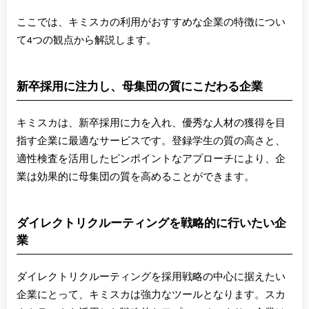
ここでは、キミスカの利用がおすすめな企業の特徴につい
て4つの観点から解説します。
新卒採用に注力し、母集団の質にこだわる企業
キミスカは、新卒採用に力を入れ、優秀な人材の獲得を目
指す企業に最適なサービスです。登録学生の質の高さと、
適性検査を活用したピンポイントなアプローチにより、企
業は効果的に母集団の質を高めることができます。
ダイレクトリクルーティングを戦略的に行いたい企
業
ダイレクトリクルーティングを採用戦略の中心に据えたい
企業にとって、キミスカは強力なツールとなります。スカ