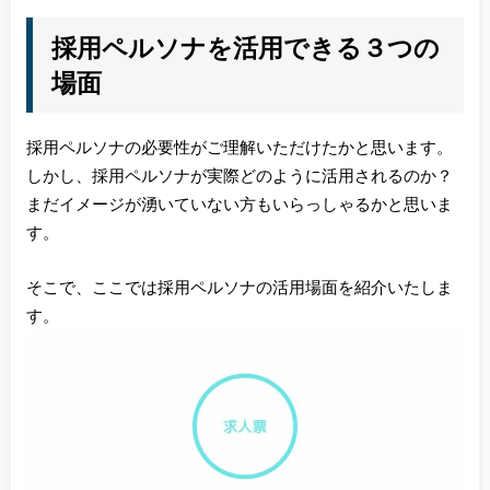
採用ペルソナを活用できる３つの
場面
採用ペルソナの必要性がご理解いただけたかと思います。
しかし、採用ペルソナが実際どのように活用されるのか？
まだイメージが湧いていない方もいらっしゃるかと思いま
す。
そこで、ここでは採用ペルソナの活用場面を紹介いたしま
す。