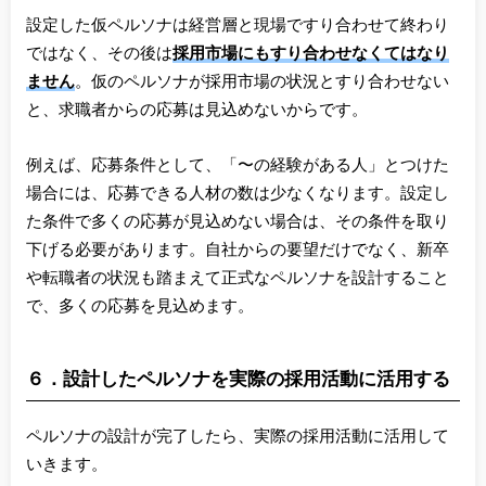
設定した仮ペルソナは経営層と現場ですり合わせて終わり
ではなく、その後は
採用市場にもすり合わせなくてはなり
ません
。仮のペルソナが採用市場の状況とすり合わせない
と、求職者からの応募は見込めないからです。
例えば、応募条件として、「〜の経験がある人」とつけた
場合には、応募できる人材の数は少なくなります。設定し
た条件で多くの応募が見込めない場合は、その条件を取り
下げる必要があります。自社からの要望だけでなく、新卒
や転職者の状況も踏まえて正式なペルソナを設計すること
で、多くの応募を見込めます。
６．設計したペルソナを実際の採用活動に活用する
ペルソナの設計が完了したら、実際の採用活動に活用して
いきます。