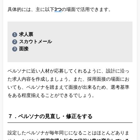
具体的には、主に以下
3つ
の場面で活用できます。
求人票
スカウトメール
面接
ペルソナに近い人材が応募してくれるように、設計に沿っ
た求人内容を作成しましょう。また、採用面接の場面にお
いても、ペルソナを踏まえて面接が出来るため、選考基準
をある程度揃えることができるでしょう。
７．ペルソナの見直し・修正をする
設定したペルソナが毎年同じになることはほとんどありま