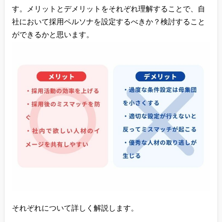
す。メリットとデメリットをそれぞれ理解することで、自
社において採用ペルソナを設定するべきか？検討すること
ができるかと思います。
それぞれについて詳しく解説します。