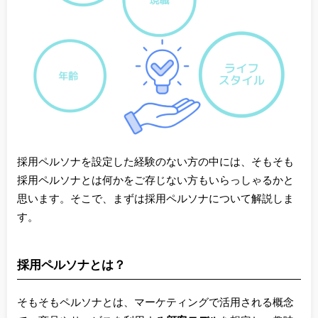
採用ペルソナを設定した経験のない方の中には、そもそも
採用ペルソナとは何かをご存じない方もいらっしゃるかと
思います。そこで、まずは採用ペルソナについて解説しま
す。
採用ペルソナとは？
そもそもペルソナとは、マーケティングで活用される概念