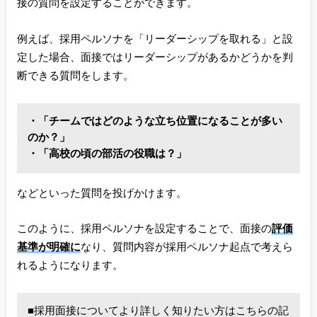
接の質問を設定することができます。
例えば、採用ペルソナを「リーダーシップを取れる」と設
定した場合、面接ではリーダーシップがあるかどうかを判
断できる質問をします。
・「チームではどのような立ち位置になることが多い
のか？」
・「高校の頃の部活の役職は？」
などといった質問を投げかけます。
このように、採用ペルソナを設定することで、面接の
評価
基準が明確に
なり、質問内容が採用ペルソナ起点で考えら
れるようになります。
■採用面接についてより詳しく知りたい方はこちらの記