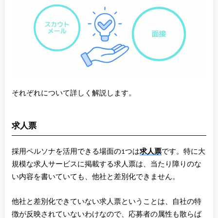
それぞれについて詳しく解説します。
求人票
採用ペルソナを活用できる場面の1つは
求人票
です。特に大
規模な求人サービスに掲載する求人票は、当たり障りのな
い内容を書いていても、他社と差別化できません。
他社と差別化できていない求人票ということは、自社の特
徴が反映されていないわけなので、応募者の属性も散らば