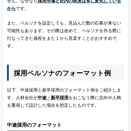
せん。なぜなら
採用市場と社内の状況は常に変化している
から
です。
また、ペルソナを設定しても、見込んだ数の応募が来ない
可能性もあります。その際は改めて、ペルソナを作る際に
行なってきた過程をまた１から見直すことがおすすめで
す。
採用ペルソナのフォーマット例
以下、中途採用と新卒採用のフォーマット例をご紹介しま
す。人材会社が
中途・新卒採用
をおこなう際に志向や人柄
を重視して設計した場合を想定したものです。
中途採用のフォーマット