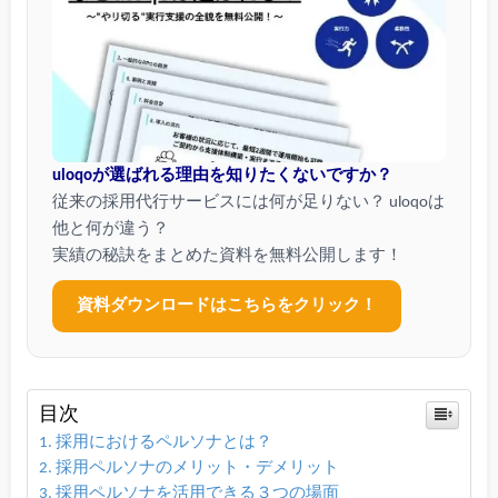
uloqoが選ばれる理由を知りたくないですか？
従来の採用代行サービスには何が足りない？ uloqoは
他と何が違う？
実績の秘訣をまとめた資料を無料公開します！
資料ダウンロードはこちらをクリック！
目次
採用におけるペルソナとは？
採用ペルソナのメリット・デメリット
採用ペルソナを活用できる３つの場面