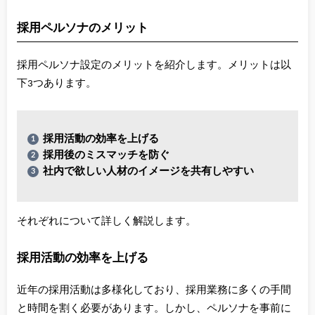
採用ペルソナのメリット
採用ペルソナ設定のメリットを紹介します。メリットは以
下3つあります。
採用活動の効率を上げる
採用後のミスマッチを防ぐ
社内で欲しい人材のイメージを共有しやすい
それぞれについて詳しく解説します。
採用活動の効率を上げる
近年の採用活動は多様化しており、採用業務に多くの手間
と時間を割く必要があります。しかし、ペルソナを事前に