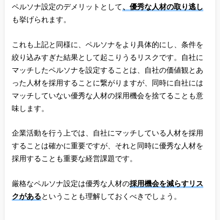
ペルソナ設定のデメリットとして
、優秀な人材の取り逃し
も挙げられます。
これも上記と同様に、ペルソナをより具体的にし、条件を
絞り込みすぎた結果として起こりうるリスクです。自社に
マッチしたペルソナを設定することは、自社の価値観とあ
った人材を採用することに繋がりますが、同時に自社には
マッチしていない優秀な人材の採用機会を捨てることも意
味します。
企業活動を行う上では、自社にマッチしている人材を採用
することは確かに重要ですが、それと同時に優秀な人材を
採用することも重要な経営課題です。
厳格なペルソナ設定は優秀な人材の
採用機会を減らすリス
クがある
ということも理解しておくべきでしょう。