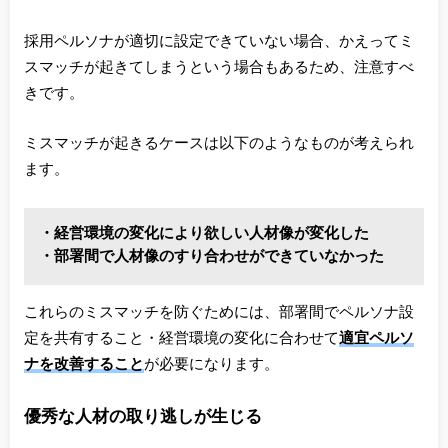
採用ペルソナが適切に設定できていない場合、かえってミ
スマッチが起きてしまうという場合もあるため、注意すべ
きです。
ミスマッチが起きるケースは以下のようなものが考えられ
ます。
・経営環境の変化により欲しい人材像が変化した
・部署間で人材像のすり合わせができていなかった
これらのミスマッチを防ぐためには、部署間でペルソナ設
定を共有すること・経営環境の変化に合わせて
適宜ペルソ
ナを改善すること
が必要になります。
優秀な人材の取り逃しが生じる