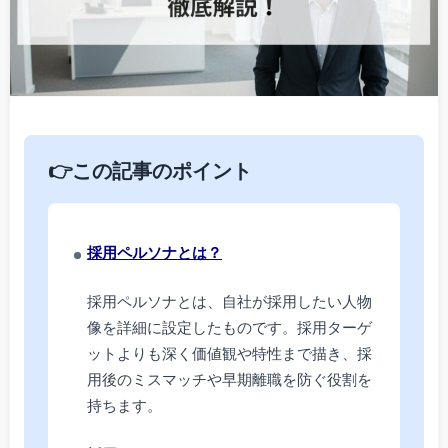
👉この記事のポイント
採用ペルソナとは？
採用ペルソナとは、自社が採用したい人物
像を詳細に設定したものです。採用ターゲ
ットよりも深く価値観や特性まで描き、採
用後のミスマッチや早期離職を防ぐ役割を
持ちます。