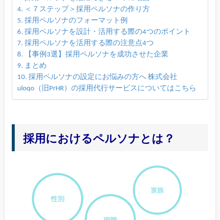
＜７ステップ＞採用ペルソナの作り方
採用ペルソナのフォーマット例
採用ペルソナを設計・活用する際の4つのポイント
採用ペルソナを活用する際の注意点4つ
【事例3選】採用ペルソナを成功させた企業
まとめ
採用ペルソナの設定にお悩みの方へ 株式会社
uloqo（旧PrHR）の採用代行サービスについてはこちら
採用におけるペルソナとは？