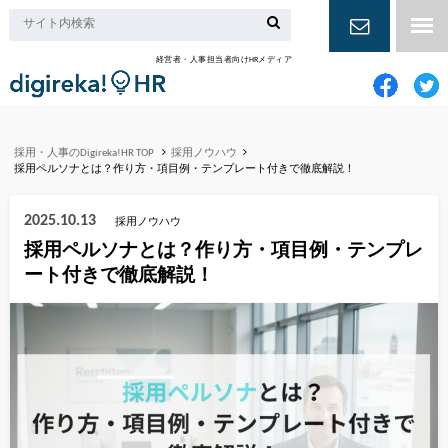
経営者・人事担当者向けHRメディア
お問い合
わせ
採用・人事のDigireka!HR TOP
採用ノウハウ
採用ペルソナとは？作り方・項目例・テンプレート付きで徹底解説！
2025.10.13
採用ノウハウ
採用ペルソナとは？作り方・項目例・テンプレ
ート付きで徹底解説！