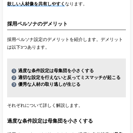
欲しい人材像を共有しやすく
なります。
採用ペルソナのデメリット
採用ペルソナ設定のデメリットを紹介します。デメリット
は以下3つあります。
過度な条件設定は母集団を小さくする
適切な設定を行えないと反ってミスマッチが起こる
優秀な人材の取り逃しが生じる
それぞれについて詳しく解説します。
過度な条件設定は母集団を小さくする