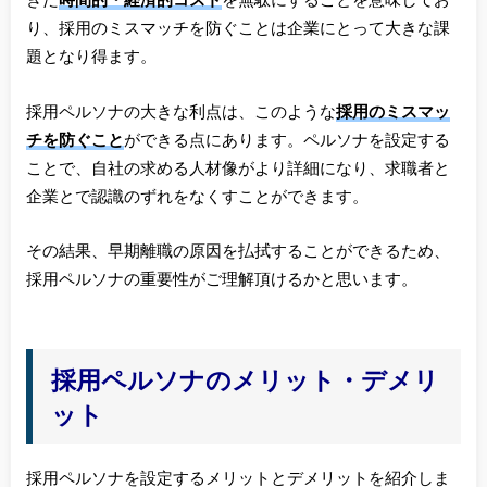
きた
時間的・経済的コスト
を無駄にすることを意味してお
り、採用のミスマッチを防ぐことは企業にとって大きな課
題となり得ます。
採用ペルソナの大きな利点は、このような
採用のミスマッ
チを防ぐこと
ができる点にあります。ペルソナを設定する
ことで、自社の求める人材像がより詳細になり、求職者と
企業とで認識のずれをなくすことができます。
その結果、早期離職の原因を払拭することができるため、
採用ペルソナの重要性がご理解頂けるかと思います。
採用ペルソナのメリット・デメリ
ット
採用ペルソナを設定するメリットとデメリットを紹介しま