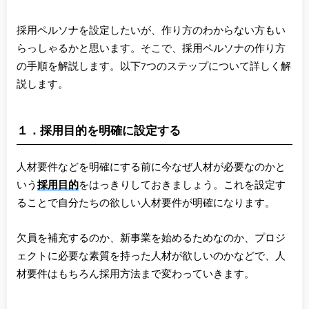
採用ペルソナを設定したいが、作り方のわからない方もい
らっしゃるかと思います。そこで、採用ペルソナの作り方
の手順を解説します。以下7つのステップについて詳しく解
説します。
１．採用目的を明確に設定する
人材要件などを明確にする前に今なぜ人材が必要なのかと
いう
採用目的
をはっきりしておきましょう。これを設定す
ることで自分たちの欲しい人材要件が明確になります。
欠員を補充するのか、新事業を始めるためなのか、プロジ
ェクトに必要な素質を持った人材が欲しいのかなどで、人
材要件はもちろん採用方法まで変わっていきます。