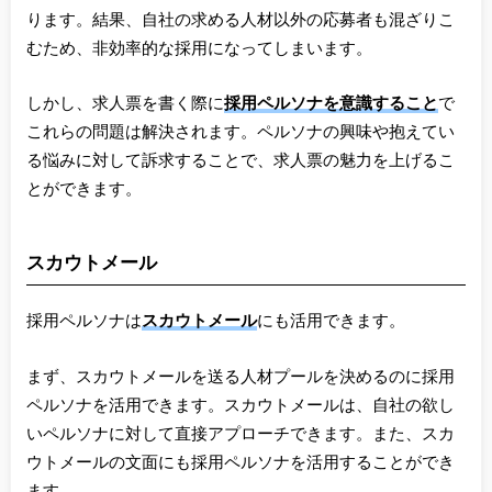
ります。結果、自社の求める人材以外の応募者も混ざりこ
むため、非効率的な採用になってしまいます。
しかし、求人票を書く際に
採用ペルソナを意識すること
で
これらの問題は解決されます。ペルソナの興味や抱えてい
る悩みに対して訴求することで、求人票の魅力を上げるこ
とができます。
スカウトメール
採用ペルソナは
スカウトメール
にも活用できます。
まず、スカウトメールを送る人材プールを決めるのに採用
ペルソナを活用できます。スカウトメールは、自社の欲し
いペルソナに対して直接アプローチできます。また、スカ
ウトメールの文面にも採用ペルソナを活用することができ
ます。