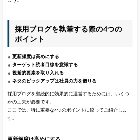
ょう。
採用ブログを執筆する際の4つの
ポイント
更新頻度は高めにする
ターゲット読者目線を意識する
視覚的要素を取り入れる
ネタのピックアップは社員の力を借りる
採用ブログを継続的に効果的に運営するためには、いくつ
かの工夫が必要です。
ここでは、特に重要な4つのポイントに絞ってご紹介しま
す。
更新頻度は高めにする