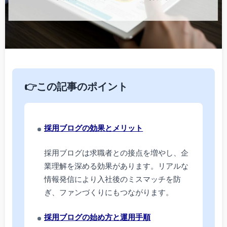
👉この記事のポイント
採用ブログの効果とメリット
採用ブログは求職者との接点を増やし、企
業理解を深める効果があります。リアルな
情報発信により入社後のミスマッチを防
ぎ、ファンづくりにもつながります。
採用ブログの始め方と運用手順