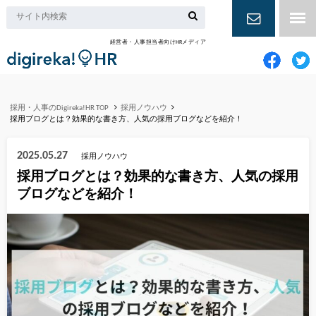
経営者・人事担当者向けHRメディア
お問い合
わせ
採用・人事のDigireka!HR TOP
採用ノウハウ
採用ブログとは？効果的な書き方、人気の採用ブログなどを紹介！
2025.05.27
採用ノウハウ
採用ブログとは？効果的な書き方、人気の採用
ブログなどを紹介！