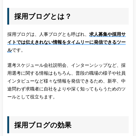
採用ブログとは？
採用ブログは、人事ブログとも呼ばれ、
求人募集や採用サ
イトでは伝えきれない情報をタイムリーに発信できる
ツー
ル
です。
選考スケジュール会社説明会、インターンシップなど、採
用選考に関する情報はもちろん、普段の職場の様子や社員
インタビューなど様々な情報を発信できるため、新卒、中
途問わず求職者に自社をよりや深く知ってもらうためのツ
ールとして役立ちます。
採用ブログの効果