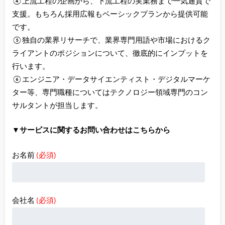
④上流工程の企画から、下流工程の実業務まで一気通貫で
支援。もちろん採用広報もベーシックプランから提供可能
です。
⑤独自の業界リサーチで、業界専門用語や市場におけるク
ライアントのポジションについて、徹底的にインプットを
行います。
⑥エンジニア・データサイエンティスト・デジタルマーケ
ター等、専門職種についてはテクノロジー領域専門のコン
サルタントが担当します。
▼サービスに関するお問い合わせはこちらから
お名前
(必須)
会社名
(必須)