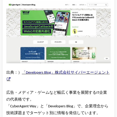
出典：）
「Developers Blog」株式会社サイバーエージェント
広告・メディア・ゲームなど幅広く事業を展開するIT企業
の代表格です。
「CyberAgent Way」と「Developers Blog」で、企業理念から
技術課題までターゲット別に情報を発信しています。