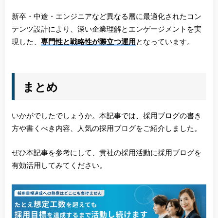
新卒・中途・エンジニアなど異なる層に最適化されたコン
テンツ設計により、深い企業理解とエンゲージメントを実
現した、
専門性と戦略性が際立つ運用
となっています。
まとめ
いかがでしたでしょうか。本記事では、採用ブログの書き
方や書くべき内容、人気の採用ブログをご紹介しました。
ぜひ本記事を参考にして、貴社の採用活動に採用ブログを
有効活用してみてください。