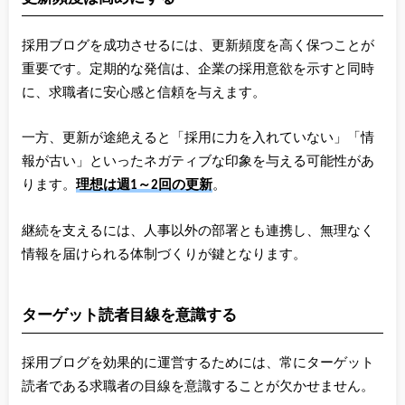
採用ブログを成功させるには、更新頻度を高く保つことが
重要です。定期的な発信は、企業の採用意欲を示すと同時
に、求職者に安心感と信頼を与えます。
一方、更新が途絶えると「採用に力を入れていない」「情
報が古い」といったネガティブな印象を与える可能性があ
ります。
理想は週1～2回の更新
。
継続を支えるには、人事以外の部署とも連携し、無理なく
情報を届けられる体制づくりが鍵となります。
ターゲット読者目線を意識する
採用ブログを効果的に運営するためには、常にターゲット
読者である求職者の目線を意識することが欠かせません。