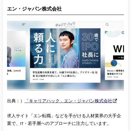
エン・ジャパン株式会社
出典：）
「キャリアハック」エン・ジャパン株式会社
求人サイト「エン転職」などを手がける人材業界の大手企
業で、IT・若手層へのアプローチに注力しています。