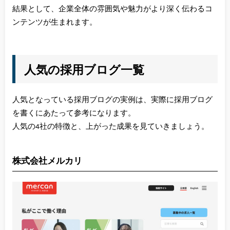
結果として、企業全体の雰囲気や魅力がより深く伝わるコ
ンテンツが生まれます。
人気の採用ブログ一覧
人気となっている採用ブログの実例は、実際に採用ブログ
を書くにあたって参考になります。
人気の4社の特徴と、上がった成果を見ていきましょう。
株式会社メルカリ