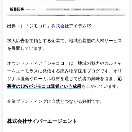
出典：）
「ジモコロ」株式会社アイデム
求人広告を主軸とする企業で、地域密着型の人材サービス
を展開しています。
オウンドメディア「ジモコロ」は、地域の魅力やカルチャ
ーをユーモラスに発信する読み物型採用ブログです。オリ
ジナル漫画やローカル取材を通じて読者の興味を引き、
応
募者の10%がジモコロ読者という成果
も上がっています。
企業ブランディングに自然とつながる好例です。
株式会社サイバーエージェント