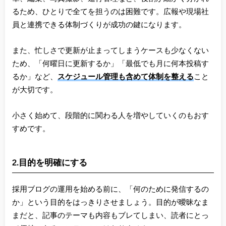
るため、ひとりで全てを担うのは困難です。広報や現場社
員と連携できる体制づくりが成功の鍵になります。
また、忙しさで更新が止まってしまうケースも少なくない
ため、「何曜日に更新するか」「最低でも月に何本投稿す
るか」など、
スケジュール管理も含めて体制を整える
こと
が大切です。
小さく始めて、段階的に関わる人を増やしていくのもおす
すめです。
2.目的を明確にする
採用ブログの運用を始める前に、「何のために発信するの
か」という目的をはっきりさせましょう。目的が曖昧なま
まだと、記事のテーマも内容もブレてしまい、読者にとっ