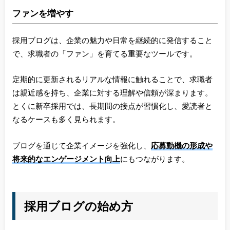
ファンを増やす
採用ブログは、企業の魅力や日常を継続的に発信すること
で、求職者の「ファン」を育てる重要なツールです。
定期的に更新されるリアルな情報に触れることで、求職者
は親近感を持ち、企業に対する理解や信頼が深まります。
とくに新卒採用では、長期間の接点が習慣化し、愛読者と
なるケースも多く見られます。
ブログを通じて企業イメージを強化し、
応募動機の形成や
将来的なエンゲージメント向上
にもつながります。
採用ブログの始め方