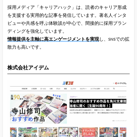
採用メディア「キャリアハック」は、読者のキャリア形成
を支援する実用的な記事を発信しています。著名人インタ
ビューや共感を呼ぶ体験談が中心で、間接的に採用ブラン
ディングを強化しています。
情報提供を主軸に高エンゲージメントを実現
し、SNSでの拡
散力も高いです。
株式会社アイデム