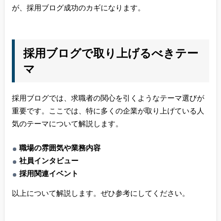
が、採用ブログ成功のカギになります。
採用ブログで取り上げるべきテー
マ
採用ブログでは、求職者の関心を引くようなテーマ選びが
重要です。ここでは、特に多くの企業が取り上げている人
気のテーマについて解説します。
職場の雰囲気や業務内容
社員インタビュー
採用関連イベント
以上について解説します。ぜひ参考にしてください。