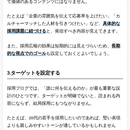
て価値のあるコンテンツにはなりません。
たとえば「企業の雰囲気を伝えて応募率を上げたい」「カ
ルチャーマッチした人材を引きつけたい」など、
具体的な
採用課題に紐づける
と、発信すべき内容が見えてきます。
また、採用広報の効果は短期的には見えづらいため、
長期
的な視点でのゴール
も設定しておくとよいでしょう。
3.ターゲットを設定する
採用ブログでは、「誰に何を伝えるのか」が最も重要な設
計のひとつです。ターゲットが明確でないと、読まれる内
容にならず、結局採用にもつながりません。
たとえば、20代の若手を採用したいのであれば、堅い表現
よりも親しみやすいトーンが適しているかもしれません