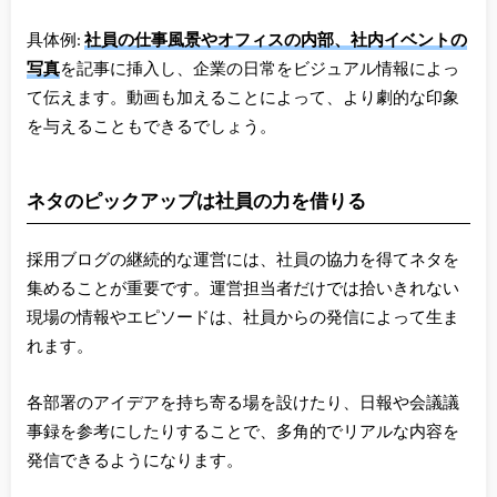
具体例:
社員の仕事風景やオフィスの内部、社内イベントの
写真
を記事に挿入し、企業の日常をビジュアル情報によっ
て伝えます。動画も加えることによって、より劇的な印象
を与えることもできるでしょう。
ネタのピックアップは社員の力を借りる
採用ブログの継続的な運営には、社員の協力を得てネタを
集めることが重要です。運営担当者だけでは拾いきれない
現場の情報やエピソードは、社員からの発信によって生ま
れます。
各部署のアイデアを持ち寄る場を設けたり、日報や会議議
事録を参考にしたりすることで、多角的でリアルな内容を
発信できるようになります。