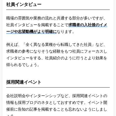
社員インタビュー
職場の雰囲気や業務の流れと共通する部分が多いですが、
社員インタビューを掲載することで
求職者の
入社後のイメ
ージや志望動機がより明確に
なります。
例えば、「全く異なる業種から転職してきた社員」など、
求職者の参考になりそうな経験をもつ社員にフォーカスし
インタビューをする、社員紹介のように行うとより効果を
得られるでしょう。
採用関連イベント
会社説明会やインターンシップなど、採用関連イベントの
情報も採用ブログのネタとしておすすめです。イベント開
催前に告知の記事を掲載することも忘れないようにしまし