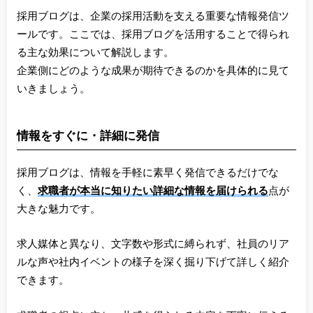
採用ブログは、企業の採用活動を支える重要な情報発信ツ
ールです。ここでは、採用ブログを活用することで得られ
る主な効果について解説します。
企業側にどのような成果が期待できるのかを具体的に見て
いきましょう。
情報をすぐに・詳細に発信
採用ブログは、情報を手軽に素早く発信できるだけでな
く、
求職者が本当に知りたい詳細な情報を届けられる
点が
大きな魅力です。
求人媒体と異なり、文字数や形式に縛られず、社員のリア
ルな声や社内イベントの様子を深く掘り下げて詳しく紹介
できます。