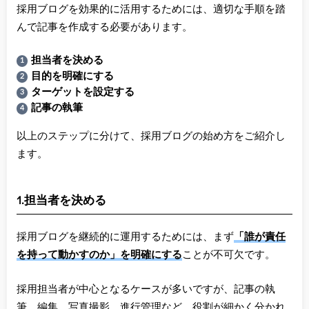
採用ブログを効果的に活用するためには、適切な手順を踏
んで記事を作成する必要があります。
担当者を決める
目的を明確にする
ターゲットを設定する
記事の執筆
以上のステップに分けて、採用ブログの始め方をご紹介し
ます。
1.担当者を決める
採用ブログを継続的に運用するためには、まず
「誰が責任
を持って動かすのか」を明確にする
ことが不可欠です。
採用担当者が中心となるケースが多いですが、記事の執
筆、編集、写真撮影、進行管理など、役割が細かく分かれ