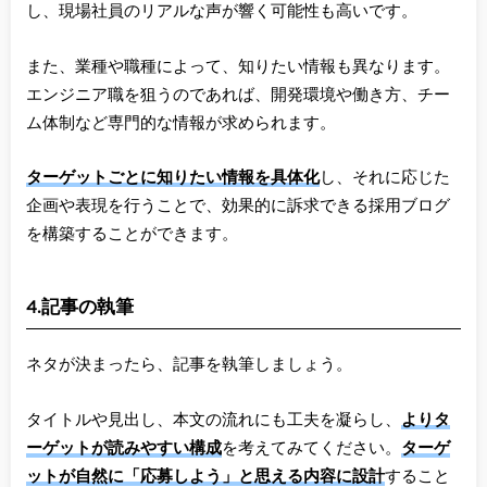
し、現場社員のリアルな声が響く可能性も高いです。
また、業種や職種によって、知りたい情報も異なります。
エンジニア職を狙うのであれば、開発環境や働き方、チー
ム体制など専門的な情報が求められます。
ターゲットごとに知りたい情報を具体化
し、それに応じた
企画や表現を行うことで、効果的に訴求できる採用ブログ
を構築することができます。
4.記事の執筆
ネタが決まったら、記事を執筆しましょう。
タイトルや見出し、本文の流れにも工夫を凝らし、
よりタ
ーゲットが読みやすい構成
を考えてみてください。
ターゲ
ットが自然に「応募しよう」と思える内容に設計
すること