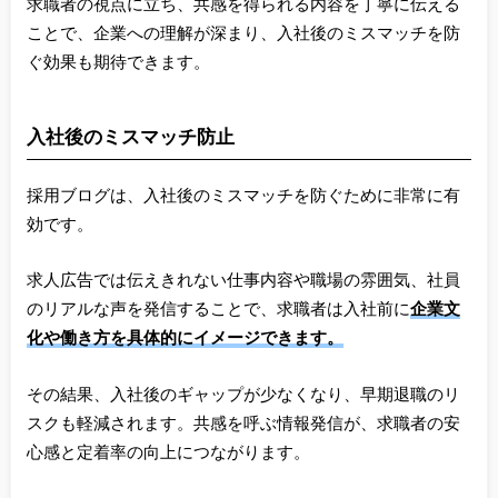
求職者の視点に立ち、共感を得られる内容を丁寧に伝える
ことで、企業への理解が深まり、入社後のミスマッチを防
ぐ効果も期待できます。
入社後のミスマッチ防止
採用ブログは、入社後のミスマッチを防ぐために非常に有
効です。
求人広告では伝えきれない仕事内容や職場の雰囲気、社員
のリアルな声を発信することで、求職者は入社前に
企業文
化や働き方を具体的にイメージできます。
その結果、入社後のギャップが少なくなり、早期退職のリ
スクも軽減されます。共感を呼ぶ情報発信が、求職者の安
心感と定着率の向上につながります。