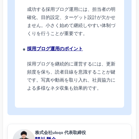
成功する採用ブログ運用には、担当者の明
確化、目的設定、ターゲット設計が欠かせ
ません。小さく始めて継続しやすい体制づ
くりを行うことが重要です。
採用ブログ運用のポイント
採用ブログを継続的に運営するには、更新
頻度を保ち、読者目線を意識することが鍵
です。写真や動画を取り入れ、社員協力に
よる多様なネタ収集も効果的です。
株式会社uloqo 代表取締役