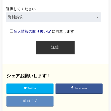
選択してください
個人情報の取り扱い
に同意します
シェアお願いします！
Twitter
Facebook
はてブ