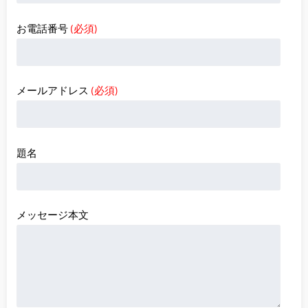
お電話番号
(必須)
メールアドレス
(必須)
題名
メッセージ本文