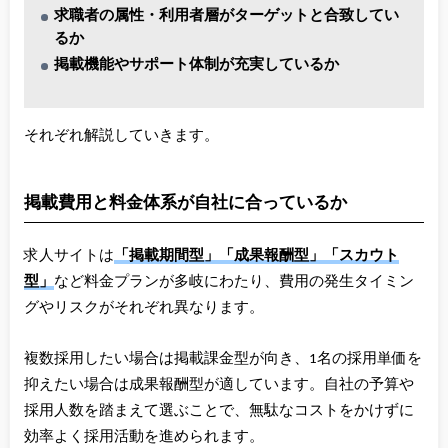
求職者の属性・利用者層がターゲットと合致してい
るか
掲載機能やサポート体制が充実しているか
それぞれ解説していきます。
掲載費用と料金体系が自社に合っているか
求人サイトは
「掲載期間型」「成果報酬型」「スカウト
型」
など料金プランが多岐にわたり、費用の発生タイミン
グやリスクがそれぞれ異なります。
複数採用したい場合は掲載課金型が向き、1名の採用単価を
抑えたい場合は成果報酬型が適しています。自社の予算や
採用人数を踏まえて選ぶことで、無駄なコストをかけずに
効率よく採用活動を進められます。