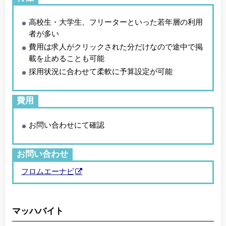
高校生・大学生、フリーターといった若年層の利用
者が多い
費用は求人がクリックされた分だけなので途中で掲
載を止めることも可能
採用状況に合わせて柔軟に予算設定が可能
費用
お問い合わせにて確認
お問い合わせ
フロムエーナビ
マッハバイト