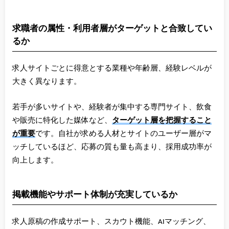
求職者の属性・利用者層がターゲットと合致してい
るか
求人サイトごとに得意とする業種や年齢層、経験レベルが
大きく異なります。
若手が多いサイトや、経験者が集中する専門サイト、飲食
や販売に特化した媒体など、
ターゲット層を把握すること
が重要
です。自社が求める人材とサイトのユーザー層がマ
ッチしているほど、応募の質も量も高まり、採用成功率が
向上します。
掲載機能やサポート体制が充実しているか
求人原稿の作成サポート、スカウト機能、AIマッチング、