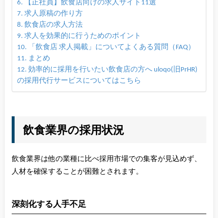
【正社員】飲食店向けの求人サイト11選
求人原稿の作り方
飲食店の求人方法
求人を効果的に行うためのポイント
「飲食店 求人掲載」についてよくある質問（FAQ）
まとめ
効率的に採用を行いたい飲食店の方へ uloqo(旧PrHR)
の採用代行サービスについてはこちら
飲食業界の採用状況
飲食業界は他の業種に比べ採用市場での集客が見込めず、
人材を確保することが困難とされます。
深刻化する人手不足