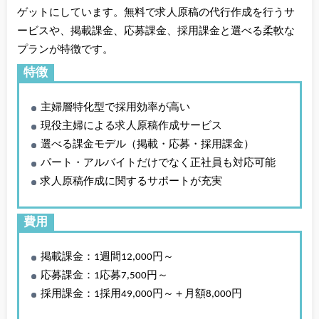
ゲットにしています。無料で求人原稿の代行作成を行うサ
ービスや、掲載課金、応募課金、採用課金と選べる柔軟な
プランが特徴です。
特徴
主婦層特化型で採用効率が高い
現役主婦による求人原稿作成サービス
選べる課金モデル（掲載・応募・採用課金）
パート・アルバイトだけでなく正社員も対応可能
求人原稿作成に関するサポートが充実
費用
掲載課金：1週間12,000円～
応募課金：1応募7,500円～
採用課金：1採用49,000円～＋月額8,000円