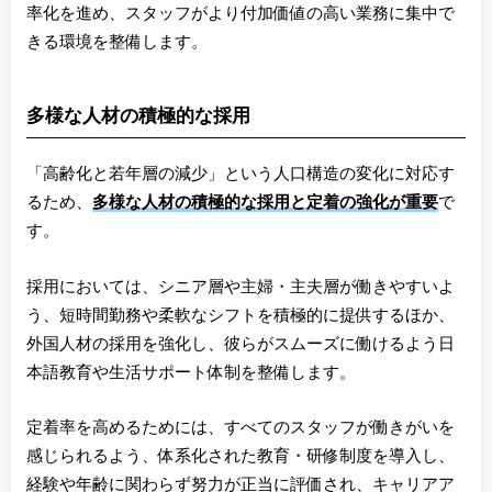
率化を進め、スタッフがより付加価値の高い業務に集中で
きる環境を整備します。
多様な人材の積極的な採用
「高齢化と若年層の減少」という人口構造の変化に対応す
るため、
多様な人材の積極的な採用と定着の強化が重要
で
す。
採用においては、シニア層や主婦・主夫層が働きやすいよ
う、短時間勤務や柔軟なシフトを積極的に提供するほか、
外国人材の採用を強化し、彼らがスムーズに働けるよう日
本語教育や生活サポート体制を整備します。
定着率を高めるためには、すべてのスタッフが働きがいを
感じられるよう、体系化された教育・研修制度を導入し、
経験や年齢に関わらず努力が正当に評価され、キャリアア