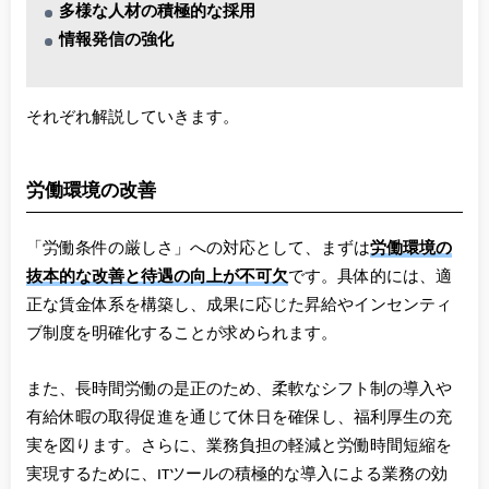
多様な人材の積極的な採用
情報発信の強化
それぞれ解説していきます。
労働環境の改善
「労働条件の厳しさ」への対応として、まずは
労働環境の
抜本的な改善と待遇の向上が不可欠
です。具体的には、適
正な賃金体系を構築し、成果に応じた昇給やインセンティ
ブ制度を明確化することが求められます。
また、長時間労働の是正のため、柔軟なシフト制の導入や
有給休暇の取得促進を通じて休日を確保し、福利厚生の充
実を図ります。さらに、業務負担の軽減と労働時間短縮を
実現するために、ITツールの積極的な導入による業務の効