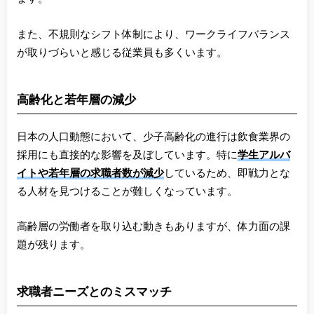
また、不規則なシフト体制により、ワークライフバランス
が取りづらいと感じる従業員も多くいます。
高齢化と若年層の減少
日本の人口動態において、少子高齢化の進行は飲食業界の
採用にも直接的な影響を及ぼしています。特に
学生アルバ
イトや若年層の求職者数が減少
しているため、即戦力とな
る人材を見つけることが難しくなっています。
高齢層の労働者を取り込む動きもありますが、体力面の課
題が残ります。
求職者ニーズとのミスマッチ