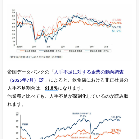
帝国データバンクの「
人手不足に対する企業の動向調査
（2025年7月）
」によると、飲食店における非正社員の
人手不足割合は、
61.8％
になります。
他業種と比べても、人手不足が深刻化しているのが読み取
れます。