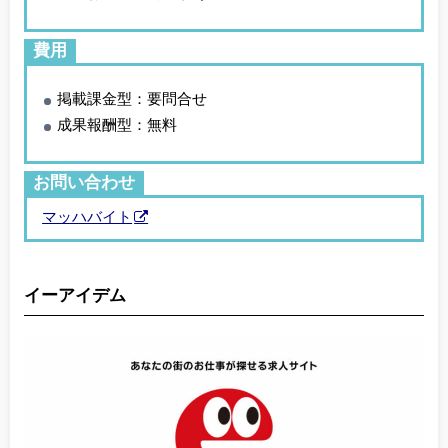
費用
掲載課金型：要問合せ
成果報酬型：無料
お問い合わせ
マッハバイト
イーアイデム