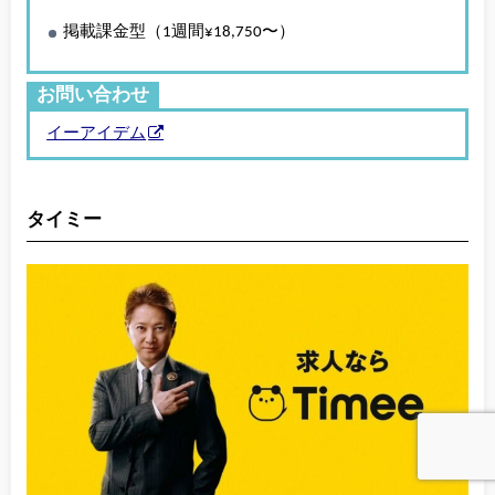
掲載課金型（1週間¥18,750〜）
お問い合わせ
イーアイデム
タイミー