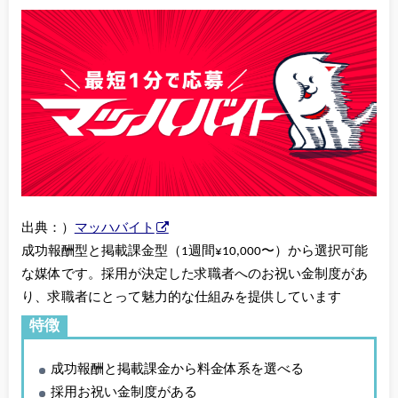
出典：）
マッハバイト
成功報酬型と掲載課金型（1週間¥10,000〜）から選択可能
な媒体です。採用が決定した求職者へのお祝い金制度があ
り、求職者にとって魅力的な仕組みを提供しています
特徴
成功報酬と掲載課金から料金体系を選べる
採用お祝い金制度がある