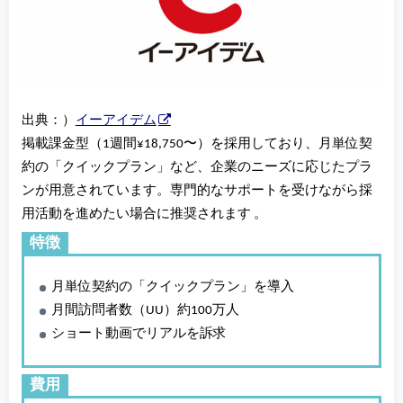
出典：）
イーアイデム
掲載課金型（1週間¥18,750〜）を採用しており、月単位契
約の「クイックプラン」など、企業のニーズに応じたプラ
ンが用意されています。専門的なサポートを受けながら採
用活動を進めたい場合に推奨されます 。
特徴
月単位契約の「クイックプラン」を導入
月間訪問者数（UU）約100万人
ショート動画でリアルを訴求
費用