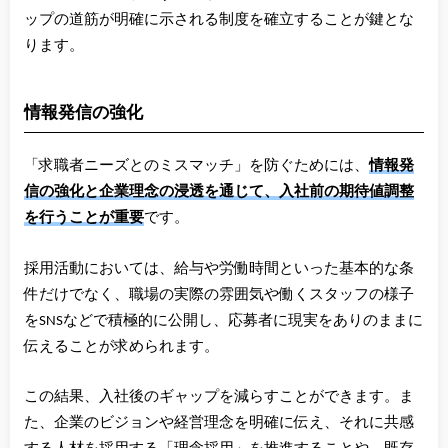
ップの道筋が明確に示される制度を確立することが鍵とな
ります。
情報発信の強化
「求職者ニーズとのミスマッチ」を防ぐためには、
情報発
信の強化と企業理念の浸透を通じて、入社前の期待値調整
を行うことが重要
です。
採用活動においては、給与や労働時間といった基本的な条
件だけでなく、職場の実際の雰囲気や働くスタッフの様子
をSNSなどで積極的に公開し、応募者に現実をありのままに
伝えることが求められます。
この結果、入社後のギャップを減らすことができます。ま
た、企業のビジョンや経営理念を明確に伝え、それに共感