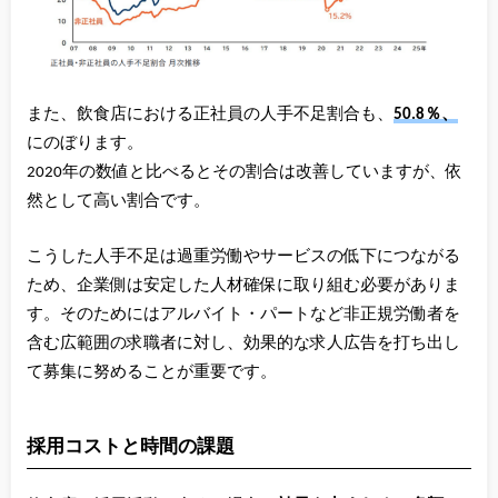
また、飲食店における正社員の人手不足割合も、
50.8％、
にのぼります。
2020年の数値と比べるとその割合は改善していますが、依
然として高い割合です。
こうした人手不足は過重労働やサービスの低下につながる
ため、企業側は安定した人材確保に取り組む必要がありま
す。そのためにはアルバイト・パートなど非正規労働者を
含む広範囲の求職者に対し、効果的な求人広告を打ち出し
て募集に努めることが重要です。
採用コストと時間の課題