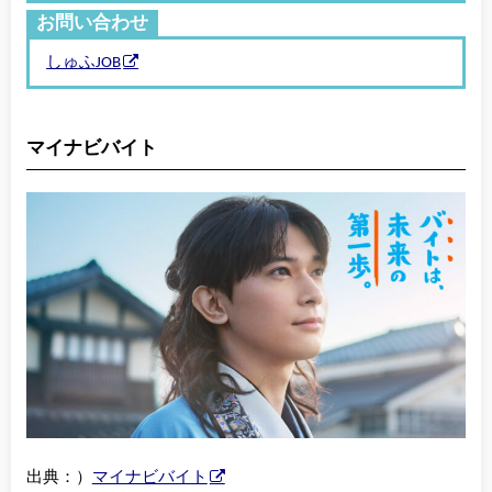
お問い合わせ
しゅふJOB
マイナビバイト
出典：）
マイナビバイト