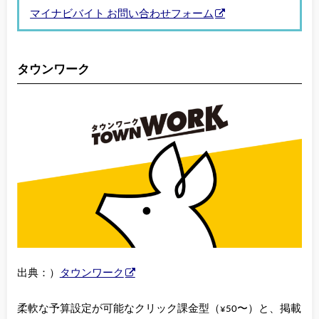
マイナビバイト お問い合わせフォーム
タウンワーク
出典：）
タウンワーク
柔軟な予算設定が可能なクリック課金型（¥50〜）と、掲載