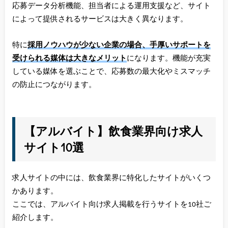
応募データ分析機能、担当者による運用支援など、サイト
によって提供されるサービスは大きく異なります。
特に
採用ノウハウが少ない企業の場合、手厚いサポートを
受けられる媒体は大きなメリット
になります。機能が充実
している媒体を選ぶことで、応募数の最大化やミスマッチ
の防止につながります。
【アルバイト】飲食業界向け求人
サイト10選
求人サイトの中には、飲食業界に特化したサイトがいくつ
かあります。
ここでは、アルバイト向け求人掲載を行うサイトを10社ご
紹介します。