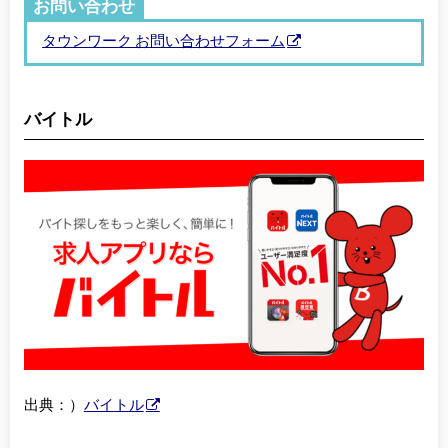
お問い合わせ
タウンワーク お問い合わせフォーム
バイトル
出典：）
バイトル