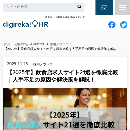
経営者・人事担当者向けHRメディア
お問い合
わせ
採用・人事のDigireka!HR TOP
採用ノウハウ
【2025年】飲食店求人サイト21選を徹底比較｜人手不足の原因や解決策を解説！
2025.11.25
採用ノウハウ
【2025年】飲食店求人サイト21選を徹底比較
｜人手不足の原因や解決策を解説！