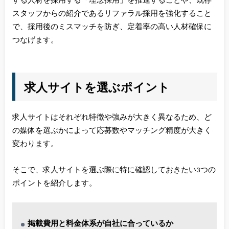
する人材を採用する「理念採用」を推進することや、既存
スタッフからの紹介であるリファラル採用を強化すること
で、採用後のミスマッチを防ぎ、定着率の高い人材確保に
つなげます。
求人サイトを選ぶポイント
求人サイトはそれぞれ特徴や強みが大きく異なるため、ど
の媒体を選ぶかによって応募数やマッチング精度が大きく
変わります。
そこで、求人サイトを選ぶ際に特に確認しておきたい3つの
ポイントを紹介します。
掲載費用と料金体系が自社に合っているか