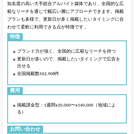
知名度の高い大手総合アルバイト媒体であり、全国的な広
範なリーチを通じて幅広い層にアプローチできます。掲載
プランも多様で、更新日が多く掲載したいタイミングに合
わせて柔軟に利用できる点が特徴です 。
特徴
ブランド力が強く、全国的に広範なリーチを持つ
更新日が多いので、掲載したいタイミングで広告を
出せる
全国掲載数502,908件
費用
掲載課金型：1週間¥20,000〜¥140,000（地域によ
る）
お問い合わせ