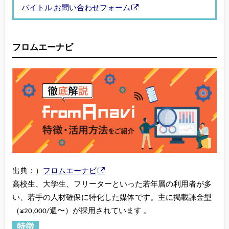
バイトル お問い合わせフォーム
フロムエーナビ
出典：）
フロムエーナビ
高校生、大学生、フリーターといった若年層の利用者が多
い、若手の人材確保に特化した媒体です。主に掲載課金型
（¥20,000/週〜）が採用されています 。
特徴