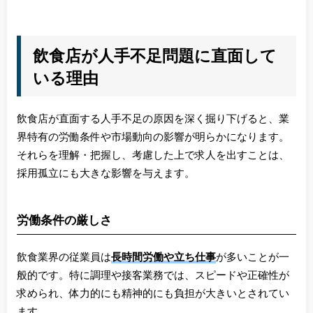
飲食店が人手不足問題に直面して
いる理由
飲食店が直面する人手不足の原因を深く掘り下げると、業
界特有の労働条件や市場動向の影響が明らかになります。
それらを理解・把握し、考慮した上で求人を出すことは、
採用孤立にも大きな影響を与えます。
労働条件の厳しさ
飲食業界の従業員は
長時間労働や立ち仕事
が多いことが一
般的です。特に調理や接客業務では、スピードや正確性が
求められ、体力的にも精神的にも負担が大きいとされてい
ます。