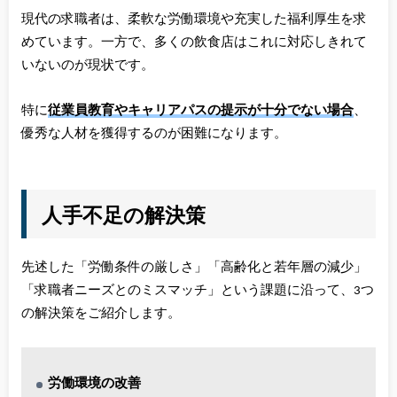
現代の求職者は、柔軟な労働環境や充実した福利厚生を求
めています。一方で、多くの飲食店はこれに対応しきれて
いないのが現状です。
特に
従業員教育やキャリアパスの提示が十分でない場合
、
優秀な人材を獲得するのが困難になります。
人手不足の解決策
先述した「労働条件の厳しさ」「高齢化と若年層の減少」
「求職者ニーズとのミスマッチ」という課題に沿って、3つ
の解決策をご紹介します。
労働環境の改善