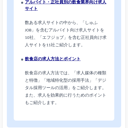
アルバイト・正社員別の飲食業界向け求人
サイト
数ある求人サイトの中から、「しゅふ
JOB」を含むアルバイト向け求人サイトを
10社、「エフジョブ」を含む正社員向け求
人サイトを11社ご紹介します。
飲食店の求人方法とポイント
飲食店の求人方法では、「求人媒体の種類
と特徴」「地域特化型の採用手法」「デジ
タル採用ツールの活用」をご紹介します。
また、求人を効果的に行うためのポイント
もご紹介します。