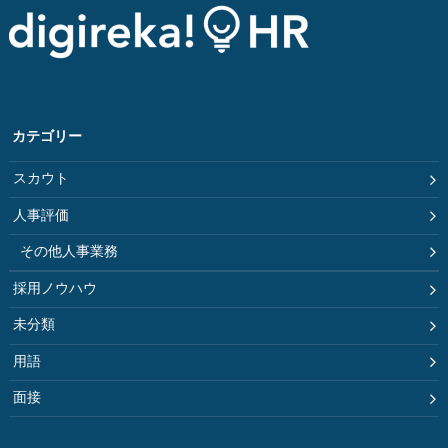
カテゴリー
スカウト
人事評価
その他人事業務
採用ノウハウ
未分類
用語
面接