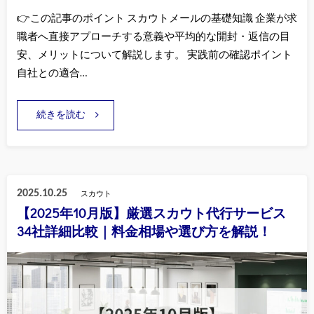
👉この記事のポイント スカウトメールの基礎知識 企業が求
職者へ直接アプローチする意義や平均的な開封・返信の目
安、メリットについて解説します。 実践前の確認ポイント
自社との適合…
続きを読む
2025.10.25
スカウト
【2025年10月版】厳選スカウト代行サービス
34社詳細比較｜料金相場や選び方を解説！