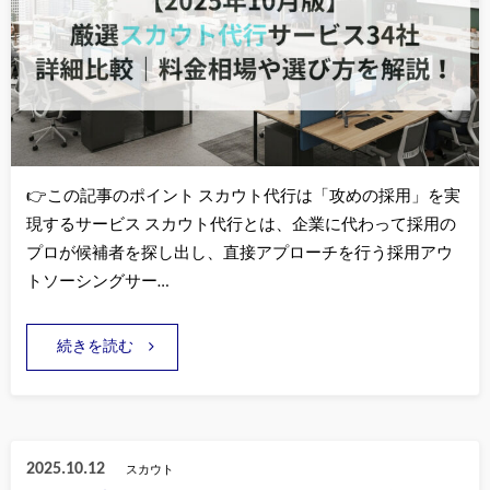
👉この記事のポイント スカウト代行は「攻めの採用」を実
現するサービス スカウト代行とは、企業に代わって採用の
プロが候補者を探し出し、直接アプローチを行う採用アウ
トソーシングサー…
続きを読む
2025.10.12
スカウト