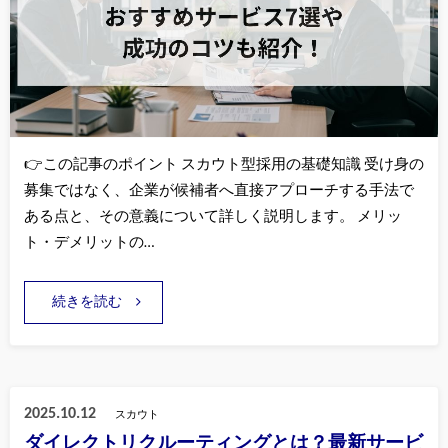
👉この記事のポイント スカウト型採用の基礎知識 受け身の
募集ではなく、企業が候補者へ直接アプローチする手法で
ある点と、その意義について詳しく説明します。 メリッ
ト・デメリットの…
続きを読む
2025.10.12
スカウト
ダイレクトリクルーティングとは？最新サービ