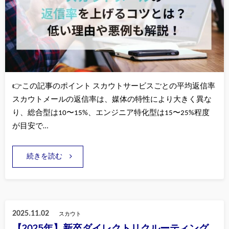
👉この記事のポイント スカウトサービスごとの平均返信率
スカウトメールの返信率は、媒体の特性により大きく異な
り、総合型は10〜15%、エンジニア特化型は15〜25%程度
が目安で…
続きを読む
2025.11.02
スカウト
【2025年】新卒ダイレクトリクルーティング