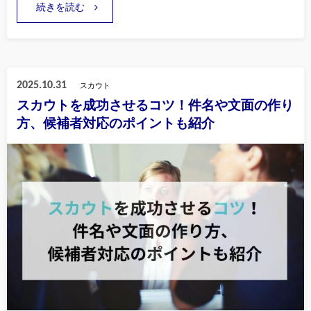
続きを読む
2025.10.31
スカウト
スカウトを成功させるコツ！件名や文面の作り
方、候補者対応のポイントも紹介