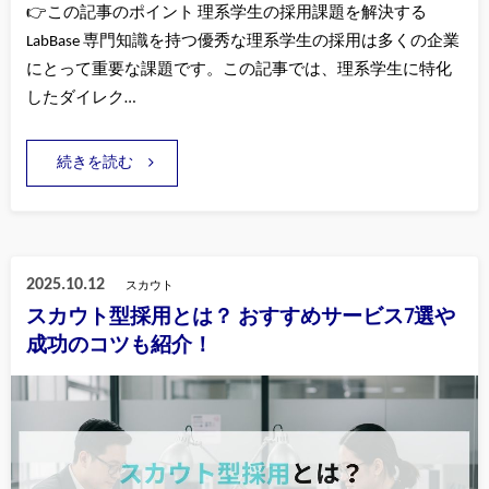
👉この記事のポイント 理系学生の採用課題を解決する
LabBase 専門知識を持つ優秀な理系学生の採用は多くの企業
にとって重要な課題です。この記事では、理系学生に特化
したダイレク…
続きを読む
2025.10.12
スカウト
スカウト型採用とは？ おすすめサービス7選や
成功のコツも紹介！