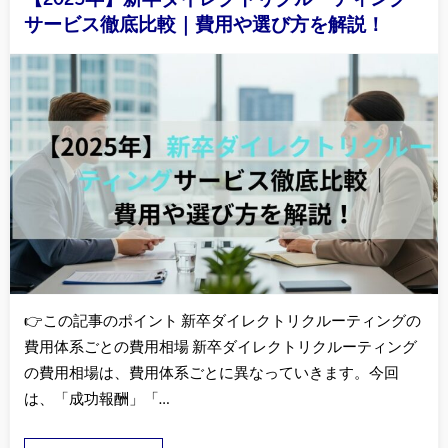
サービス徹底比較｜費用や選び方を解説！
👉この記事のポイント 新卒ダイレクトリクルーティングの
費用体系ごとの費用相場 新卒ダイレクトリクルーティング
の費用相場は、費用体系ごとに異なっていきます。今回
は、「成功報酬」「…