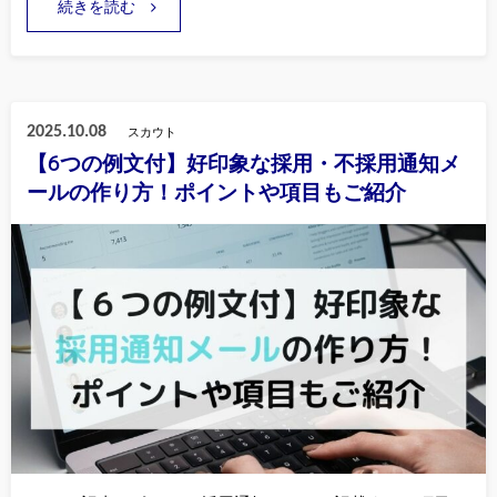
続きを読む
2025.10.08
スカウト
【6つの例文付】好印象な採用・不採用通知メ
ールの作り方！ポイントや項目もご紹介