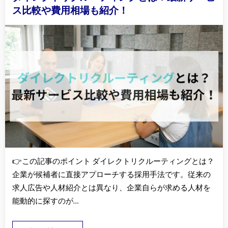
ス比較や費用相場も紹介！
👉この記事のポイント ダイレクトリクルーティングとは？
企業が候補者に直接アプローチする採用手法です。従来の
求人広告や人材紹介とは異なり、企業自らが求める人材を
能動的に探すのが…