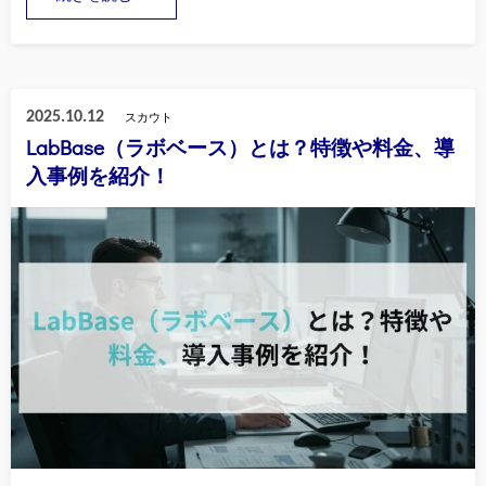
2025.10.12
スカウト
LabBase（ラボベース）とは？特徴や料金、導
入事例を紹介！