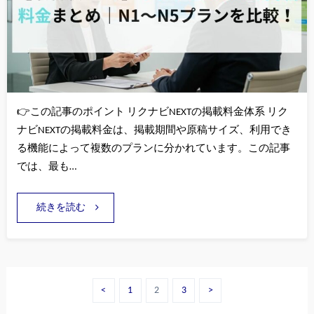
👉この記事のポイント リクナビNEXTの掲載料金体系 リク
ナビNEXTの掲載料金は、掲載期間や原稿サイズ、利用でき
る機能によって複数のプランに分かれています。この記事
では、最も…
続きを読む
<
1
2
3
>