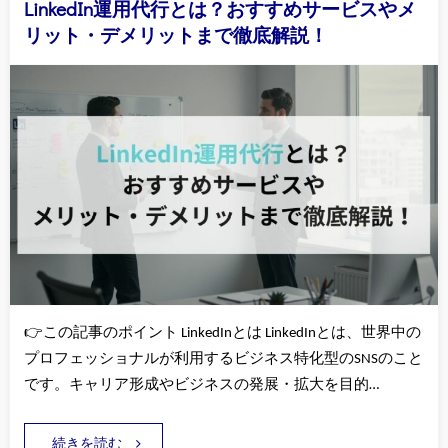
LinkedIn運用代行とは？おすすめサービスやメ
リット・デメリットまで徹底解説！
👉この記事のポイント LinkedInとは LinkedInとは、世界中の
プロフェッショナルが利用するビジネス特化型のSNSのこと
です。キャリア形成やビジネスの発展・拡大を目的…
続きを読む