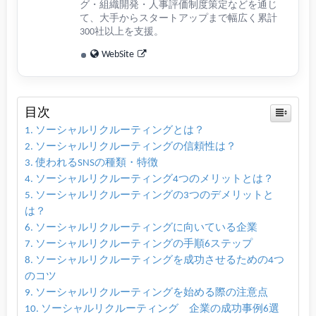
グ・組織開発・人事評価制度策定などを通じ
て、大手からスタートアップまで幅広く累計
300社以上を支援。
WebSite
目次
ソーシャルリクルーティングとは？
ソーシャルリクルーティングの信頼性は？
使われるSNSの種類・特徴
ソーシャルリクルーティング4つのメリットとは？
ソーシャルリクルーティングの3つのデメリットと
は？
ソーシャルリクルーティングに向いている企業
ソーシャルリクルーティングの手順6ステップ
ソーシャルリクルーティングを成功させるための4つ
のコツ
ソーシャルリクルーティングを始める際の注意点
ソーシャルリクルーティング 企業の成功事例6選