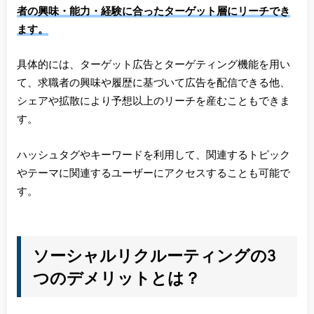
者の興味・能力・経験に合ったターゲット層にリーチでき
ます。
具体的には、ターゲット広告とターゲティング機能を用い
て、求職者の興味や履歴に基づいて広告を配信できる他、
シェアや拡散により予想以上のリーチを産むこともできま
す。
ハッシュタグやキーワードを利用して、関連するトピック
やテーマに関連するユーザーにアクセスすることも可能で
す。
ソーシャルリクルーティングの3
つのデメリットとは？