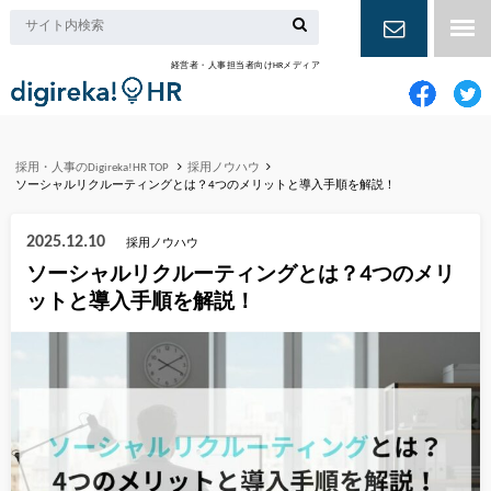
経営者・人事担当者向けHRメディア
お問い合
わせ
採用・人事のDigireka!HR TOP
採用ノウハウ
ソーシャルリクルーティングとは？4つのメリットと導入手順を解説！
2025.12.10
採用ノウハウ
ソーシャルリクルーティングとは？4つのメリ
ットと導入手順を解説！