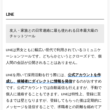
LINE
友人・家族との日常連絡に最も使われる日本最大級の
チャットツール
LINEは男女ともに幅広い世代で利用されているコミュニケ
ーションツールです。どちらかというとクローズドで、個
人間の会話が公開されることはありません。
LINEを用いて採用活動を行う際には、
公式アカウントを作
成し、候補者にダイレクトに情報を発信
するのがおすすめ
です。公式アカウントでは自動返信も行えますが、手動で
個人に連絡することもできます。LINEは特性上、登録に至
るまでは壁となりますが、登録してもらった後は定期的に
メッセージを送信することで、求職者との距離を縮めてア