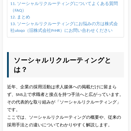
ソーシャルリクルーティングについてよくある質問
（FAQ）
まとめ
ソーシャルリクルーティングにお悩みの方は株式会
社uloqo（旧株式会社PrHR）にお問い合わせください
ソーシャルリクルーティングと
は？
近年、企業の採用活動は求人媒体への掲載だけに留まら
ず、SNS上で求職者と接点を持つ手法へと広がっています。
その代表的な取り組みが「ソーシャルリクルーティング」
です。
ここでは、ソーシャルリクルーティングの概要や、従来の
採用手法との違いについてわかりやすく解説します。