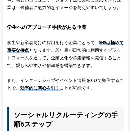
や、新しいコミュニケーション手法に柔軟に対応できる企
業は、候補者に魅力的なイメージを与えやすいでしょう。
学生へのアプローチ手段がある企業
学生や新卒者向けの採用を行う企業にとって、
SNSは極めて
重要な接点
となります。若年層が日常的に利用するプラッ
トフォームを通じて、企業文化や募集情報を発信すること
で、親しみやすさや信頼感を構築できます。
また、インターンシップやイベント情報をSNSで発信するこ
とで、
効率的に関心を引く
ことが可能です。
ソーシャルリクルーティングの手
順6ステップ