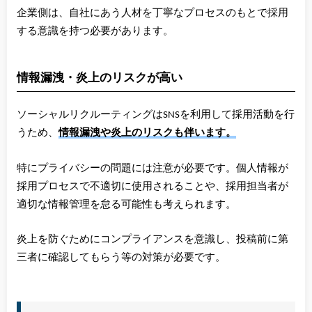
企業側は、自社にあう人材を丁寧なプロセスのもとで採用
する意識を持つ必要があります。
情報漏洩・炎上のリスクが高い
ソーシャルリクルーティングはSNSを利用して採用活動を行
うため、
情報漏洩や炎上のリスクも伴います。
特にプライバシーの問題には注意が必要です。個人情報が
採用プロセスで不適切に使用されることや、採用担当者が
適切な情報管理を怠る可能性も考えられます。
炎上を防ぐためにコンプライアンスを意識し、投稿前に第
三者に確認してもらう等の対策が必要です。