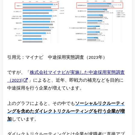
引用元：マイナビ 中途採用実態調査（2023年）
ですが、「
株式会社マイナビが実施した中途採用実態調査
（2023)
」によると、近年、即戦力の補充などを目的に
中途採用を行う企業が増えています。
上のグラフによると、その中でも
ソーシャルリクルーティ
ングを含めたダイレクトリクルーティングを行う企業が増
加
しています。
ダイレクトリクルーティングとは企業が求職者に直接アプ