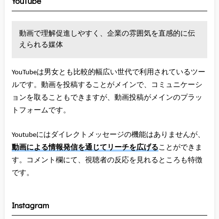
YouTube
動画で理解促進しやすく、企業の雰囲気を直感的に伝
えられる媒体
YouTubeは男女とも比較的幅広い世代で利用されているツー
ルです。動画を投稿することがメインで、コミュニケーシ
ョンを取ることもできますが、動画投稿がメインのプラッ
トフォームです。
Youtubeにはダイレクトメッセージの機能はありませんが、
動画による情報発信を通じてリーチを広げる
ことができま
す。コメント欄にて、視聴者の反応を見れるところも特徴
です。
Instagram