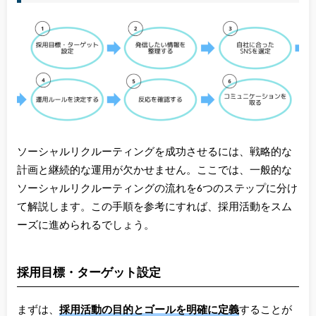
ソーシャルリクルーティングを成功させるには、戦略的な
計画と継続的な運用が欠かせません。ここでは、一般的な
ソーシャルリクルーティングの流れを6つのステップに分け
て解説します。この手順を参考にすれば、採用活動をスム
ーズに進められるでしょう。
採用目標・ターゲット設定
まずは、
採用活動の目的とゴールを明確に定義
することが