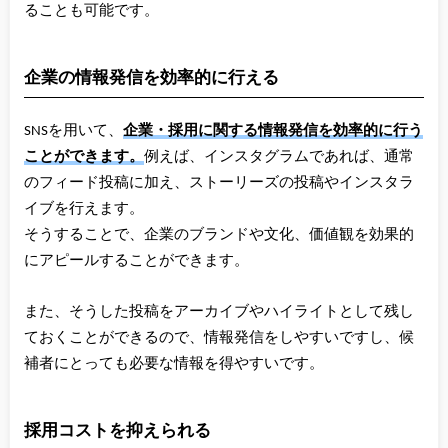
ることも可能です。
企業の情報発信を効率的に行える
SNSを用いて、
企業・採用に関する情報発信を効率的に行う
ことができます。
例えば、インスタグラムであれば、通常
のフィード投稿に加え、ストーリーズの投稿やインスタラ
イブを行えます。
そうすることで、企業のブランドや文化、価値観を効果的
にアピールすることができます。
また、そうした投稿をアーカイブやハイライトとして残し
ておくことができるので、情報発信をしやすいですし、候
補者にとっても必要な情報を得やすいです。
採用コストを抑えられる