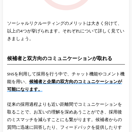
ソーシャルリクルーティングのメリットは大きく分けて、
以上の4つが挙げられます。それぞれについて詳しく見てい
きましょう。
候補者と双方向のコミュニケーションが取れる
SNSを利用して採用を行う中で、チャット機能やコメント機
能を用い、
候補者と企業の双方向のコミュニケーションが
可能になります。
従来の採用過程よりも近い距離間でコミュニケーションを
取ることで、お互いの理解を深めあうことができ、採用後
のミスマッチを減らすことにも繋がります。候補者からの
質問に迅速に回答したり、フィードバックを提供したりす