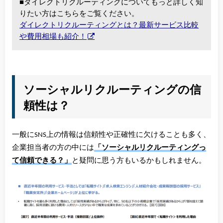
■ダイレクトリクルーティングについてもっと詳しく知
りたい方はこちらをご覧ください。
ダイレクトリクルーティングとは？最新サービス比較
や費用相場も紹介！
ソーシャルリクルーティングの信
頼性は？
一般にSNS上の情報は信頼性や正確性に欠けることも多く、
企業担当者の方の中には
「ソーシャルリクルーティングっ
て信頼できる？」
と疑問に思う方もいるかもしれません。