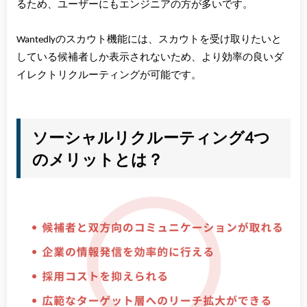
るため、ユーザーにもエンジニアの方が多いです。
Wantedlyのスカウト機能には、スカウトを受け取りたいと
している候補者しか表示されないため、より効率の良いダ
イレクトリクルーティングが可能です。
ソーシャルリクルーティング4つ
のメリットとは？