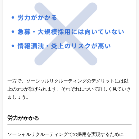
一方で、ソーシャルリクルーティングのデメリットには以
上の3つが挙げられます。それぞれについて詳しく見ていき
ましょう。
労力がかかる
ソーシャルリクルーティングでの採用を実現するために