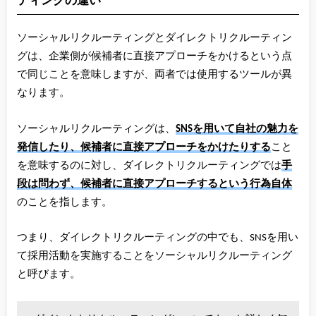
ソーシャルリクルーティングとダイレクトリクルーティン
グは、企業側が候補者に直接アプローチをかけるという点
で同じことを意味しますが、両者では使用するツールが異
なります。
ソーシャルリクルーティングは、
SNSを用いて自社の魅力を
発信したり、候補者に直接アプローチをかけたりする
こと
を意味するのに対し、ダイレクトリクルーティングでは
手
段は問わず、候補者に直接アプローチするという行為自体
のことを指します。
つまり、ダイレクトリクルーティングの中でも、SNSを用い
て採用活動を実施することをソーシャルリクルーティング
と呼びます。