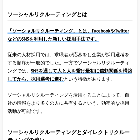
ソーシャルリクルーティングとは
「ソーシャルリクルーティング」とは、FacebookやTwitter
などのSNSを利用した新しい採用手法です。
従来の人材採用では、求職者が応募をし企業が採用選考を
する順序が一般的でした。一方でソーシャルリクルーティ
ングでは、
SNSを通して人と人を繋げ最初に信頼関係を構築
してから、採用選考に進む
という特徴があります。
ソーシャルリクルーティングを活用することによって、自
社の情報をより多くの人に共有するという、効率的な採用
活動が可能です。
ソーシャルリクルーティングとダイレクトリクルー
ティングの違い