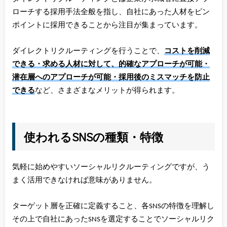
ローチする採用手法全般を指し、自社にあった人材をピン
ポイントに採用できることから注目が集まっています。
ダイレクトリクルーティングを行うことで、
コストを削減
できる・求める人材に対して、的確なアプローチが可能・
潜在層へのアプローチが可能・採用後のミスマッチを防止
できる
など、さまざまなメリットが得られます。
使われるSNSの種類・特徴
気軽に始めやすいソーシャルリクルーティングですが、う
まく活用できなければ意味がありません。
ターゲット層を正確に定義すること、各SNSの特徴を理解し
その上で自社にあったSNSを選定することでソーシャルリク