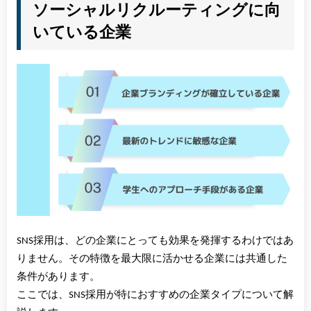
ソーシャルリクルーティングに向
いている企業
SNS採用は、どの企業にとっても効果を発揮するわけではあ
りません。その特徴を最大限に活かせる企業には共通した
条件があります。
ここでは、SNS採用が特におすすめの企業タイプについて解