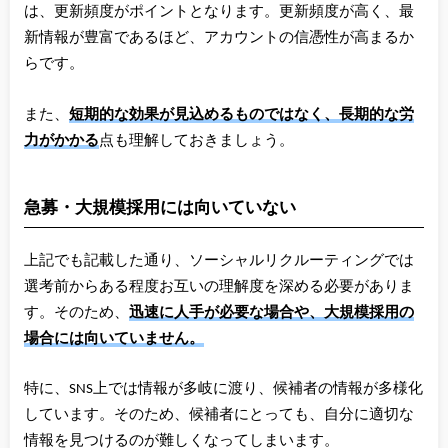
は、更新頻度がポイントとなります。更新頻度が高く、最
新情報が豊富であるほど、アカウントの信憑性が高まるか
らです。
また、
短期的な効果が見込めるものではなく、長期的な労
力がかかる
点も理解しておきましょう。
急募・大規模採用には向いていない
上記でも記載した通り、ソーシャルリクルーティングでは
選考前からある程度お互いの理解度を深める必要がありま
す。そのため、
迅速に人手が必要な場合や、大規模採用の
場合には向いていません。
特に、SNS上では情報が多岐に渡り、候補者の情報が多様化
しています。そのため、候補者にとっても、自分に適切な
情報を見つけるのが難しくなってしまいます。