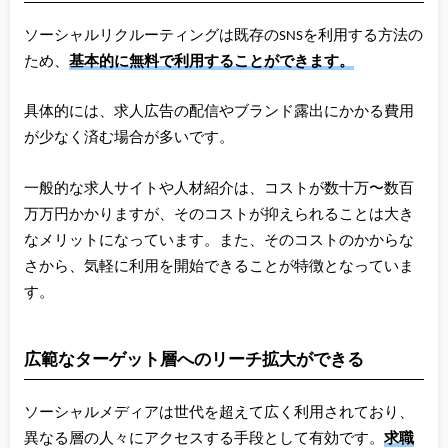
ソーシャルリクルーティングは既存のSNSを利用する方法の
ため、
基本的に無料で利用することができます。
具体的には、求人広告の配信やブランド露出にかかる費用
が少なく済む場合が多いです。
一般的な求人サイトや人材紹介は、コストが数十万〜数百
万万円かかりますが、そのコストが抑えられることは大き
なメリットになっています。また、そのコストのかからな
さから、気軽に利用を開始できることが特徴となっていま
す。
広範なターゲット層へのリーチ拡大ができる
ソーシャルメディアは世代を超えて広く利用されており、
異なる層の人々にアクセスする手段として有効です。
求職