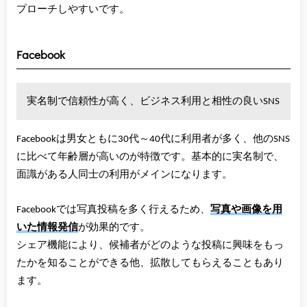
プローチしやすいです。
Facebook
実名制で信頼性が高く、ビジネス利用と相性の良いSNS
Facebookは男女ともに30代～40代に利用者が多く、他のSNS
に比べて年齢層が高いのが特徴です。基本的に実名制で、
面識がある人同士の利用がメインになります。
Facebookでは写真投稿を多く行えるため、
写真や画像を用
いた情報発信
が効果的です。
シェア機能により、候補者がどのような投稿に興味をもっ
たかを知ることができる他、拡散してもらえることもあり
ます。