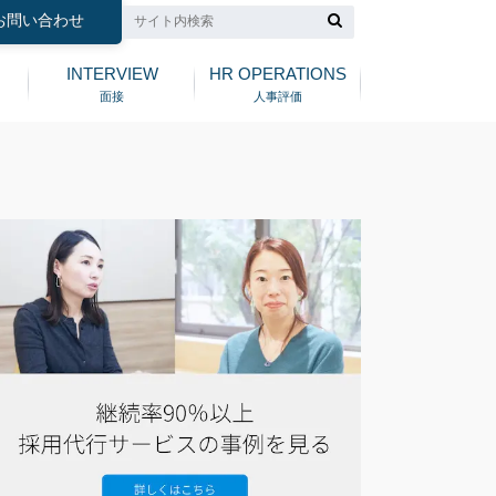
お問い合わせ
INTERVIEW
HR OPERATIONS
面接
人事評価