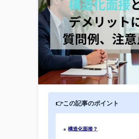
👉この記事のポイント
構造化面接？