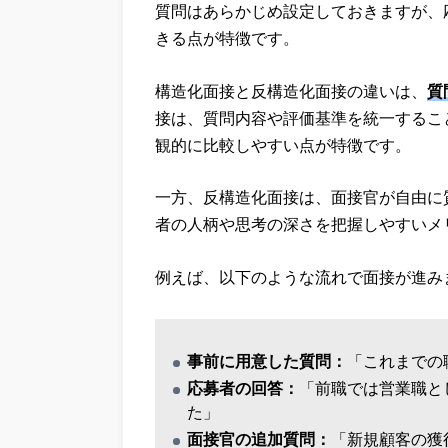
質問はあらかじめ設定しておきますが、
きる点が特徴です。
構造化面接と反構造化面接の違いは、
質
接は、質問内容や評価基準を統一するこ
観的に比較しやすい点が特徴です。
一方、反構造化面接は、面接官が自由に
者の人柄や思考の深さを把握しやすいメ
例えば、以下のような流れで面接が進み
事前に用意した質問：
「これまでの
応募者の回答：
「前職では営業職と
た」
面接官の追加質問：
「新規顧客の獲