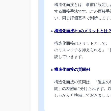
構造化面接とは、事前に設定し
する面接手法です。この面接手
い、同じ評価基準で判断します
構造化面接3つのメリットとは
構造化面接のメリットとして、
のミスマッチを抑えられる」「
説していきます。
構造化面接の質問例
構造化面接の質問は、「過去の
問」の2種類に分けられます。
しっかりと準備しておきましょ