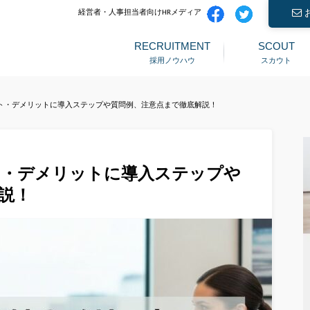
経営者・人事担当者向けHRメディア
RECRUITMENT
SCOUT
採用ノウハウ
スカウト
ト・デメリットに導入ステップや質問例、注意点まで徹底解説！
ト・デメリットに導入ステップや
説！