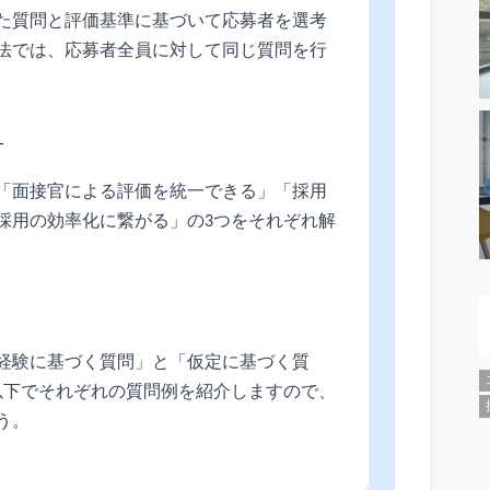
た質問と評価基準に基づいて応募者を選考
法では、応募者全員に対して同じ質問を行
。
？
「面接官による評価を統一できる」「採用
採用の効率化に繋がる」の3つをそれぞれ解
経験に基づく質問」と「仮定に基づく質
以下でそれぞれの質問例を紹介しますので、
う。