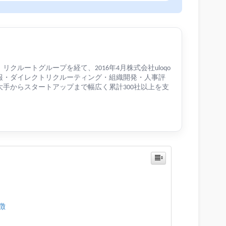
クルートグループを経て、2016年4月株式会社uloqo
報・ダイレクトリクルーティング・組織開発・人事評
手からスタートアップまで幅広く累計300社以上を支
徴