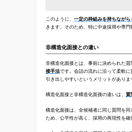
このように、
一定の枠組みを持ちながら
きます。そのため、特に中途採用や専門
非構造化面接との違い
非構造化面接とは、事前に決められた質
接手法
です。会話の流れに沿って柔軟に
引き出しやすいというメリットがありま
構造化面接と非構造化面接の違いは、
質
構造化面接は、全候補者に同じ質問を同
ため、公平性が高く、採用の再現性を確