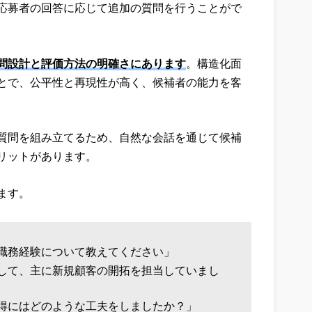
応募者の回答に応じて追加の質問を行うことがで
問設計と評価方法の明確さにあります
。構造化面
とで、公平性と再現性が高く、候補者の能力を客
質問を組み立てるため、自然な会話を通じて候補
リットがあります。
ます。
職務経験について教えてください」
して、主に新規顧客の開拓を担当していまし
得にはどのような工夫をしましたか？」