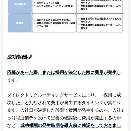
成功報酬型
応募があった際、または採用が決定した際に費用が発生
し
ます。
ダイレクトリクルーティングサービスにより、「採用に成
功した」と判断されて費用が発生するタイミングが異なり
ます。入社日が決定した段階で費用が発生するのか、入社1
ヵ月程度猶予を設けて定着の確認後に費用が発生するのか
など、
成功報酬の発生時期を導入前に確認をしておきまし