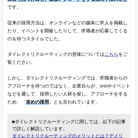
です。
従来の採用方法は、オンラインなどの媒体に求人を掲載し
たり、イベントを開催したりして、求職者が応募してくる
のを待つスタイルでした。
ダイレクトリクルーティングの意味については
こちら
をご
覧ください。
しかし、ダイレクトリクルーティングでは、求職者からの
アプローチを待つのではなく、企業自らが、SNSやイベント
などを通して、採用したい人材を探し、アプローチをする
ため、「
攻めの採用
」とも言われています。
■ダイレクトリクルーティングに関しては、以下の記事
で詳しく解説しています。
ダイレクトリクルーティングのメリットとは？デメリ