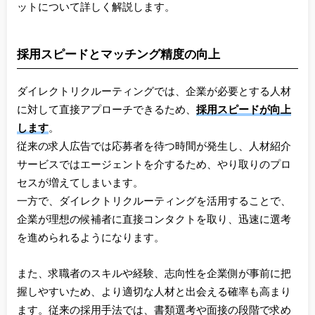
ットについて詳しく解説します。
採用スピードとマッチング精度の向上
ダイレクトリクルーティングでは、企業が必要とする人材
に対して直接アプローチできるため、
採用スピードが向上
します
。
従来の求人広告では応募者を待つ時間が発生し、人材紹介
サービスではエージェントを介するため、やり取りのプロ
セスが増えてしまいます。
一方で、ダイレクトリクルーティングを活用することで、
企業が理想の候補者に直接コンタクトを取り、迅速に選考
を進められるようになります。
また、求職者のスキルや経験、志向性を企業側が事前に把
握しやすいため、より適切な人材と出会える確率も高まり
ます。従来の採用手法では、書類選考や面接の段階で求め