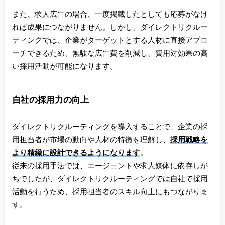
また、求人広告の場合、一度掲載したとしても応募がなけ
れば成果につながりません。しかし、ダイレクトリクルー
ティングでは、企業がターゲットとする人材に直接アプロ
ーチできるため、無駄な広告費を削減し、費用対効果の高
い採用活動が可能になります。
自社の採用力の向上
ダイレクトリクルーティングを導入することで、企業の採
用担当者が市場の動向や人材の特徴を理解し、
採用戦略を
より精緻に設計できるようになります
。
従来の採用手法では、エージェントや求人媒体に依存しが
ちでしたが、ダイレクトリクルーティングでは自社で採用
活動を行うため、採用担当者のスキル向上にもつながりま
す。