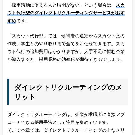
「採用活動に使える人と時間がない」という場合は、
スカ
ウト代行型のダイレクトリクルーティングサービスがおす
すめ
です。
「スカウト代行型」では、候補者の選定からスカウト文の
作成、学生とのやり取りまで全てをお任せできます。スカ
ウト代行の追加費用はかかりますが、人手不足に悩む企業
が導入すると、採用業務の効率化が期待できるでしょう。
ダイレクトリクルーティングのメ
リット
ダイレクトリクルーティングは、企業が求職者に直接アプ
ローチできる採用手法として注目を集めています。
そこで本章では、ダイレクトリクルーティングの主なメリ