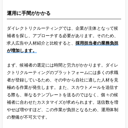
運用に手間がかかる
ダイレクトリクルーティングでは、企業が主体となって候
補者を探し、アプローチする必要があります。そのため、
求人広告や人材紹介と比較すると、
採用担当者の業務負担
が増加します。
まず、候補者の選定には時間と労力がかかります。ダイレ
クトリクルーティングのプラットフォームには多くの求職
者が登録しているため、その中から自社に適した人材を見
極める作業が発生します。また、スカウトメールを送信す
る際も、単なるテンプレートを送るのではなく、個々の候
補者に合わせたカスタマイズが求められます。送信数を増
やせば増やすほど、この作業が負担となるため、運用体制
の整備が不可欠です。