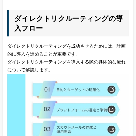
ダイレクトリクルーティングの導
入フロー
ダイレクトリクルーティングを成功させるためには、計画
的に導入を進めることが重要です。
ダイレクトリクルーティングを導入する際の具体的な流れ
について解説します。