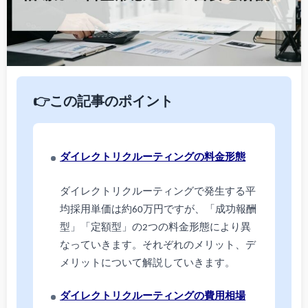
👉この記事のポイント
ダイレクトリクルーティングの料金形態
ダイレクトリクルーティングで発生する平
均採用単価は約60万円ですが、「成功報酬
型」「定額型」の2つの料金形態により異
なっていきます。それぞれのメリット、デ
メリットについて解説していきます。
ダイレクトリクルーティングの費用相場