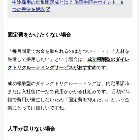
中途採用の母集団形成とは？ 施策手順やポイント、8
つの手法を解説
固定費をかけたくない場合
「毎月固定でお金を取られるのはきつい・・・」「人材を
厳選して採用したい」という場合は、
成功報酬型のダイレ
クトリクルーティングサービスがおすすめ
です。
成功報酬型のダイレクトリクルーティングは、内定承諾時
または入社後に一括で費用がかかる仕組みです。 月額や年
額で費用が発生しないため「固定費を抑えたい」という企
業にとっては嬉しいですね。
人手が足りない場合