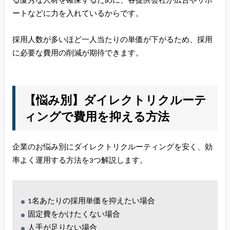
る優秀な人材を確保するために、各提供会社が広告やサポ
ートなどに力を入れているからです。
採用人数が多いほど一人当たりの単価が下がるため、採用
に必要な費用の削減が期待できます。
【悩み別】ダイレクトリクルーテ
ィングで費用を抑える方法
企業のお悩み別にダイレクトリクルーティングを安く、効
率よく運用する方法を3つ解説します。
1名あたりの採用単価を抑えたい場合
固定費をかけたくない場合
人手が足りない場合