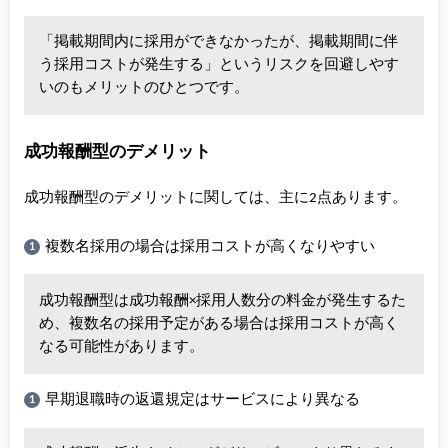
「掲載期間内に採用ができなかったが、掲載期間に伴
う採用コストが発生する」というリスクを回避しやす
いのもメリットのひとつです。
成功報酬型のデメリット
成功報酬型のデメリットに関しては、主に2点あります。
複数名採用の場合は採用コストが高くなりやすい
成功報酬型は成功報酬×採用人数分の料金が発生するた
め、複数名の採用予定がある場合は採用コストが高く
なる可能性があります。
早期退職時の返還規定はサービスにより異なる