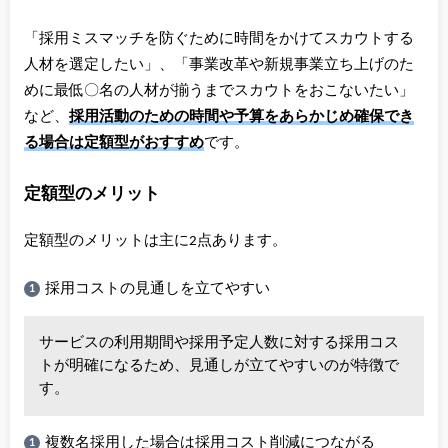
「採用ミスマッチを防ぐために時間をかけてスカウトする
人材を選定したい」、「事業改革や新規事業立ち上げのた
めに最低〇名の人材が揃うまでスカウトをおこないたい」
など、
採用活動のための時間や予算をあらかじめ確保でき
る場合は定額型がおすすめ
です。
定額型のメリット
定額型のメリットは主に2点あります。
採用コストの見通しを立てやすい
サービスの利用期間や採用予定人数に対する採用コス
トが明確になるため、見通しが立てやすいのが特徴で
す。
複数名採用した場合は採用コスト削減につながる