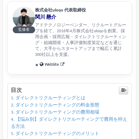
株式会社uloqo 代表取締役
関川 懸介
アドテクノロジーベンダー、リクルートグルー
監修者
プを経て、2016年4月株式会社uloqoを創業。採
用企画・採用広報・ダイレクトリクルーティン
グ・組織開発・人事評価制度策定などを通じ
て、大手からスタートアップまで幅広く累計
300社以上を支援。
WebSite
目次
ダイレクトリクルーティングとは
ダイレクトリクルーティングの料金形態
ダイレクトリクルーティングの費用相場
【悩み別】ダイレクトリクルーティングで費用を抑え
る方法
ダイレクトリクルーティングのメリット