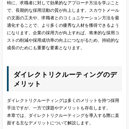
特に、求職者に対して効果的なアプローチ方法を学ぶこと
で、長期的な採用活動の質が向上します。スカウトメール
の文面の工夫や、求職者とのコミュニケーション方法を最
適化することで、より多くの優秀な人材を獲得できるよう
になります。企業の採用力が向上すれば、将来的な採用コ
ストの削減や採用成功率の向上につながるため、持続的な
成長のためにも重要な要素となります。
ダイレクトリクルーティングのデ
メリット
ダイレクトリクルーティングは多くのメリットを持つ採用
手法ですが、一方で課題やデメリットも存在します。
本章では、ダイレクトリクルーティングを導入する際に直
面する主なデメリットについて解説します。