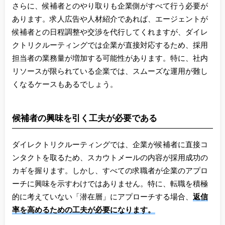
さらに、候補者とのやり取りも企業側がすべて行う必要が
あります。求人広告や人材紹介であれば、エージェントが
候補者との日程調整や交渉を代行してくれますが、ダイレ
クトリクルーティングでは企業が直接対応するため、採用
担当者の業務量が増加する可能性があります。特に、社内
リソースが限られている企業では、スムーズな運用が難し
くなるケースもあるでしょう。
候補者の興味を引く工夫が必要である
ダイレクトリクルーティングでは、企業が候補者に直接コ
ンタクトを取るため、スカウトメールの内容が採用成功の
カギを握ります。しかし、すべての求職者が企業のアプロ
ーチに興味を示すわけではありません。特に、転職を積極
的に考えていない「潜在層」にアプローチする場合、
返信
率を高めるための工夫が必要になります。