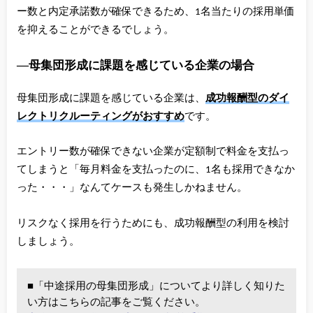
ー数と内定承諾数が確保できるため、1名当たりの採用単価
を抑えることができるでしょう。
―母集団形成に課題を感じている企業の場合
母集団形成に課題を感じている企業は、
成功報酬型のダイ
レクトリクルーティングがおすすめ
です。
エントリー数が確保できない企業が定額制で料金を支払っ
てしまうと「毎月料金を支払ったのに、1名も採用できなか
った・・・」なんてケースも発生しかねません。
リスクなく採用を行うためにも、成功報酬型の利用を検討
しましょう。
■「中途採用の母集団形成」についてより詳しく知りた
い方はこちらの記事をご覧ください。