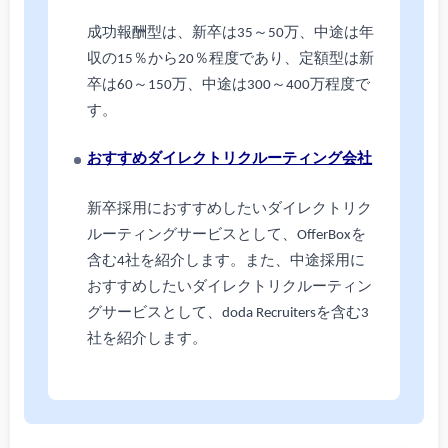
成功報酬型は、新卒は35～50万、中途は年
収の15％から20％程度であり、定額型は新
卒は60～150万、中途は300～400万程度で
す。
おすすめダイレクトリクルーティング会社
新卒採用におすすめしたいダイレクトリク
ルーティングサービスとして、OfferBoxを
含む4社を紹介します。また、中途採用に
おすすめしたいダイレクトリクルーティン
グサービスとして、doda Recruitersを含む3
社を紹介します。