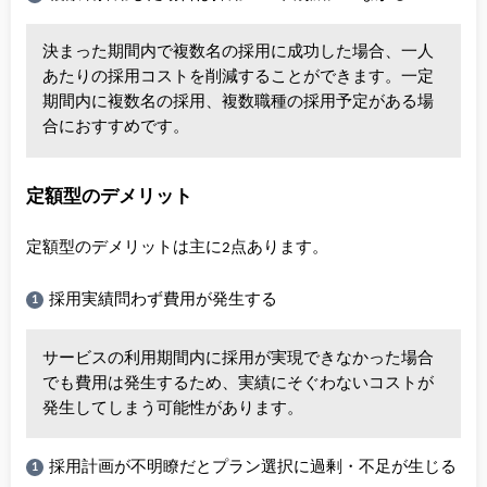
決まった期間内で複数名の採用に成功した場合、一人
あたりの採用コストを削減することができます。一定
期間内に複数名の採用、複数職種の採用予定がある場
合におすすめです。
定額型のデメリット
定額型のデメリットは主に2点あります。
採用実績問わず費用が発生する
サービスの利用期間内に採用が実現できなかった場合
でも費用は発生するため、実績にそぐわないコストが
発生してしまう可能性があります。
採用計画が不明瞭だとプラン選択に過剰・不足が生じる