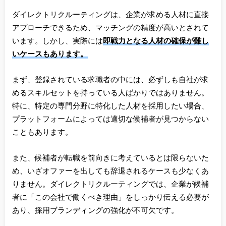
ダイレクトリクルーティングは、企業が求める人材に直接
アプローチできるため、マッチングの精度が高いとされて
います。しかし、実際には
即戦力となる人材の確保が難し
いケースもあります。
まず、登録されている求職者の中には、必ずしも自社が求
めるスキルセットを持っている人ばかりではありません。
特に、特定の専門分野に特化した人材を採用したい場合、
プラットフォームによっては適切な候補者が見つからない
こともあります。
また、候補者が転職を前向きに考えているとは限らないた
め、いざオファーを出しても辞退されるケースも少なくあ
りません。ダイレクトリクルーティングでは、企業が候補
者に「この会社で働くべき理由」をしっかり伝える必要が
あり、採用ブランディングの強化が不可欠です。