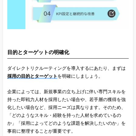
目的とターゲットの明確化
ダイレクトリクルーティングを導入するにあたり、まずは
採用の目的とターゲット
を明確にしましょう。
企業によっては、新規事業の立ち上げに伴い専門スキルを
持った即戦力人材を採用したい場合や、若手層の獲得を強
化したい場合など、採用ニーズは異なります。そのため、
「どのようなスキル・経験を持った人材を求めているの
か」「採用によってどのような課題を解決したいのか」を
事前に整理することが重要です。