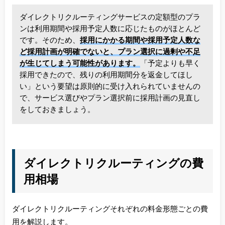
ダイレクトリクルーティングサービスの定額型のプラ
ンは利用期間や採用予定人数に応じたものがほとんど
です。そのため、
採用にかかる期間や採用予定人数な
ど採用計画が明確でないと、プラン選択に過剰や不足
が生じてしまう可能性があります。
「予定よりも早く
採用できたので、残りの利用期間分を返金してほし
い」という要望は原則的に受け入れられていませんの
で、サービス選びやプラン選択前に採用計画の見直し
をしておきましょう。
ダイレクトリクルーティングの費
用相場
ダイレクトリクルーティングそれぞれの料金形態ごとの費
用を解説します。