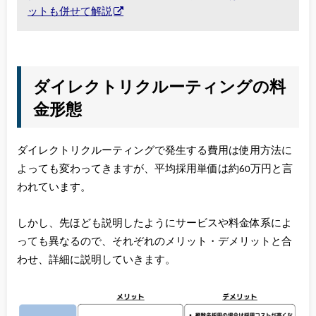
ットも併せて解説
ダイレクトリクルーティングの料
金形態
ダイレクトリクルーティングで発生する費用は使用方法に
よっても変わってきますが、平均採用単価は約60万円と言
われています。
しかし、先ほども説明したようにサービスや料金体系によ
っても異なるので、それぞれのメリット・デメリットと合
わせ、詳細に説明していきます。