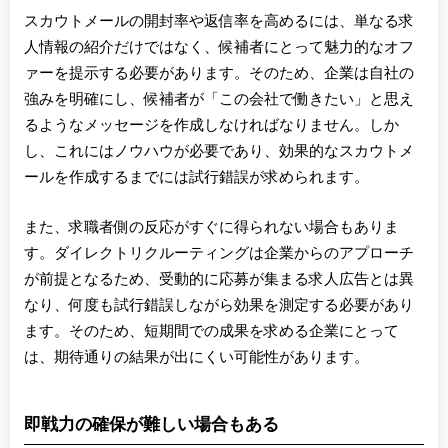
スカウトメールの開封率や返信率を高めるには、単なる求
人情報の紹介だけではなく、候補者にとって魅力的なオフ
ァーを提示する必要があります。そのため、企業は自社の
強みを明確にし、候補者が「この会社で働きたい」と思え
るようなメッセージを作成しなければなりません。しか
し、これにはノウハウが必要であり、効果的なスカウトメ
ールを作成するまでには試行錯誤が求められます。
また、求職者側の反応がすぐに得られない場合もありま
す。ダイレクトリクルーティングは企業からのアプローチ
が前提となるため、受動的に応募が集まる求人広告とは異
なり、何度も試行錯誤しながら効果を測定する必要があり
ます。そのため、短期間での成果を求める企業にとって
は、期待通りの結果が出にくい可能性があります。
即戦力の確保が難しい場合もある