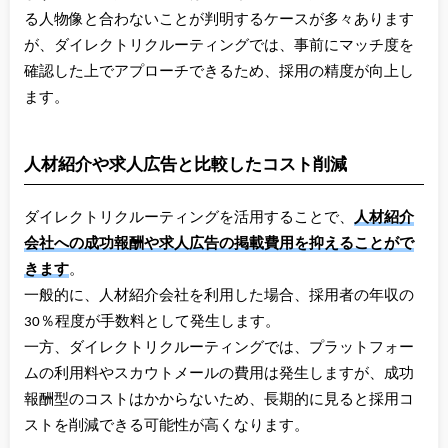
る人物像と合わないことが判明するケースが多々あります
が、ダイレクトリクルーティングでは、事前にマッチ度を
確認した上でアプローチできるため、採用の精度が向上し
ます。
人材紹介や求人広告と比較したコスト削減
ダイレクトリクルーティングを活用することで、
人材紹介
会社への成功報酬や求人広告の掲載費用を抑えることがで
きます
。
一般的に、人材紹介会社を利用した場合、採用者の年収の
30％程度が手数料として発生します。
一方、ダイレクトリクルーティングでは、プラットフォー
ムの利用料やスカウトメールの費用は発生しますが、成功
報酬型のコストはかからないため、長期的に見ると採用コ
ストを削減できる可能性が高くなります。