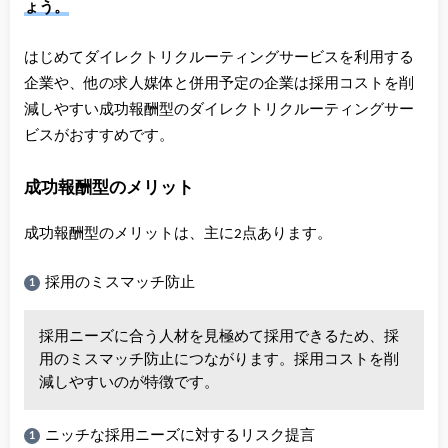
ょう。
はじめてダイレクトリクルーティングサービスを利用する
企業や、他の求人媒体と併用予定の企業は採用コストを削
減しやすい成功報酬型のダイレクトリクルーティングサー
ビスがおすすめです。
成功報酬型のメリット
成功報酬型のメリットは、主に2点あります。
採用のミスマッチ防止
採用ニーズに合う人材を見極めて採用できるため、採
用のミスマッチ防止につながります。採用コストを削
減しやすいのが特徴です。
ニッチな採用ニーズに対するリスク提言