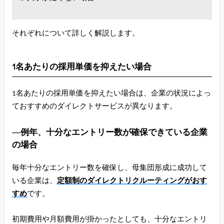
それぞれについて詳しく解説します。
1名あたりの採用単価を抑えたい場合
1名あたりの採用単価を抑えたい場合は、企業の状況によっ
ておすすめのダイレクトサービスが異なります。
―例年、十分なエントリー数が確保できている企業
の場合
毎年十分なエントリー数を確保し、母集団形成に成功して
いる企業は、
定額制のダイレクトリクルーティングがおす
すめ
です。
初期費用や月額費用が掛かったとしても、十分なエントリ