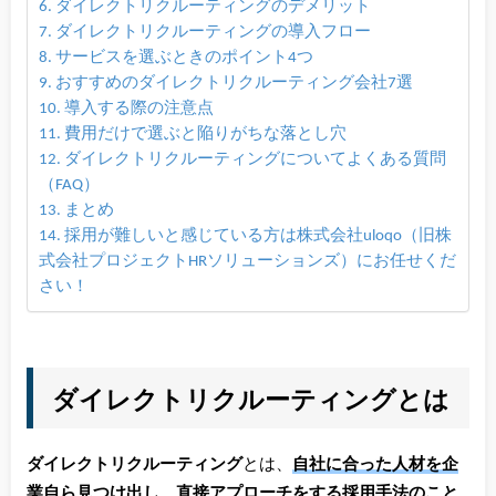
ダイレクトリクルーティングのデメリット
ダイレクトリクルーティングの導入フロー
サービスを選ぶときのポイント4つ
おすすめのダイレクトリクルーティング会社7選
導入する際の注意点
費用だけで選ぶと陥りがちな落とし穴
ダイレクトリクルーティングについてよくある質問
（FAQ）
まとめ
採用が難しいと感じている方は株式会社uloqo（旧株
式会社プロジェクトHRソリューションズ）にお任せくだ
さい！
ダイレクトリクルーティングとは
ダイレクトリクルーティング
とは、
自社に合った人材を企
業自ら見つけ出し、直接アプローチをする採用手法のこと