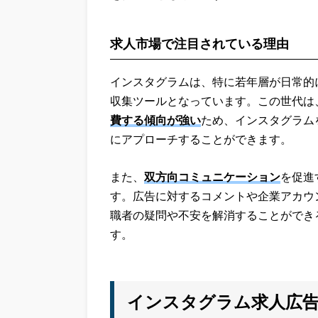
求人市場で注目されている理由
インスタグラムは、特に若年層が日常的
収集ツールとなっています。この世代は
費する傾向が強い
ため、インスタグラム
にアプローチすることができます。
また、
双方向コミュニケーション
を促進
す。広告に対するコメントや企業アカウ
職者の疑問や不安を解消することができ
す。
インスタグラム求人広告