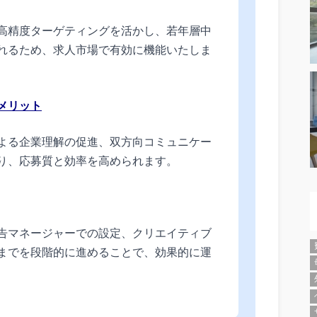
高精度ターゲティングを活かし、若年層中
れるため、求人市場で有効に機能いたしま
メリット
よる企業理解の促進、双方向コミュニケー
り、応募質と効率を高められます。
告マネージャーでの設定、クリエイティブ
までを段階的に進めることで、効果的に運