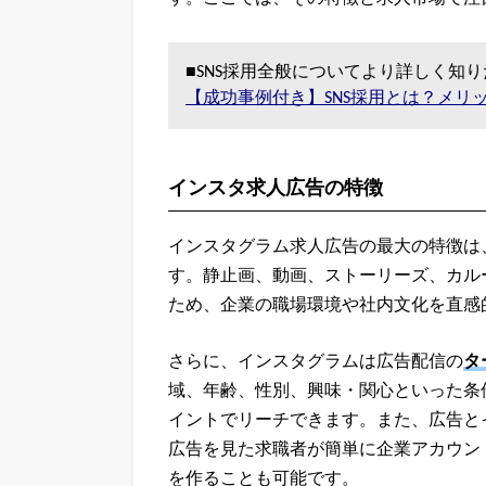
■SNS採用全般についてより詳しく知
【成功事例付き】SNS採用とは？メリ
インスタ求人広告の特徴
インスタグラム求人広告の最大の特徴は
す。静止画、動画、ストーリーズ、カル
ため、企業の職場環境や社内文化を直感
さらに、インスタグラムは広告配信の
タ
域、年齢、性別、興味・関心といった条
イントでリーチできます。また、広告と
広告を見た求職者が簡単に企業アカウン
を作ることも可能です。