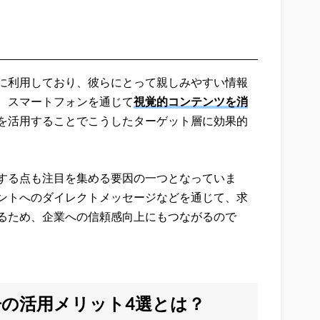
に利用しており、彼らにとって親しみやすい情報
、スマートフォンを通じて
視覚的コンテンツを消
を活用することでこうしたターゲット層に効果的
する点も注目を集める要因の一つとなっていま
ントへのダイレクトメッセージなどを通じて、求
るため、企業への信頼感向上にもつながるので
の活用メリット4選とは？