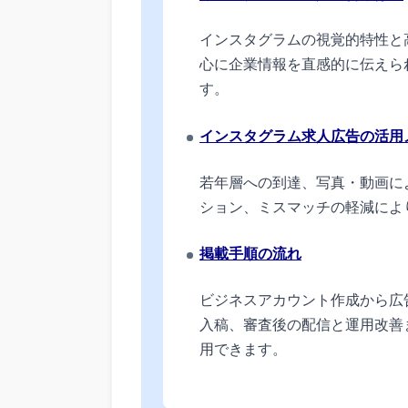
インスタグラムの視覚的特性と
心に企業情報を直感的に伝えら
す。
インスタグラム求人広告の活用
若年層への到達、写真・動画に
ション、ミスマッチの軽減によ
掲載手順の流れ
ビジネスアカウント作成から広
入稿、審査後の配信と運用改善
用できます。