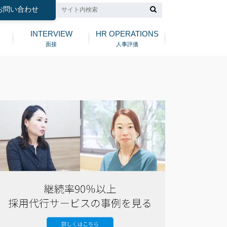
お問い合わせ
INTERVIEW
HR OPERATIONS
面接
人事評価