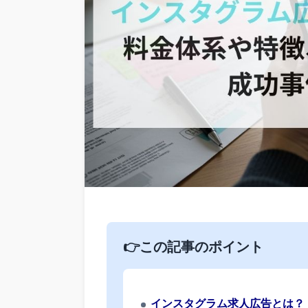
👉この記事のポイント
インスタグラム求人広告とは？