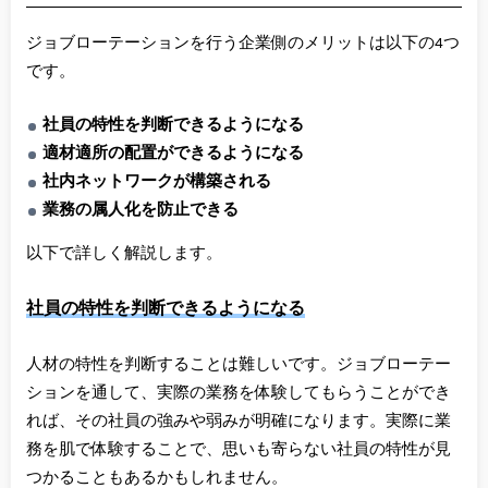
ジョブローテーションを行う企業側のメリットは以下の4つ
です。
社員の特性を判断できるようになる
適材適所の配置ができるようになる
社内ネットワークが構築される
業務の属人化を防止できる
以下で詳しく解説します。
社員の特性を判断できるようになる
人材の特性を判断することは難しいです。ジョブローテー
ションを通して、実際の業務を体験してもらうことができ
れば、その社員の強みや弱みが明確になります。実際に業
務を肌で体験することで、思いも寄らない社員の特性が見
つかることもあるかもしれません。