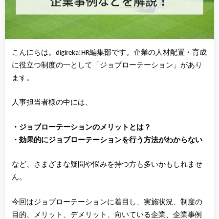
こんにちは。digireka!HR編集部です。企業の人材配置・育成
に役立つ制度の一として「ジョブローテーション」があり
ます。
人事担当者様の中には、
・ジョブローテーションのメリットとは？
・効果的にジョブローテーションを行う方法がわからない
など、さまざまな疑問や悩みを持つ方も多いかもしれませ
ん。
今回はジョブローテーションに着目し、実施状況、制度の
目的、メリット、デメリット、向いている企業、企業事例