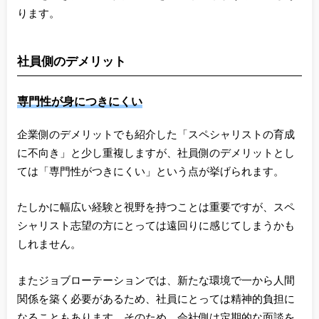
ります。
社員側のデメリット
専門性が身につきにくい
企業側のデメリットでも紹介した「スペシャリストの育成
に不向き」と少し重複しますが、社員側のデメリットとし
ては「専門性がつきにくい」という点が挙げられます。
たしかに幅広い経験と視野を持つことは重要ですが、スペ
シャリスト志望の方にとっては遠回りに感じてしまうかも
しれません。
またジョブローテーションでは、新たな環境で一から人間
関係を築く必要があるため、社員にとっては精神的負担に
なることもあります。そのため、会社側は定期的な面談を