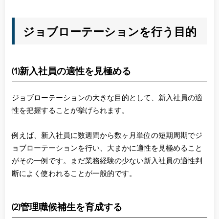
ジョブローテーションを行う目的
(1)新入社員の適性を見極める
ジョブローテーションの大きな目的として、新入社員の適
性を把握することが挙げられます。
例えば、新入社員に数週間から数ヶ月単位の短期周期でジ
ョブローテーションを行い、大まかに適性を見極めること
がその一例です。まだ業務経験の少ない新入社員の適性判
断によく使われることが一般的です。
(2)管理職候補生を育成する