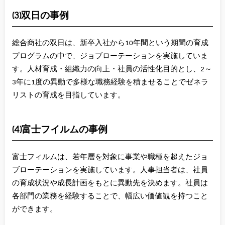
(3)双日の事例
総合商社の双日は、新卒入社から10年間という期間の育成
プログラムの中で、ジョブローテーションを実施していま
す。人材育成・組織力の向上・社員の活性化目的とし、2～
3年に1度の異動で多様な職務経験を積ませることでゼネラ
リストの育成を目指しています。
(4)富士フイルムの事例
富士フィルムは、若年層を対象に事業や職種を超えたジョ
ブローテーションを実施しています。人事担当者は、社員
の育成状況や成長計画をもとに異動先を決めます。社員は
各部門の業務を経験することで、幅広い価値観を持つこと
ができます。