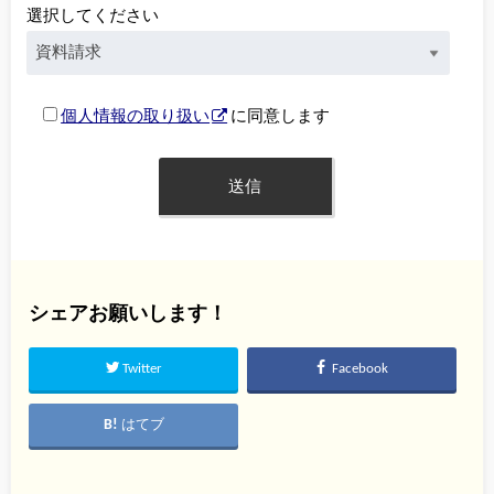
選択してください
個人情報の取り扱い
に同意します
シェアお願いします！
Twitter
Facebook
はてブ