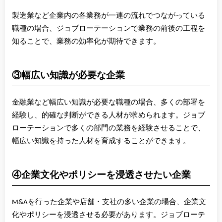
製造業など企業内の各業務が一連の流れでつながっている
職種の場合、ジョブローテーションで業務の前後の工程を
知ることで、業務の効率化が期待できます。
③幅広い知識が必要な企業
金融業など幅広い知識が必要な職種の場合、多くの部署を
経験し、的確な判断ができる人材が求められます。ジョブ
ローテーションで多くの部門の業務を経験させることで、
幅広い知識を持った人材を育成することができます。
④企業文化やポリシーを浸透させたい企業
M&Aを行った企業や店舗・支社の多い企業の場合、企業文
化やポリシーを浸透させる必要があります。ジョブローテ