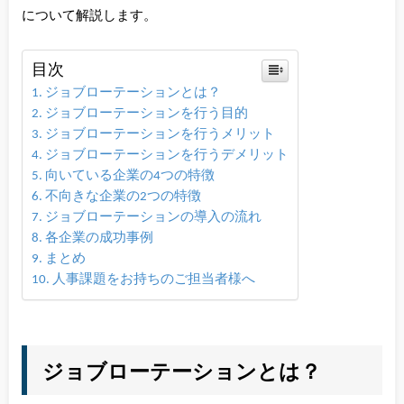
について解説します。
目次
ジョブローテーションとは？
ジョブローテーションを行う目的
ジョブローテーションを行うメリット
ジョブローテーションを行うデメリット
向いている企業の4つの特徴
不向きな企業の2つの特徴
ジョブローテーションの導入の流れ
各企業の成功事例
まとめ
人事課題をお持ちのご担当者様へ
ジョブローテーションとは？