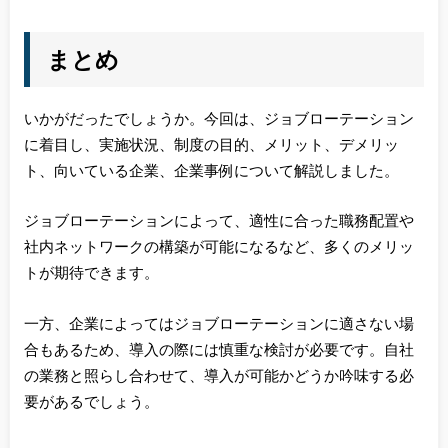
まとめ
いかがだったでしょうか。今回は、ジョブローテーション
に着目し、実施状況、制度の目的、メリット、デメリッ
ト、向いている企業、企業事例について解説しました。
ジョブローテーションによって、適性に合った職務配置や
社内ネットワークの構築が可能になるなど、多くのメリッ
トが期待できます。
一方、企業によってはジョブローテーションに適さない場
合もあるため、導入の際には慎重な検討が必要です。自社
の業務と照らし合わせて、導入が可能かどうか吟味する必
要があるでしょう。