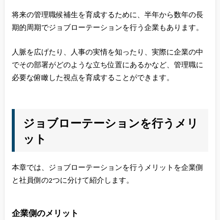
将来の管理職候補生を育成するために、半年から数年の長
期的周期でジョブローテーションを行う企業もあります。
人脈を広げたり、人事の実情を知ったり、実際に企業の中
でその部署がどのような立ち位置にあるかなど、管理職に
必要な俯瞰した視点を育成することができます。
ジョブローテーションを行うメリ
ット
本章では、ジョブローテーションを行うメリットを企業側
と社員側の2つに分けて紹介します。
企業側のメリット