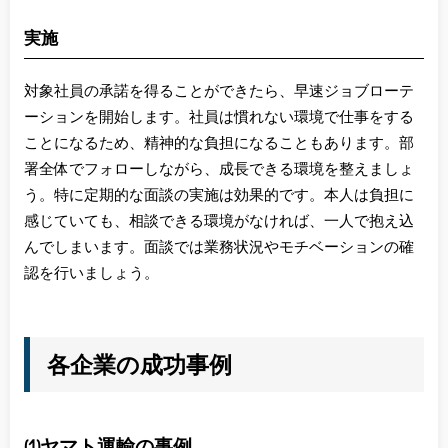
実施
対象社員の承諾を得ることができたら、早速ジョブローテ
ーションを開始します。社員は慣れない環境で仕事をする
ことになるため、精神的な負担になることもあります。部
署全体でフォローしながら、成長できる環境を整えましょ
う。特に定期的な面談の実施は効果的です。本人は負担に
感じていても、相談できる環境がなければ、一人で抱え込
んでしまいます。面談では業務状況やモチベーションの確
認を行いましょう。
各企業の成功事例
(1)ヤマト運輸の事例