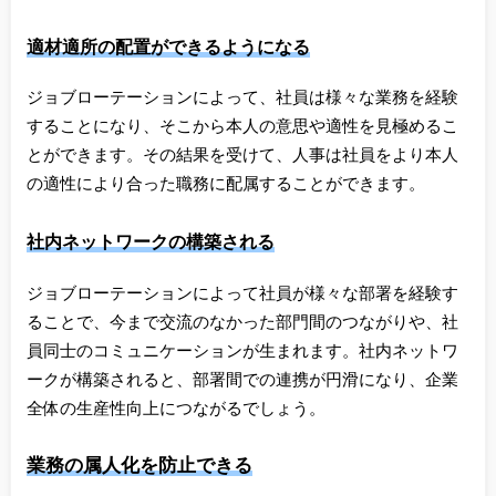
適材適所の配置ができるようになる
ジョブローテーションによって、社員は様々な業務を経験
することになり、そこから本人の意思や適性を見極めるこ
とができます。その結果を受けて、人事は社員をより本人
の適性により合った職務に配属することができます。
社内ネットワークの構築される
ジョブローテーションによって社員が様々な部署を経験す
ることで、今まで交流のなかった部門間のつながりや、社
員同士のコミュニケーションが生まれます。社内ネットワ
ークが構築されると、部署間での連携が円滑になり、企業
全体の生産性向上につながるでしょう。
業務の属人化を防止できる