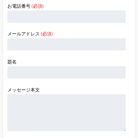
お電話番号
(必須)
メールアドレス
(必須)
題名
メッセージ本文