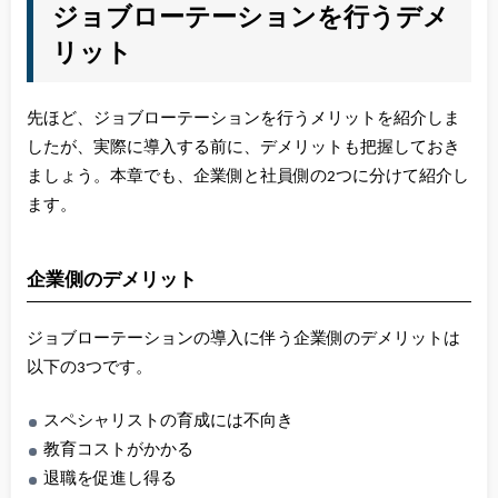
ジョブローテーションを行うデメ
リット
先ほど、ジョブローテーションを行うメリットを紹介しま
したが、実際に導入する前に、デメリットも把握しておき
ましょう。本章でも、企業側と社員側の2つに分けて紹介し
ます。
企業側のデメリット
ジョブローテーションの導入に伴う企業側のデメリットは
以下の3つです。
スペシャリストの育成には不向き
教育コストがかかる
退職を促進し得る