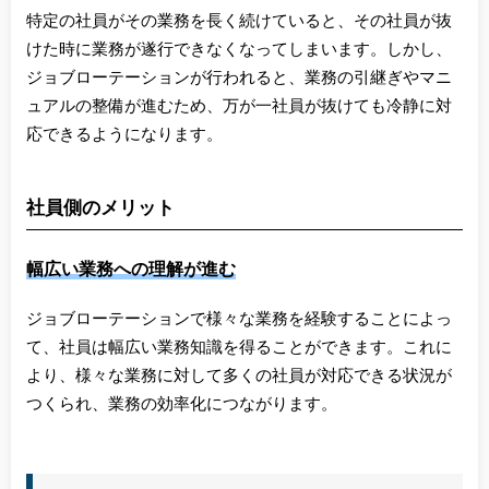
特定の社員がその業務を長く続けていると、その社員が抜
けた時に業務が遂行できなくなってしまいます。しかし、
ジョブローテーションが行われると、業務の引継ぎやマニ
ュアルの整備が進むため、万が一社員が抜けても冷静に対
応できるようになります。
社員側のメリット
幅広い業務への理解が進む
ジョブローテーションで様々な業務を経験することによっ
て、社員は幅広い業務知識を得ることができます。これに
より、様々な業務に対して多くの社員が対応できる状況が
つくられ、業務の効率化につながります。