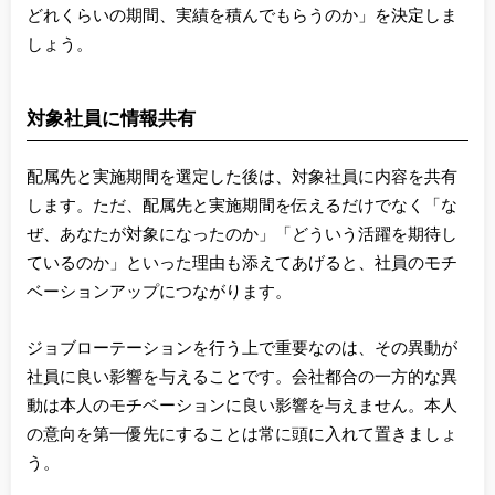
どれくらいの期間、実績を積んでもらうのか」を決定しま
しょう。
対象社員に情報共有
配属先と実施期間を選定した後は、対象社員に内容を共有
します。ただ、配属先と実施期間を伝えるだけでなく「な
ぜ、あなたが対象になったのか」「どういう活躍を期待し
ているのか」といった理由も添えてあげると、社員のモチ
ベーションアップにつながります。
ジョブローテーションを行う上で重要なのは、その異動が
社員に良い影響を与えることです。会社都合の一方的な異
動は本人のモチベーションに良い影響を与えません。本人
の意向を第一優先にすることは常に頭に入れて置きましょ
う。