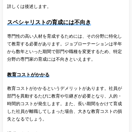
詳しくは後述します。
スペシャリストの育成には不向き
専門性の高い人材を育成するためには、その分野に特化し
て教育する必要があります。ジョブローテーションは半年
から数年といった期間で部門や職種を変更するため、特定
分野の専門家の育成には不向きといえます。
教育コストがかかる
教育コストがかかるというデメリットがあります。社員が
部門を異動するたびに教育や引継ぎが必要となり、人的・
時間的コストが発生します。また、長い期間をかけて育成
した社員が離職してしまった場合、大きな教育コストの損
失となるでしょう。