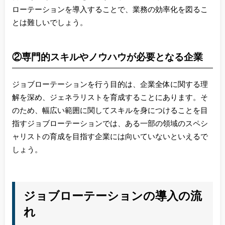
ローテーションを導入することで、業務の効率化を図るこ
とは難しいでしょう。
②専門的スキルやノウハウが必要となる企業
ジョブローテーションを行う目的は、企業全体に関する理
解を深め、ジェネラリストを育成することにあります。そ
のため、幅広い範囲に関してスキルを身につけることを目
指すジョブローテーションでは、ある一部の領域のスペシ
ャリストの育成を目指す企業には向いていないといえるで
しょう。
ジョブローテーションの導入の流
れ