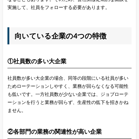
実施して、社員をフォローする必要があります。
向いている企業の4つの特徴
①社員数の多い大企業
社員数が多い大企業の場合、同等の段階にいる社員が多い
ためローテーションしやすく、業務が回らなくなる可能性
も低いです。一方社員数が少ない企業では、ジョブローテ
ーションを行うと業務が回らず、生産性の低下を招きかね
ません。
②各部門の業務の関連性が高い企業