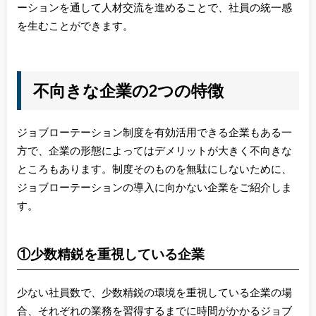
ーションを通して人材交流を進めることで、社員の統一感
を生むことができます。
不向きな企業の2つの特徴
ジョブローテーション制度を有効活用できる企業もある一
方で、企業の形態によってはデメリットが大きく不向きな
ところもあります。制度そのものを無駄にしないために、
ジョブローテーションの導入に向かない企業をご紹介しま
す。
①少数精鋭を重視している企業
少ない社員数で、少数精鋭の環境を重視している企業の場
合、それぞれの業務を習得するまでに時間がかかるジョブ