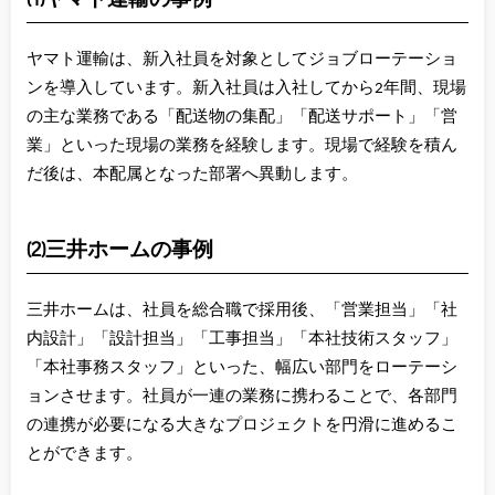
ヤマト運輸は、新入社員を対象としてジョブローテーショ
ンを導入しています。新入社員は入社してから2年間、現場
の主な業務である「配送物の集配」「配送サポート」「営
業」といった現場の業務を経験します。現場で経験を積ん
だ後は、本配属となった部署へ異動します。
(2)三井ホームの事例
三井ホームは、社員を総合職で採用後、「営業担当」「社
内設計」「設計担当」「工事担当」「本社技術スタッフ」
「本社事務スタッフ」といった、幅広い部門をローテーシ
ョンさせます。社員が一連の業務に携わることで、各部門
の連携が必要になる大きなプロジェクトを円滑に進めるこ
とができます。