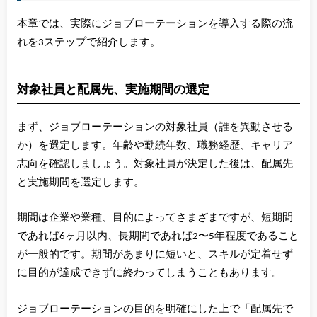
本章では、実際にジョブローテーションを導入する際の流
れを3ステップで紹介します。
対象社員と配属先、実施期間の選定
まず、ジョブローテーションの対象社員（誰を異動させる
か）を選定します。年齢や勤続年数、職務経歴、キャリア
志向を確認しましょう。対象社員が決定した後は、配属先
と実施期間を選定します。
期間は企業や業種、目的によってさまざまですが、短期間
であれば6ヶ月以内、長期間であれば2〜5年程度であること
が一般的です。期間があまりに短いと、スキルが定着せず
に目的が達成できずに終わってしまうこともあります。
ジョブローテーションの目的を明確にした上で「配属先で