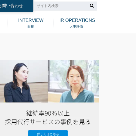
お問い合わせ
INTERVIEW
HR OPERATIONS
面接
人事評価