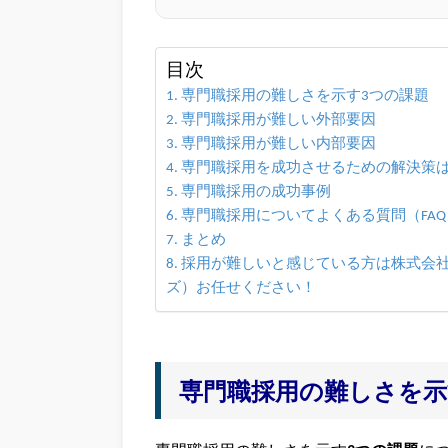
目次
専門職採用の難しさを示す3つの課題
専門職採用が難しい外部要因
専門職採用が難しい内部要因
専門職採用を成功させるための解決策
専門職採用の成功事例
専門職採用についてよくある質問（FAQ
まとめ
採用が難しいと感じている方は株式会社u
ズ）お任せください！
専門職採用の難しさを示