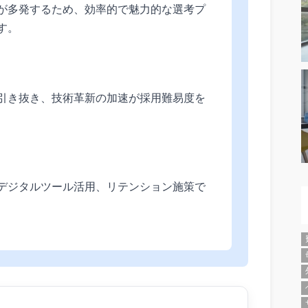
が多発するため、効率的で魅力的な選考プ
す。
引き抜き、技術革新の加速が採用難易度を
デジタルツール活用、リテンション施策で