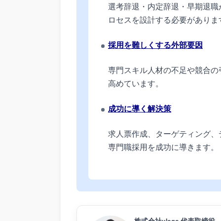
選考辞退・内定辞退・早期退職
ロセスを設計する必要がありま
採用を難しくする外部要因
専門スキル人材の不足や競合の
高めています。
成功に導く解決策
求人票作成、ターゲティング、
専門職採用を成功に導きます。