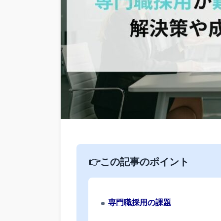
👉この記事のポイント
専門職採用の課題