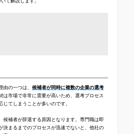
ついて解説します。
理由の一つは、
候補者が同時に複数の企業の選考
材は市場で非常に需要が高いため、選考プロセス
応じてしまうことが多いのです。
、候補者が辞退する原因となります。専門職は即
が決まるまでのプロセスが迅速でないと、他社の