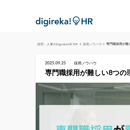
専門職採用が難
採用・人事のDigireka!HR TOP
採用ノウハウ
2025.09.25
採用ノウハウ
専門職採用が難しい8つの