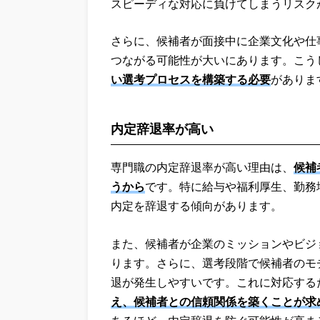
スピーディな対応に負けてしまうリスク
さらに、候補者が面接中に企業文化や仕
つながる可能性が大いにあります。こう
い選考プロセスを構築する必要
がありま
内定辞退率が高い
専門職の内定辞退率が高い理由は、
候補
うから
です。特に給与や福利厚生、勤務
内定を辞退する傾向があります。
また、候補者が企業のミッションやビジ
ります。さらに、選考段階で候補者のモ
退が発生しやすいです。これに対応する
え、候補者との信頼関係を築くことが求