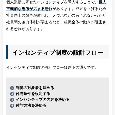
個人業績に寄せたインセンティブを導入することで、
個人
主義的な思考が広まる恐れ
があります。成果を上げるため
社員同士の競争が激化し、ノウハウが共有されなかったり
社員間の協力体制が弱まるなど、組織全体の動きが阻害さ
れる恐れがあります。
インセンティブ制度の設計フロー
インセンティブ制度の設計フローは以下の通りです。
制度の対象者を決める
付与条件を設定する
インセンティブの内容を決める
付与方法を決める