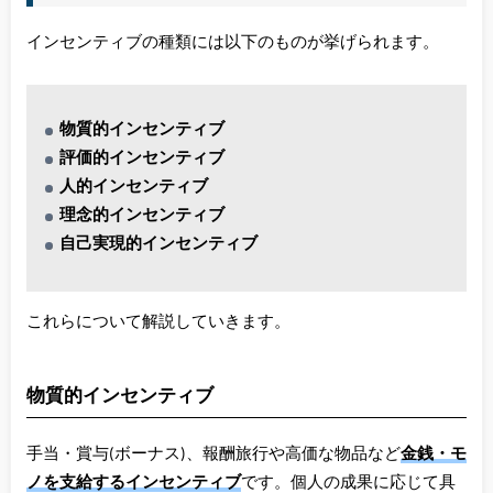
インセンティブの種類には以下のものが挙げられます。
物質的インセンティブ
評価的インセンティブ
人的インセンティブ
理念的インセンティブ
自己実現的インセンティブ
これらについて解説していきます。
物質的インセンティブ
手当・賞与(ボーナス)、報酬旅行や高価な物品など
金銭・モ
ノを支給するインセンティブ
です。個人の成果に応じて具