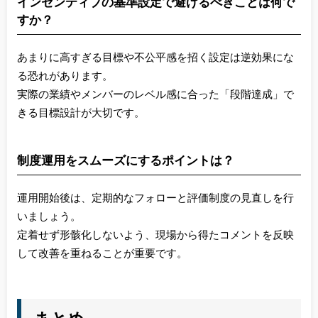
インセンティブの基準設定で避けるべきことは何で
すか？
あまりに高すぎる目標や不公平感を招く設定は逆効果にな
る恐れがあります。
実際の業績やメンバーのレベル感に合った「段階達成」で
きる目標設計が大切です。
制度運用をスムーズにするポイントは？
運用開始後は、定期的なフォローと評価制度の見直しを行
いましょう。
定着せず形骸化しないよう、現場から得たコメントを反映
して改善を重ねることが重要です。