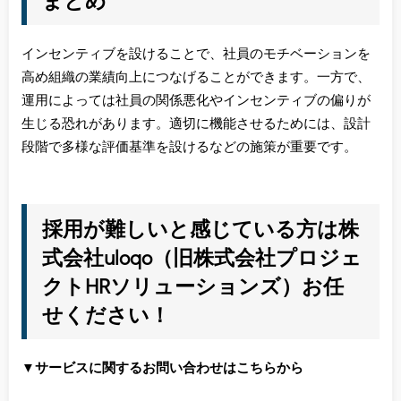
まとめ
インセンティブを設けることで、社員のモチベーションを
高め組織の業績向上につなげることができます。一方で、
運用によっては社員の関係悪化やインセンティブの偏りが
生じる恐れがあります。適切に機能させるためには、設計
段階で多様な評価基準を設けるなどの施策が重要です。
採用が難しいと感じている方は株
式会社uloqo（旧株式会社プロジェ
クトHRソリューションズ）お任
せください！
▼サービスに関するお問い合わせはこちらから