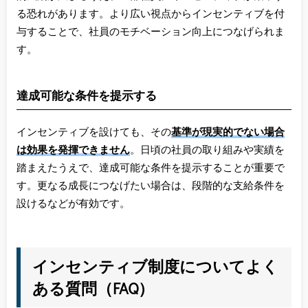
る恐れがあります。より広い視点からインセンティブを付
与することで、社員のモチベーション向上につなげられま
す。
達成可能な条件を提示する
インセンティブを設けても、その
基準が現実的でない場合
は効果を発揮できません
。日頃の社員の取り組みや実績を
踏まえたうえで、達成可能な条件を提示することが重要で
す。更なる成長につなげたい場合は、段階的な支給条件を
設けるなどが有効です。
インセンティブ制度についてよく
ある質問（FAQ）