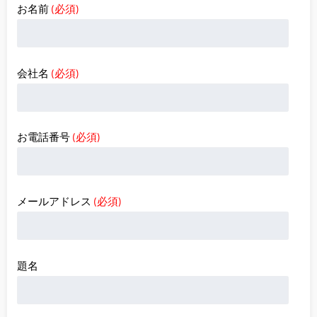
お名前
(必須)
会社名
(必須)
お電話番号
(必須)
メールアドレス
(必須)
題名