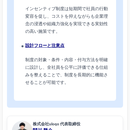
インセンティブ制度は短期間で社員の行動
変容を促し、コストを抑えながらも企業理
念の浸透や組織力強化を実現できる実効性
の高い施策です。
設計フローと注意点
制度の対象・条件・内容・付与方法を明確
に設計し、全社員を公平に評価できる仕組
みを整えることで、制度を長期的に機能さ
せることが可能です。
株式会社uloqo 代表取締役