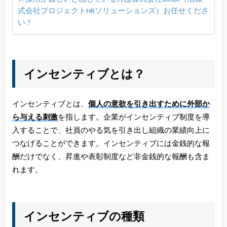
式会社プロジェクトHRソリューションズ）お任せくださ
い！
インセンティブとは？
インセンティブとは、
個人の意欲を引き出すために外部か
ら与える刺激
を指します。企業がインセンティブ制度を導
入することで、社員のやる気を引き出し組織の業績向上に
つなげることができます。インセンティブには金銭的な報
酬だけでなく、昇進や表彰制度など非金銭的な報酬も含ま
れます。
インセンティブの種類