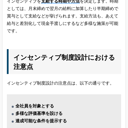
インセンティブを
支給する時期や方法
を決定します。時期
としては、月末締めで翌月の給料に加算したり半期締めで
賞与として支給などが挙げられます。支給方法も、あえて
給与と差別化して現金手渡しにするなど多様な施策が可能
です。
インセンティブ制度設計における
注意点
インセンティブ制度設計の注意点は、以下の通りです。
全社員を対象とする
多様な評価基準を設ける
達成可能な条件を提示する