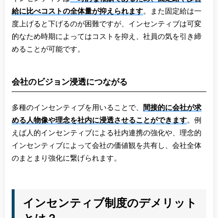
給に比べコストの全体量が抑えられます
。また固定給は一
度上げると下げるのが困難ですが、インセンティブは可変
的なため時期によってはコストを抑え、社員の気を引き締
めることが可能です。
会社のビジョン浸透につながる
多種のインセンティブを用いることで、
間接的に会社が求
める人物像や理念を社内に浸透させることができます
。例
えば人的インセンティブによる社内連携の強化や、理念的
インセンティブによって会社の価値観を共有し、会社全体
のまとまり強化に繋げられます。
インセンティブ制度のデメリット