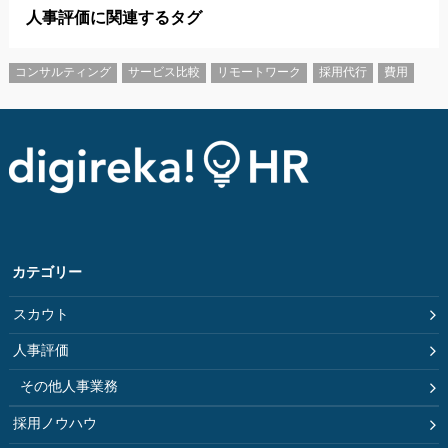
人事評価に関連するタグ
コンサルティング
サービス比較
リモートワーク
採用代行
費用
カテゴリー
スカウト
人事評価
その他人事業務
採用ノウハウ