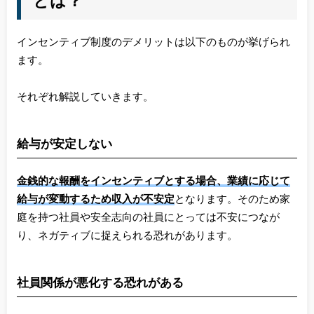
とは？
インセンティブ制度のデメリットは以下のものが挙げられ
ます。
それぞれ解説していきます。
給与が安定しない
金銭的な報酬をインセンティブとする場合、業績に応じて
給与が変動するため収入が不安定
となります。そのため家
庭を持つ社員や安全志向の社員にとっては不安につなが
り、ネガティブに捉えられる恐れがあります。
社員関係が悪化する恐れがある