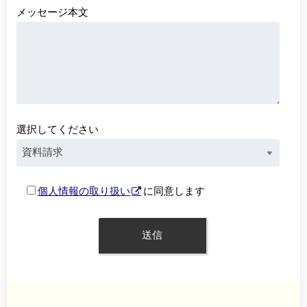
メッセージ本文
選択してください
個人情報の取り扱い
に同意します