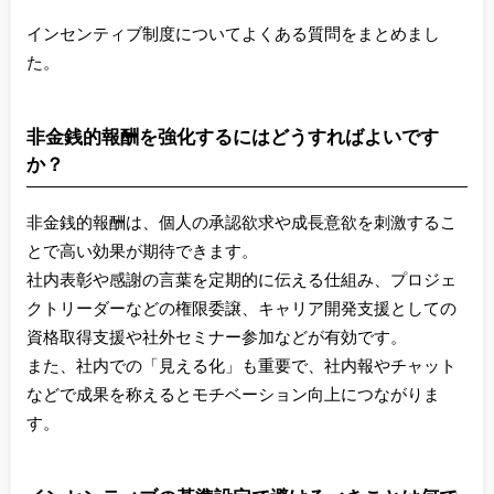
インセンティブ制度についてよくある質問をまとめまし
た。
非金銭的報酬を強化するにはどうすればよいです
か？
非金銭的報酬は、個人の承認欲求や成長意欲を刺激するこ
とで高い効果が期待できます。
社内表彰や感謝の言葉を定期的に伝える仕組み、プロジェ
クトリーダーなどの権限委譲、キャリア開発支援としての
資格取得支援や社外セミナー参加などが有効です。
また、社内での「見える化」も重要で、社内報やチャット
などで成果を称えるとモチベーション向上につながりま
す。