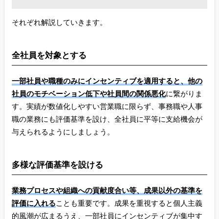
それぞれ解説していきます。
全社員を対象とする
一部社員や職種のみにインセンティブを適用すると、他の
社員のモチベーション低下や社員間の関係悪化
に繋がりま
す。実績が数値化しやすい営業職に限らず、事務職や人事
職の業務にも評価基準を設け、全社員に平等に支給機会が
与えられるようにしましょう。
多様な評価基準を設ける
業務プロセスや組織への貢献度合い等、成果以外の基準を
評価に入れる
ことも重要です。成果を重視すると個人主義
的風潮が広まるうえ、一部社員にインセンティブが集中す