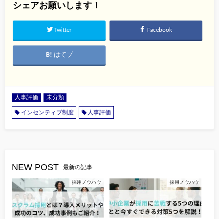
シェアお願いします！
Twitter
Facebook
はてブ
人事評価
未分類
インセンティブ制度
人事評価
NEW POST
最新の記事
採用ノウハウ
採用ノウハウ