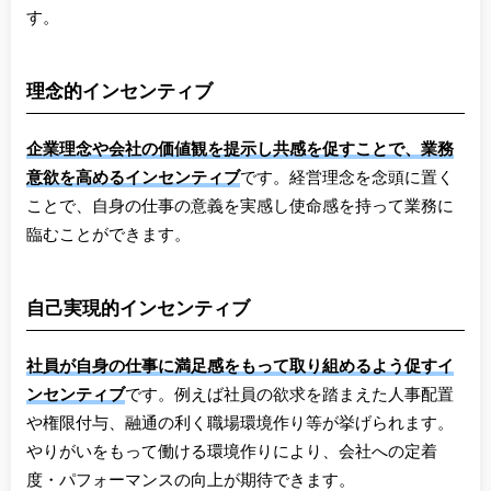
す。
理念的インセンティブ
企業理念や会社の価値観を提示し共感を促すことで、業務
意欲を高めるインセンティブ
です。経営理念を念頭に置く
ことで、自身の仕事の意義を実感し使命感を持って業務に
臨むことができます。
自己実現的インセンティブ
社員が自身の仕事に満足感をもって取り組めるよう促すイ
ンセンティブ
です。例えば社員の欲求を踏まえた人事配置
や権限付与、融通の利く職場環境作り等が挙げられます。
やりがいをもって働ける環境作りにより、会社への定着
度・パフォーマンスの向上が期待できます。