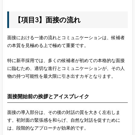
【項目3】面接の流れ
面接における一連の流れとコミュニケーションは、候補者
の本質を見極める上で極めて重要です。
特に新卒採用では、多くの候補者が初めての本格的な面接
に臨むため、適切な進行とコミュニケーションが、その人
物の持つ可能性を最大限に引き出すカギとなります。
面接開始前の挨拶とアイスブレイク
面接の導入部分は、その後の対話の質を大きく左右しま
す。初対面の緊張感を和らげ、自然な対話を促すために
は、段階的なアプローチが効果的です。