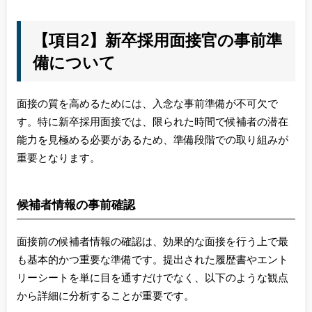
【項目2】新卒採用面接官の事前準
備について
面接の質を高めるためには、入念な事前準備が不可欠で
す。特に新卒採用面接では、限られた時間で候補者の潜在
能力を見極める必要があるため、準備段階での取り組みが
重要となります。
候補者情報の事前確認
面接前の候補者情報の確認は、効果的な面接を行う上で最
も基本的かつ重要な準備です。提出された履歴書やエント
リーシートを単に目を通すだけでなく、以下のような観点
から詳細に分析することが重要です。