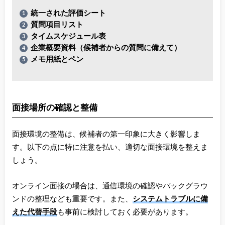
統一された評価シート
質問項目リスト
タイムスケジュール表
企業概要資料（候補者からの質問に備えて）
メモ用紙とペン
面接場所の確認と整備
面接環境の整備は、候補者の第一印象に大きく影響しま
す。以下の点に特に注意を払い、適切な面接環境を整えま
しょう。
オンライン面接の場合は、通信環境の確認やバックグラウ
ンドの整理なども重要です。また、
システムトラブルに備
えた代替手段
も事前に検討しておく必要があります。