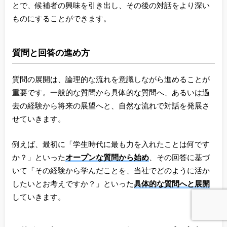
とで、候補者の興味を引き出し、その後の対話をより深い
ものにすることができます。
質問と回答の進め方
質問の展開は、論理的な流れを意識しながら進めることが
重要です。一般的な質問から具体的な質問へ、あるいは過
去の経験から将来の展望へと、自然な流れで対話を発展さ
せていきます。
例えば、最初に「学生時代に最も力を入れたことは何です
か？」といった
オープンな質問から始め
、その回答に基づ
いて「その経験から学んだことを、当社でどのように活か
したいとお考えですか？」といった
具体的な質問へと展開
していきます。