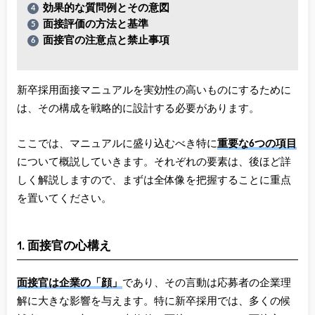
効果的な質問例とその意図
面接評価の方法と基準
面接官の注意点と禁止事項
新卒採用面接マニュアルを実効性の高いものにするために
は、その構成を戦略的に設計する必要があります。
ここでは、マニュアルに盛り込むべき特に
重要な6つの項目
について概説していきます。それぞれの要素は、後ほど詳
しく解説しますので、まずは全体像を把握することに重点
を置いてください。
1. 面接官の心構え
面接官は企業の「顔」
であり、その言動は応募者の企業理
解に大きな影響を与えます。特に新卒採用では、多くの候