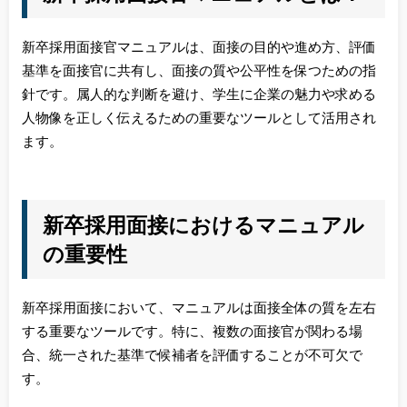
新卒採用面接官マニュアルは、面接の目的や進め方、評価
基準を面接官に共有し、面接の質や公平性を保つための指
針です。属人的な判断を避け、学生に企業の魅力や求める
人物像を正しく伝えるための重要なツールとして活用され
ます。
新卒採用面接におけるマニュアル
の重要性
新卒採用面接において、マニュアルは面接全体の質を左右
する重要なツールです。特に、複数の面接官が関わる場
合、統一された基準で候補者を評価することが不可欠で
す。