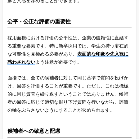
解と共感を深めることができます。
公平・公正な評価の重要性
採用面接における評価の公平性は、企業の信頼性に直結す
る重要な要素です。特に新卒採用では、学生の持つ潜在的
な可能性を見極める必要があり、
表面的な印象や先入観に
惑わされない
よう注意が必要です。
面接では、全ての候補者に対して同じ基準で質問を投げか
け、回答を評価することが重要です。ただし、これは機械
的に同じ質問を繰り返すということではありません。候補
者の回答に応じて適切な掘り下げ質問を行いながら、評価
の軸をぶらさないようにすることが求められます。
候補者への敬意と配慮