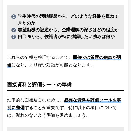
学生時代の活動履歴から、どのような経験を重ねて
きたのか
志望動機の記述から、企業理解の深さはどの程度か
自己PRから、候補者が特に強調したい強みは何か
これらの情報を整理することで、
面接での質問の焦点が明
確
になり、より深い対話が可能となります。
面接資料と評価シートの準備
効率的な面接運営のために、
必要な資料や評価ツールを事
前に整備
することが重要です。特に以下の項目について
は、漏れのないよう準備を進めましょう。