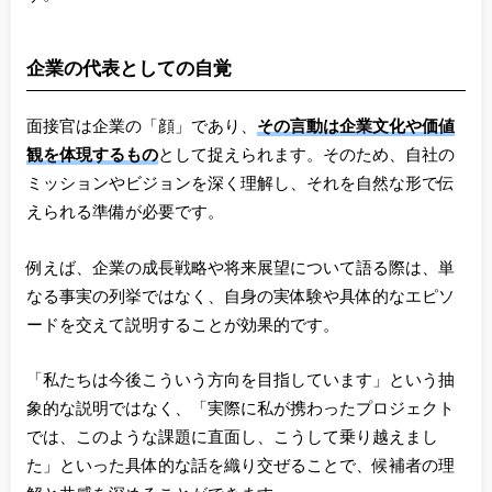
企業の代表としての自覚
面接官は企業の「顔」であり、
その言動は企業文化や価値
観を体現するもの
として捉えられます。そのため、自社の
ミッションやビジョンを深く理解し、それを自然な形で伝
えられる準備が必要です。
例えば、企業の成長戦略や将来展望について語る際は、単
なる事実の列挙ではなく、自身の実体験や具体的なエピソ
ードを交えて説明することが効果的です。
「私たちは今後こういう方向を目指しています」という抽
象的な説明ではなく、「実際に私が携わったプロジェクト
では、このような課題に直面し、こうして乗り越えまし
た」といった具体的な話を織り交ぜることで、候補者の理