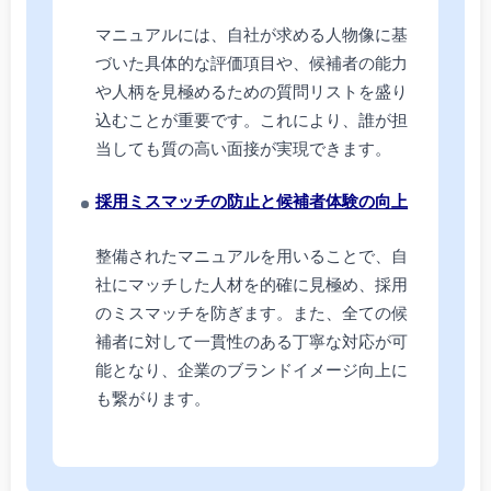
マニュアルには、自社が求める人物像に基
づいた具体的な評価項目や、候補者の能力
や人柄を見極めるための質問リストを盛り
込むことが重要です。これにより、誰が担
当しても質の高い面接が実現できます。
採用ミスマッチの防止と候補者体験の向上
整備されたマニュアルを用いることで、自
社にマッチした人材を的確に見極め、採用
のミスマッチを防ぎます。また、全ての候
補者に対して一貫性のある丁寧な対応が可
能となり、企業のブランドイメージ向上に
も繋がります。