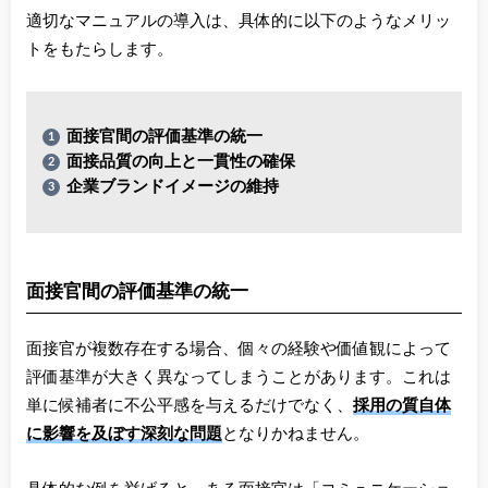
適切なマニュアルの導入は、具体的に以下のようなメリッ
トをもたらします。
面接官間の評価基準の統一
面接品質の向上と一貫性の確保
企業ブランドイメージの維持
面接官間の評価基準の統一
面接官が複数存在する場合、個々の経験や価値観によって
評価基準が大きく異なってしまうことがあります。これは
単に候補者に不公平感を与えるだけでなく、
採用の質自体
に影響を及ぼす深刻な問題
となりかねません。