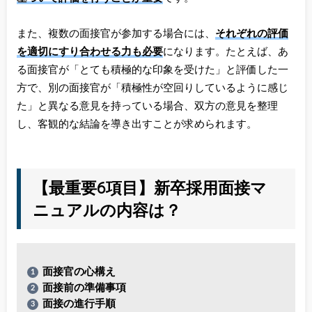
また、複数の面接官が参加する場合には、
それぞれの評価
を適切にすり合わせる力も必要
になります。たとえば、あ
る面接官が「とても積極的な印象を受けた」と評価した一
方で、別の面接官が「積極性が空回りしているように感じ
た」と異なる意見を持っている場合、双方の意見を整理
し、客観的な結論を導き出すことが求められます。
【最重要6項目】新卒採用面接マ
ニュアルの内容は？
面接官の心構え
面接前の準備事項
面接の進行手順