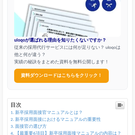
uloqoが選ばれる理由を知りたくないですか？
従来の採用代行サービスには何が足りない？ uloqoは
他と何が違う？
実績の秘訣をまとめた資料を無料公開します！
資料ダウンロードはこちらをクリック！
目次
新卒採用面接官マニュアルとは？
新卒採用面接におけるマニュアルの重要性
面接官の選び方
【最重要6項目】新卒採用面接マニュアルの内容は？