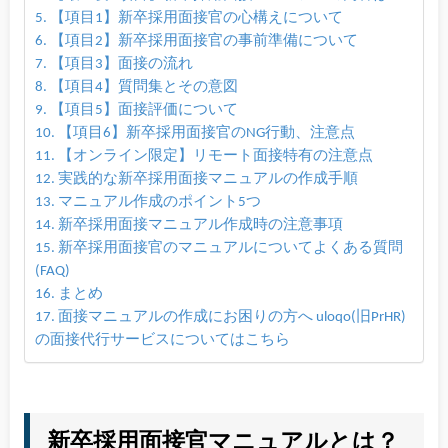
【項目1】新卒採用面接官の心構えについて
【項目2】新卒採用面接官の事前準備について
【項目3】面接の流れ
【項目4】質問集とその意図
【項目5】面接評価について
【項目6】新卒採用面接官のNG行動、注意点
【オンライン限定】リモート面接特有の注意点
実践的な新卒採用面接マニュアルの作成手順
マニュアル作成のポイント5つ
新卒採用面接マニュアル作成時の注意事項
新卒採用面接官のマニュアルについてよくある質問
(FAQ)
まとめ
面接マニュアルの作成にお困りの方へ uloqo(旧PrHR)
の面接代行サービスについてはこちら
新卒採用面接官マニュアルとは？