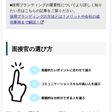
■採用ブランディングの重要性についてより詳しく知り
たい方はこちらの記事をご覧ください。
採用ブランディングの方法とは？メリットや会社の成
功事例まで解説！
面接官の選び方