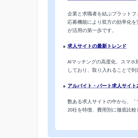
企業と求職者を結ぶプラットフ
応募機能により双方の効率化を
が活用の第一歩です。
求人サイトの最新トレンド
AIマッチングの高度化、スマホ
しており、取り入れることで到
アルバイト・パート求人サイト2
数ある求人サイトの中から、「
20社を特徴、費用別に徹底比較