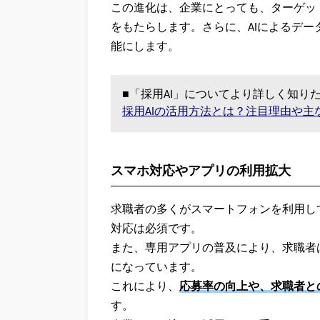
この進化は、企業にとっても、ターゲッ
をもたらします。さらに、AIによるデ
能にします。
■「採用AI」についてより詳しく知り
採用AIの活用方法とは？注目理由や主
スマホ対応やアプリの利用拡大
求職者の多くがスマートフォンを利用し
対応は必須です。
また、専用アプリの普及により、求職者
になっています。
これにより、
応募率の向上や、求職者と
す。