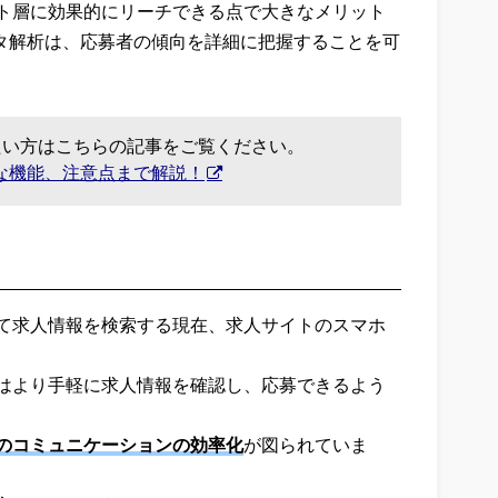
ト層に効果的にリーチできる点で大きなメリット
ータ解析は、応募者の傾向を詳細に把握することを可
たい方はこちらの記事をご覧ください。
な機能、注意点まで解説！
て求人情報を検索する現在、求人サイトのスマホ
はより手軽に求人情報を確認し、応募できるよう
のコミュニケーションの効率化
が図られていま