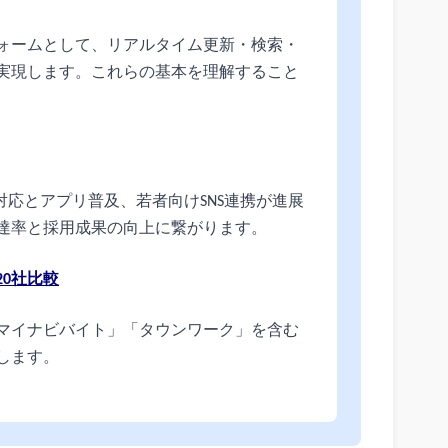
ォームとして、リアルタイム更新・検索・
実現します。これらの基本を理解すること
対応とアプリ普及、若者向けSNS連携が進展
達率と採用成果の向上に繋がります。
0社比較
マイナビバイト」「タウンワーク」を含む
します。