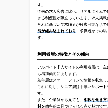
す。
従来の求人広告に比べ、リアルタイムで
きる利便性が際立っています。求人掲載
それに基づいて求職者が検索可能な形で
能が組み込まれており
、求職者がその場
す。
利用者層の特徴とその傾向
アルバイト求人サイトの利用者層は、主
も増加傾向にあります。
若年層はスマートフォンで情報を収集し
これに対し、シニア層は手厚いサポート
す。
また、企業側から見ても、
柔軟な働き方
材
を効率的に見つけられる点が魅力です