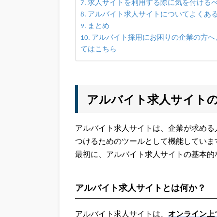
求人サイトを利用する際に気を付ける
アルバイト求人サイトについてよくある
まとめ
アルバイト採用にお困りの企業の方へ、株
てはこちら
アルバイト求人サイト
アルバイト求人サイトは、企業が求める
つけるためのツールとして機能していま
最初に、アルバイト求人サイトの基本的
アルバイト求人サイトとは何か？
アルバイト求人サイトは、
オンライン上