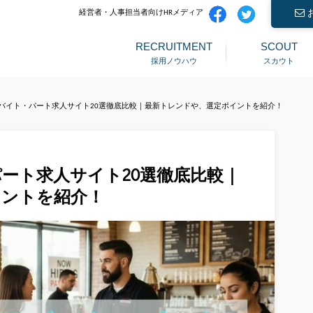
経営者・人事担当者向けHRメディア
RECRUITMENT
SCOUT
採用ノウハウ
スカウト
アルバイト・パート求人サイト20選徹底比較｜最新トレンドや、選定ポイントを紹介！
パート求人サイト20選徹底比較｜
イントを紹介！