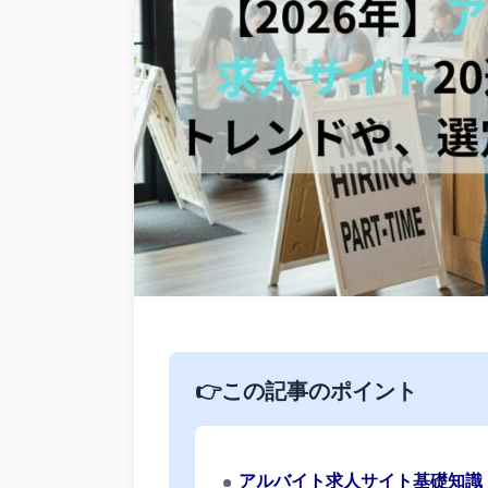
👉この記事のポイント
アルバイト求人サイト基礎知識