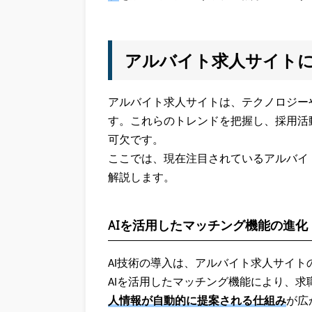
アルバイト求人サイト
アルバイト求人サイトは、テクノロジー
す。これらのトレンドを把握し、採用活
可欠です。
ここでは、現在注目されているアルバイ
解説します。
AIを活用したマッチング機能の進化
AI技術の導入は、アルバイト求人サイ
AIを活用したマッチング機能により、
人情報が自動的に提案される仕組み
が広