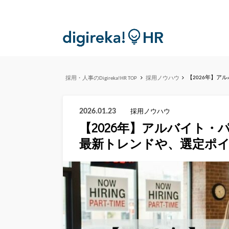
【2026年】
採用・人事のDigireka!HR TOP
採用ノウハウ
2026.01.23
採用ノウハウ
【2026年】アルバイト・
最新トレンドや、選定ポ