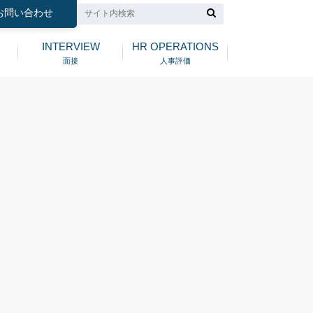
お問い合わせ
INTERVIEW
HR OPERATIONS
面接
人事評価