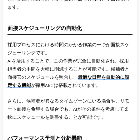
ます。
面接スケジューリングの自動化
採用プロセスにおける時間のかかる作業の一つが面接スケ
ジューリングです。
AIを活用することで、この作業が完全に自動化され、採用
担当者の手間を大幅に削減することが可能です。候補者と
面接官のスケジュールを照合し、
最適な日程を自動的に設
定する機能
が採用AIには搭載されています。
さらに、候補者が異なるタイムゾーンにいる場合や、リモ
ート面接を希望する場合でも、AIがその条件を考慮して柔
軟にスケジュールを調整することが可能です。
パフォーマンス予測と分析機能