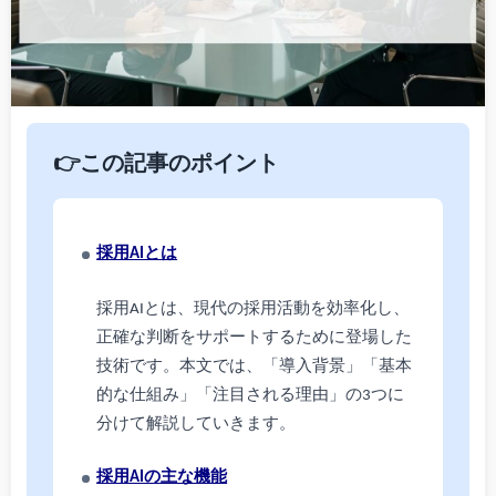
👉この記事のポイント
採用AIとは
採用AIとは、現代の採用活動を効率化し、
正確な判断をサポートするために登場した
技術です。本文では、「導入背景」「基本
的な仕組み」「注目される理由」の3つに
分けて解説していきます。
採用AIの主な機能