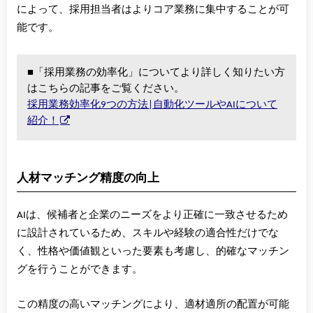
によって、採用担当者はよりコア業務に集中することが可
能です。
■「採用業務の効率化」についてより詳しく知りたい方
はこちらの記事をご覧ください。
採用業務効率化9つの方法|自動化ツールやAIについて
紹介！
人材マッチング精度の向上
AIは、候補者と企業のニーズをより正確に一致させるため
に設計されているため、スキルや経験の適合性だけでな
く、性格や価値観といった要素も考慮し、的確なマッチン
グを行うことができます。
この精度の高いマッチングにより、適材適所の配置が可能