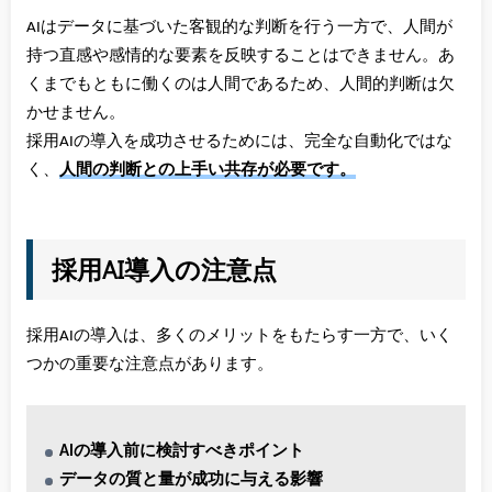
AIはデータに基づいた客観的な判断を行う一方で、人間が
持つ直感や感情的な要素を反映することはできません。あ
くまでもともに働くのは人間であるため、人間的判断は欠
かせません。
採用AIの導入を成功させるためには、完全な自動化ではな
く、
人間の判断との上手い共存が必要です。
採用AI導入の注意点
採用AIの導入は、多くのメリットをもたらす一方で、いく
つかの重要な注意点があります。
AIの導入前に検討すべきポイント
データの質と量が成功に与える影響