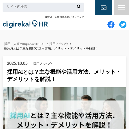
経営者・人事担当者向けHRメディア
お問い合
わせ
採用・人事のDigireka!HR TOP
採用ノウハウ
採用AIとは？主な機能や活用方法、メリット・デメリットを解説！
2025.10.05
採用ノウハウ
採用AIとは？主な機能や活用方法、メリット・
デメリットを解説！