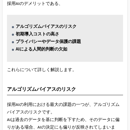
採用AIのデメリットである、
アルゴリズムバイアスのリスク
初期導入コストの高さ
プライバシーやデータ保護の課題
AIによる人間的判断の欠如
これらについて詳しく解説します。
アルゴリズムバイアスのリスク
採用AIの利用における最大の課題の一つが、アルゴリズム
バイアスのリスクです。
AIは過去のデータを基に判断を下すため、そのデータに偏
りがある場合、AIの決定にも偏りが反映されてしまいま