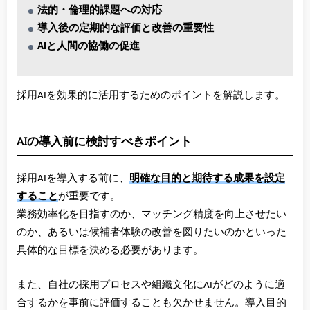
法的・倫理的課題への対応
導入後の定期的な評価と改善の重要性
AIと人間の協働の促進
採用AIを効果的に活用するためのポイントを解説します。
AIの導入前に検討すべきポイント
採用AIを導入する前に、
明確な目的と期待する成果を設定
すること
が重要です。
業務効率化を目指すのか、マッチング精度を向上させたい
のか、あるいは候補者体験の改善を図りたいのかといった
具体的な目標を決める必要があります。
また、自社の採用プロセスや組織文化にAIがどのように適
合するかを事前に評価することも欠かせません。導入目的