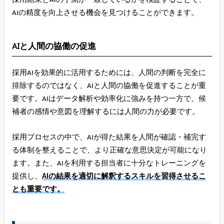
採用結果とAIの予測が一致しているかを検証することで、
AIの精度を向上させる機会を見つけることができます。
AIと人間の協働の促進
採用AIを効果的に活用するためには、人間の判断を完全に
排除するのではなく、AIと人間の協働を促進することが重
要です。AIはデータ解析や効率化に強みを持つ一方で、候
補者の感情や意図を理解するには人間の力が必要です。
採用プロセスの中で、AIが得た結果を人間が確認・補完す
る体制を整えることで、より正確な意思決定が可能になり
ます。また、AIを利用する担当者に十分なトレーニングを
提供し、
AIの結果を適切に解釈するスキルを習得させるこ
とも重要です。