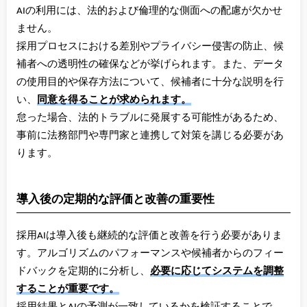
AIの利用には、法的および倫理的な側面への配慮が欠かせ
ません。
採用プロセスにおける差別やプライバシー侵害の防止、候
補者への透明性の確保などが挙げられます。また、データ
の使用目的や保存方法について、候補者に十分な説明を行
い、
同意を得ることが求められます。
怠った場合、法的トラブルに発展する可能性があるため、
事前に法務部門や専門家と連携して対策を講じる必要があ
ります。
導入後の定期的な評価と改善の重要性
採用AIは導入後も継続的な評価と改善を行う必要がありま
す。アルゴリズムのパフォーマンスや候補者からのフィー
ドバックを定期的に分析し、
必要に応じてシステムを調整
することが重要です。