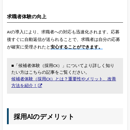
求職者体験の向上
AIの導入により、求職者への対応も迅速化されます。応募
後すぐに自動返信が送られることで、求職者は自分の応募
が確実に受理されたと
安心することができます。
■「候補者体験（採用CX）」についてより詳しく知り
たい方はこちらの記事をご覧ください。
候補者体験（採用CX）とは？重要性やメリット、改善
方法を紹介！
採用AIのデメリット