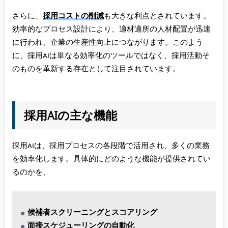
さらに、
採用コストの削減
も大きな利点とされています。
効率的なプロセス設計により、適材適所の人材配置が迅速
に行われ、企業の生産性向上につながります。このよう
に、採用AIは単なる効率化のツールではなく、採用活動そ
のものを革新する存在として注目されています。
採用AIの主な機能
採用AIは、採用プロセスの各段階で活用され、多くの業務
を効率化します。具体的にどのような機能が提供されてい
るのかを、
候補者スクリーニングとスコアリング
面接スケジューリングの自動化