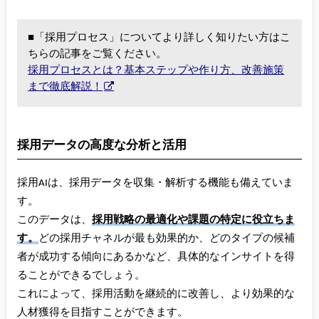
■「採用プロセス」についてより詳しく知りたい方はこ
ちらの記事をご覧ください。
採用プロセスとは？基本ステップや作り方、改善施策
まで徹底解説！
採用データの高度な分析と活用
採用AIは、採用データを収集・解析する機能も備えていま
す。
このデータは、
採用戦略の最適化や課題の特定に役立ちま
す。
どの採用チャネルが最も効果的か、どのタイプの候補
者が成功する傾向にあるかなど、具体的なインサイトを得
ることができるでしょう。
これによって、採用活動を継続的に改善し、より効果的な
人材獲得を目指すことができます。