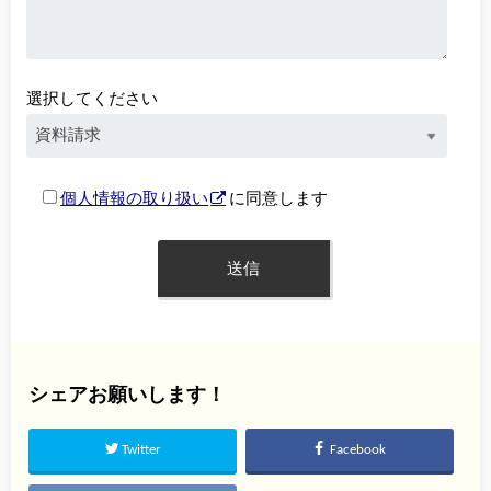
選択してください
個人情報の取り扱い
に同意します
シェアお願いします！
Twitter
Facebook