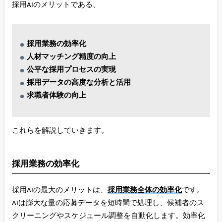
採用AIのメリットである、
採用業務の効率化
人材マッチング精度の向上
公平な採用プロセスの実現
採用データの高度な分析と活用
求職者体験の向上
これらを解説していきます。
採用業務の効率化
採用AIの最大のメリットは、
採用業務全体の効率化
です。
AIは膨大な量の応募データを短時間で処理し、候補者のス
クリーニングやスケジュール調整を自動化します。効率化