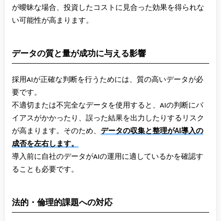
が曖昧な場合、投資したコストに見合った効果を得られな
い可能性が高まります。
データの質と量が成功に与える影響
採用AIが正確な判断を行うためには、質の高いデータが必
要です。
不適切または不完全なデータを使用すると、AIの判断にバ
イアスがかかったり、誤った結果を出力したりするリスク
が高まります。そのため、
データの収集と整理がAI導入の
成否を左右します。
導入前に自社のデータがAIの運用に適しているかを確認す
ることも必要です。
法的・倫理的課題への対応