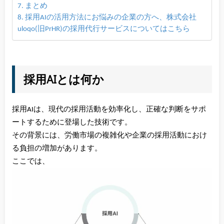
まとめ
採用AIの活用方法にお悩みの企業の方へ、株式会社
uloqo(旧PrHR)の採用代行サービスについてはこちら
採用AIとは何か
採用AIは、現代の採用活動を効率化し、正確な判断をサポ
ートするために登場した技術です。
その背景には、労働市場の複雑化や企業の採用活動におけ
る負担の増加があります。
ここでは、