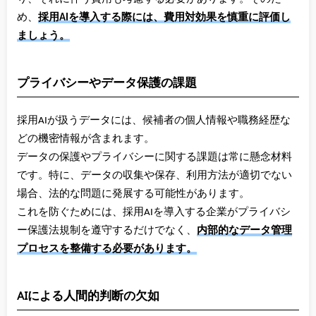
め、
採用AIを導入する際には、費用対効果を慎重に評価し
ましょう。
プライバシーやデータ保護の課題
採用AIが扱うデータには、候補者の個人情報や職務経歴な
どの機密情報が含まれます。
データの保護やプライバシーに関する課題は常に懸念材料
です。特に、データの収集や保存、利用方法が適切でない
場合、法的な問題に発展する可能性があります。
これを防ぐためには、採用AIを導入する企業がプライバシ
ー保護法規制を遵守するだけでなく、
内部的なデータ管理
プロセスを整備する必要があります。
AIによる人間的判断の欠如