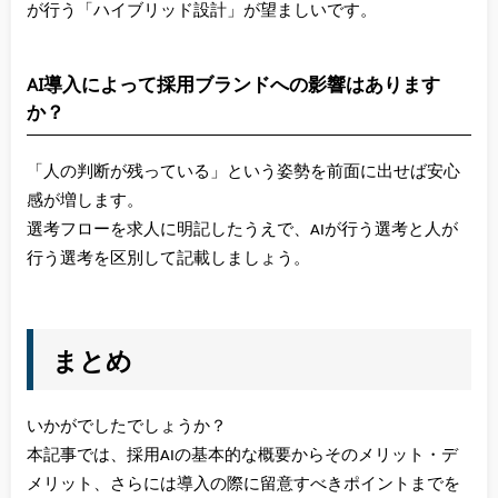
が行う「ハイブリッド設計」が望ましいです。
AI導入によって採用ブランドへの影響はあります
か？
「人の判断が残っている」という姿勢を前面に出せば安心
感が増します。
選考フローを求人に明記したうえで、AIが行う選考と人が
行う選考を区別して記載しましょう。
まとめ
いかがでしたでしょうか？
本記事では、採用AIの基本的な概要からそのメリット・デ
メリット、さらには導入の際に留意すべきポイントまでを