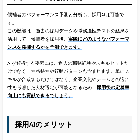
候補者のパフォーマンス予測と分析も、採用AIは可能で
す。
この機能は、過去の採用データや職務適性テストの結果を
活用して、候補者を採用後、
実際にどのようなパフォーマ
ンスを発揮するかを予測できます。
AIが解析する要素には、過去の職務経験やスキルセットだ
けでなく、性格特性や行動パターンも含まれます。単にス
キルが合致するだけではなく、企業文化やチームとの適合
性を考慮した人材選定が可能となるため、
採用後の定着率
向上にも貢献できるでしょう。
採用AIのメリット