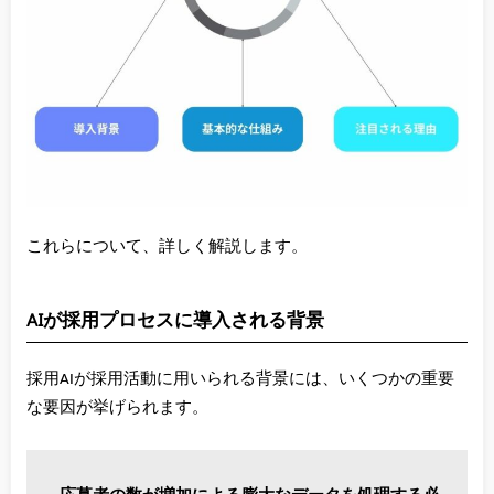
これらについて、詳しく解説します。
AIが採用プロセスに導入される背景
採用AIが採用活動に用いられる背景には、いくつかの重要
な要因が挙げられます。