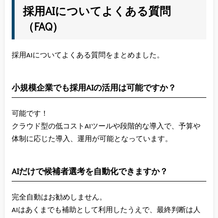
採用AIについてよくある質問
（FAQ）
採用AIについてよくある質問をまとめました。
小規模企業でも採用AIの活用は可能ですか？
可能です！
クラウド型の低コストAIツールや段階的な導入で、予算や
体制に応じた導入、運用が可能となっています。
AIだけで候補者選考を自動化できますか？
完全自動はお勧めしません。
AIはあくまでも補助として利用したうえで、最終判断は人