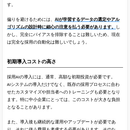
す。
偏りを避けるためには、
AIが学習するデータの選定やアル
ゴリズムの設計時に細心の注意を払う必要があります。
し
かし、完全にバイアスを排除することは難しいため、現在
は完全な採用の自動化は難しいでしょう。
初期導入コストの高さ
採用AIの導入には、通常、高額な初期投資が必要です。
AIシステムの導入だけでなく、既存の採用プロセスに合わ
せたカスタマイズや担当者へのトレーニングも必要となり
ます。特に中小企業にとっては、このコストが大きな負担
となることがあります。
また、導入後も継続的な運用やアップデートが必要であ
り、それに伴う費用も考慮する必要があります。そのた