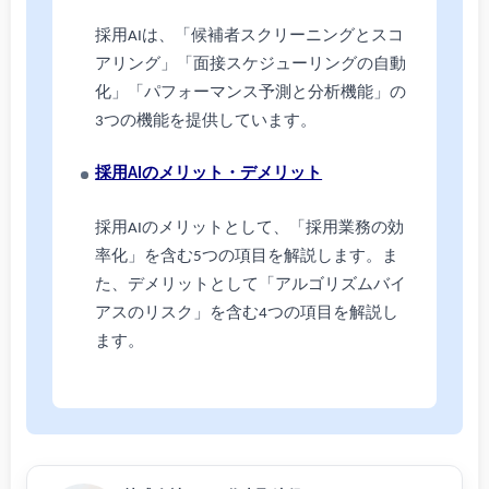
採用AIは、「候補者スクリーニングとスコ
アリング」「面接スケジューリングの自動
化」「パフォーマンス予測と分析機能」の
3つの機能を提供しています。
採用AIのメリット・デメリット
採用AIのメリットとして、「採用業務の効
率化」を含む5つの項目を解説します。ま
た、デメリットとして「アルゴリズムバイ
アスのリスク」を含む4つの項目を解説し
ます。