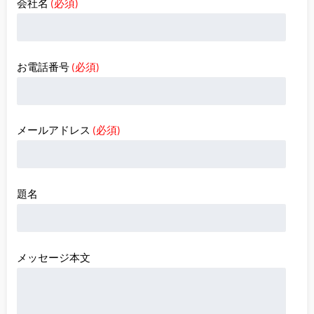
会社名
(必須)
お電話番号
(必須)
メールアドレス
(必須)
題名
メッセージ本文