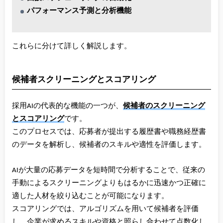
パフォーマンス予測と分析機能
これらに分けて詳しく解説します。
候補者スクリーニングとスコアリング
採用AIの代表的な機能の一つが、
候補者のスクリーニング
とスコアリング
です。
このプロセスでは、応募者が提出する履歴書や職務経歴書
のデータを解析し、候補者のスキルや適性を評価します。
AIが大量の応募データを短時間で分析することで、従来の
手動によるスクリーニングよりもはるかに迅速かつ正確に
適した人材を絞り込むことが可能になります。
スコアリングでは、アルゴリズムを用いて候補者を評価
し、企業が求めるスキルや資格と照らし合わせて点数化し