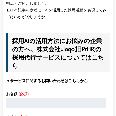
幅広くご紹介しました。
ぜひ本記事を参考に、AIを活用した採用活動を実現してみ
てはいかがでしょうか。
採用AIの活用方法にお悩みの企業
の方へ、株式会社uloqo(旧PrHR)の
採用代行サービスについてはこち
ら
▼サービスに関するお問い合わせはこちらから
お名前
(必須)