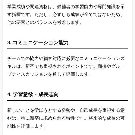
学業成績や関連資格は、候補者の学習能力や専門知識を示
す指標です。ただし、必ずしも成績が全てではないため、
他の要素とのバランスを考慮します。
3. コミュニケーション能力
チームでの協力や顧客対応に必要なコミュニケーションス
キルは、新卒でも重視されるポイントです。面接やグルー
プディスカッションを通じて評価します。
4. 学習意欲・成長志向
新しいことを学ぼうとする姿勢や、自己成長を重視する意
欲は、特に新卒に求められる特性です。将来的な成長の可
能性を評価します。