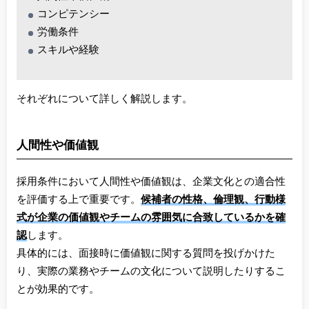
コンピテンシー
労働条件
スキルや経験
それぞれについて詳しく解説します。
人間性や価値観
採用条件において人間性や価値観は、企業文化との適合性
を評価する上で重要です。
候補者の性格、倫理観、行動様
式が企業の価値観やチームの雰囲気に合致しているかを確
認
します。
具体的には、面接時に価値観に関する質問を投げかけた
り、実際の業務やチームの文化について説明したりするこ
とが効果的です。