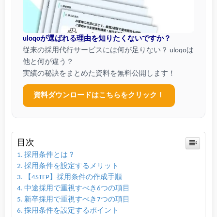
uloqoが選ばれる理由を知りたくないですか？
従来の採用代行サービスには何が足りない？ uloqoは
他と何が違う？
実績の秘訣をまとめた資料を無料公開します！
資料ダウンロードはこちらをクリック！
目次
採用条件とは？
採用条件を設定するメリット
【4STEP】採用条件の作成手順
中途採用で重視すべき6つの項目
新卒採用で重視すべき7つの項目
採用条件を設定するポイント