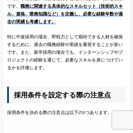
です。
職務に関連する具体的なスキルセット（技術的スキ
ル、資格、業務知識など）を定義し、必要な経験年数や過
去の実績も考慮します。
特に中途採用の場合、即戦力として期待できる人材を確保
するために、過去の職務経験や実績を重視することが多い
です。また、新卒採用の場合でも、インターンシップやプ
ロジェクトの経験を通じて、必要なスキルを身につけてい
るかを評価します。
採用条件を設定する際の注意点
採用条件を決める際の注意点は以下の5つあります。