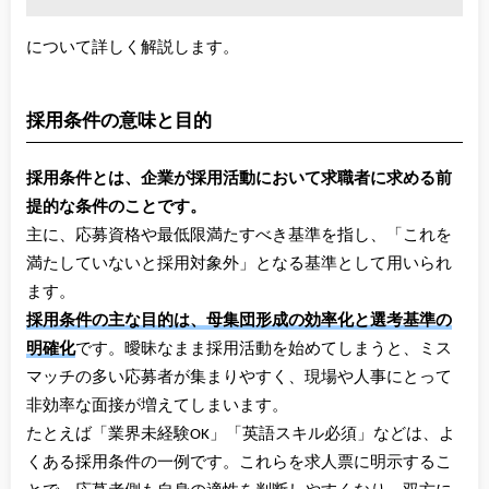
について詳しく解説します。
採用条件の意味と目的
採用条件とは、企業が採用活動において求職者に求める前
提的な条件のことです。
主に、応募資格や最低限満たすべき基準を指し、「これを
満たしていないと採用対象外」となる基準として用いられ
ます。
採用条件の主な目的は、母集団形成の効率化と選考基準の
明確化
です。曖昧なまま採用活動を始めてしまうと、ミス
マッチの多い応募者が集まりやすく、現場や人事にとって
非効率な面接が増えてしまいます。
たとえば「業界未経験OK」「英語スキル必須」などは、よ
くある採用条件の一例です。これらを求人票に明示するこ