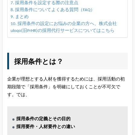
採用条件を設定する際の注意点
採用条件についてよくある質問（FAQ）
まとめ
採用条件の設定にお悩みの企業の方へ、株式会社
uloqo(旧PrHR)の採用代行サービスについてはこちら
採用条件とは？
企業が理想とする人材を獲得するためには、採用活動の初
期段階で「採用条件」を明確にしておくことが不可欠で
す。では、
採用条件の定義とその目的
採用要件・人材要件との違い