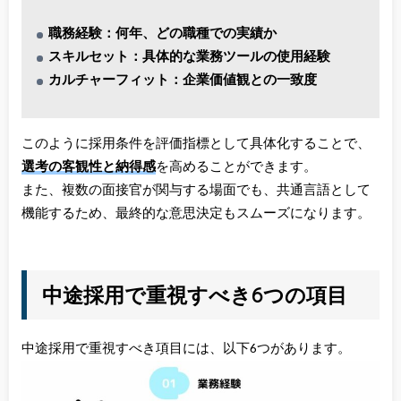
職務経験：何年、どの職種での実績か
スキルセット：具体的な業務ツールの使用経験
カルチャーフィット：企業価値観との一致度
このように採用条件を評価指標として具体化することで、
選考の客観性と納得感
を高めることができます。
また、複数の面接官が関与する場面でも、共通言語として
機能するため、最終的な意思決定もスムーズになります。
中途採用で重視すべき6つの項目
中途採用で重視すべき項目には、以下6つがあります。