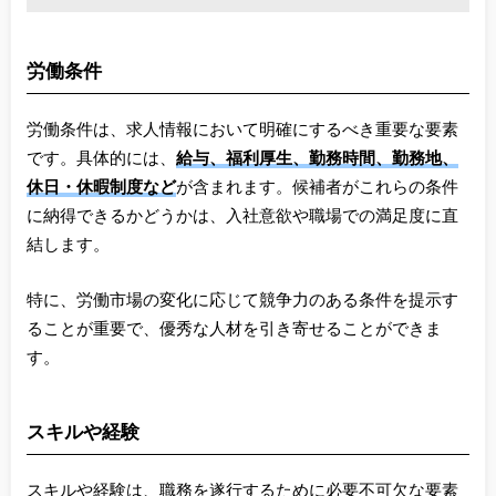
労働条件
労働条件は、求人情報において明確にするべき重要な要素
です。具体的には、
給与、福利厚生、勤務時間、勤務地、
休日・休暇制度など
が含まれます。候補者がこれらの条件
に納得できるかどうかは、入社意欲や職場での満足度に直
結します。
特に、労働市場の変化に応じて競争力のある条件を提示す
ることが重要で、優秀な人材を引き寄せることができま
す。
スキルや経験
スキルや経験は、職務を遂行するために必要不可欠な要素