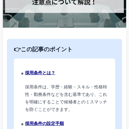
👉この記事のポイント
採用条件とは？
採用条件は、学歴・経験・スキル・性格特
性・勤務条件などを含む基準であり、これ
を明確にすることで候補者とのミスマッチ
を防ぐことができます。
採用条件の設定手順