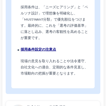
採用条件は、「ニーズヒアリング」と「ペ
ルソナ設計」で理想像を明確化し、
「MUST/WANT分類」で優先順位をつけま
す。最終的に、これを「選考の評価基準」
に落とし込み、選考の客観性を高めること
が重要です。
採用条件設定の注意点
現場の意見を取り入れることや法令遵守、
自社文化への適合、定期的な条件見直し、
市場動向の把握が重要となります。