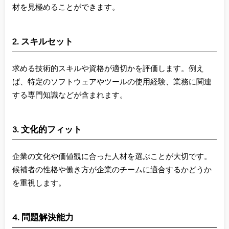
材を見極めることができます。
2. スキルセット
求める技術的スキルや資格が適切かを評価します。例え
ば、特定のソフトウェアやツールの使用経験、業務に関連
する専門知識などが含まれます。
3. 文化的フィット
企業の文化や価値観に合った人材を選ぶことが大切です。
候補者の性格や働き方が企業のチームに適合するかどうか
を重視します。
4. 問題解決能力