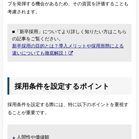
プを発揮する機会があるため、その資質を評価することも
考慮されます。
■「新卒採用」についてより詳しく知りたい方はこちら
の記事をご覧ください。
新卒採用の目的とは？導入メリットや採用形態による
違いについても徹底解説！
採用条件を設定するポイント
採用条件を設定する際には、特に以下のポイントを重視す
ることが重要です。
人間性や価値観