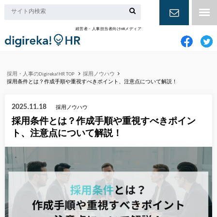
経営者・人事担当者向けHRメディア
お問い合
わせ
採用・人事のDigireka!HR TOP
採用ノウハウ
採用条件とは？作成手順や重視すべきポイント、注意点について解説！
2025.11.18
採用ノウハウ
採用条件とは？作成手順や重視すべきポイン
ト、注意点について解説！