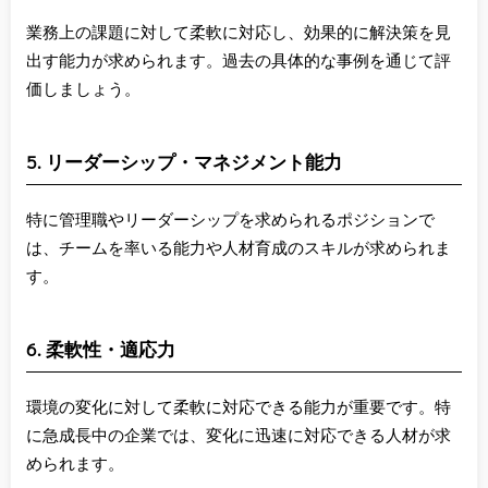
業務上の課題に対して柔軟に対応し、効果的に解決策を見
出す能力が求められます。過去の具体的な事例を通じて評
価しましょう。
5. リーダーシップ・マネジメント能力
特に管理職やリーダーシップを求められるポジションで
は、チームを率いる能力や人材育成のスキルが求められま
す。
6. 柔軟性・適応力
環境の変化に対して柔軟に対応できる能力が重要です。特
に急成長中の企業では、変化に迅速に対応できる人材が求
められます。