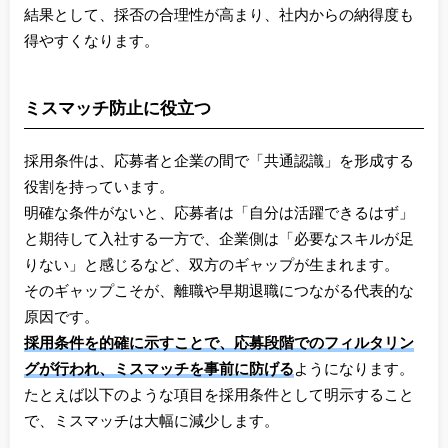
結果として、採否の合理性が高まり、社内からの納得度も
得やすくなります。
ミスマッチ防止に役立つ
採用条件は、応募者と企業の間で「共通認識」を形成する
役割を持っています。
明確な条件がないと、応募者は「自分は活躍できるはず」
と期待して入社する一方で、企業側は「必要なスキルが足
りない」と感じるなど、双方のギャップが生まれます。
そのギャップこそが、離職や早期退職につながる代表的な
原因です。
採用条件を的確に示すことで、応募段階でのフィルタリン
グが行われ、ミスマッチを事前に防げる
ようになります。
たとえば以下のような項目を採用条件として明示すること
で、ミスマッチは大幅に減少します。