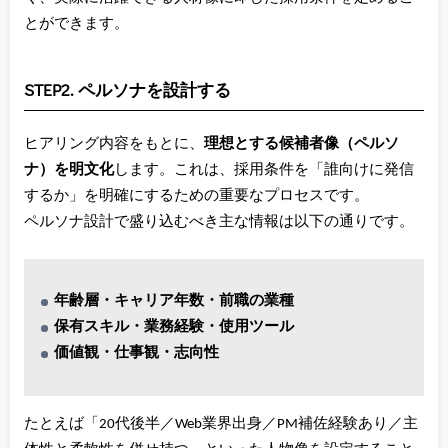
とができます。
STEP2. ペルソナを設計する
ヒアリング内容をもとに、
理想とする候補者像（ペルソ
ナ）を明文化
します。これは、採用条件を「誰向けに発信
するか」を明確にするための重要なプロセスです。
ペルソナ設計で盛り込むべき主な情報は以下の通りです。
年齢層・キャリア年数・前職の業種
保有スキル・業務経験・使用ツール
価値観・仕事観・志向性
たとえば「20代後半／Web業界出身／PM補佐経験あり／主