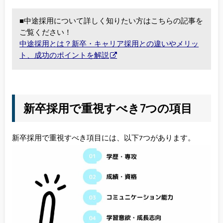
■中途採用について詳しく知りたい方はこちらの記事を
ご覧ください！
中途採用とは？新卒・キャリア採用との違いやメリッ
ト、成功のポイントを解説
新卒採用で重視すべき7つの項目
新卒採用で重視すべき項目には、以下7つがあります。