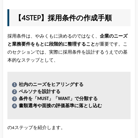
【4STEP】採用条件の作成手順
採用条件は、やみくもに決めるのではなく、
企業のニーズ
と業務要件をもとに段階的に整理すること
が重要です。こ
のセクションでは、実際に採用条件を設計するうえでの基
本的なステップとして、
社内のニーズをヒアリングする
ペルソナを設計する
条件を「MUST」「WANT」で分類する
書類選考や面接の評価基準に落とし込む
の4ステップを紹介します。