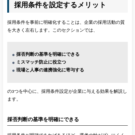
採用条件を設定するメリット
採用条件を事前に明確化することは、企業の採用活動の質
を大きく左右します。このセクションでは、
採否判断の基準を明確にできる
ミスマッチ防止に役立つ
現場と人事の連携強化に寄与する
の3つを中心に、採用条件設定が企業に与える効果を解説し
ます。
採否判断の基準を明確にできる