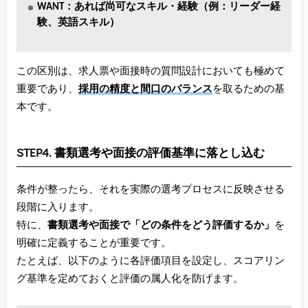
WANT：あれば尚可なスキル・経験（例：リーダー経
験、英語スキル）
この区別は、求人票や面接時の質問設計においても極めて
重要であり、
採用の精度と間口のバランス
を取るための基
本です。
STEP4. 書類選考や面接の評価基準に落とし込む
条件が整ったら、それを実際の選考プロセスに反映させる
段階に入ります。
特に、
書類選考や面接で「どの条件をどう評価するか」
を
明確に定義することが重要です。
たとえば、以下のように各評価項目を設定し、スコアリン
グ基準を定めておくと評価の属人化を防げます。