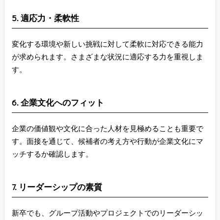
5. 適応力・柔軟性
変化する環境や新しい挑戦に対して柔軟に対応できる能力
が求められます。さまざまな状況に適応する力を重視しま
す。
6. 企業文化へのフィット
企業の価値観や文化に合った人材を見極めることも重要で
す。面接を通じて、候補者の考え方や行動が企業文化にマ
ッチするか確認します。
7. リーダーシップの素質
新卒でも、グループ活動やプロジェクトでのリーダーシッ