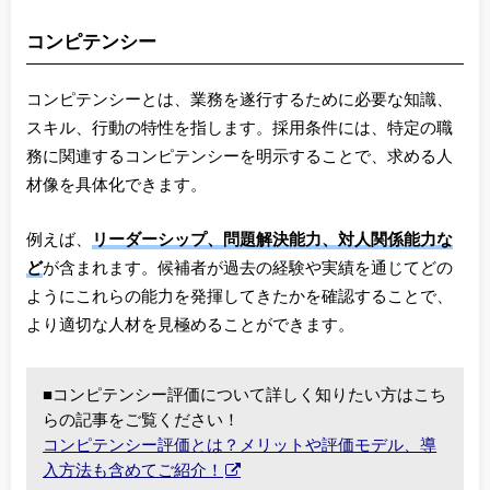
コンピテンシー
コンピテンシーとは、業務を遂行するために必要な知識、
スキル、行動の特性を指します。採用条件には、特定の職
務に関連するコンピテンシーを明示することで、求める人
材像を具体化できます。
例えば、
リーダーシップ、問題解決能力、対人関係能力な
ど
が含まれます。候補者が過去の経験や実績を通じてどの
ようにこれらの能力を発揮してきたかを確認することで、
より適切な人材を見極めることができます。
■コンピテンシー評価について詳しく知りたい方はこち
らの記事をご覧ください！
コンピテンシー評価とは？メリットや評価モデル、導
入方法も含めてご紹介！