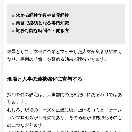
求める経験年数や業界経験
業務で必須となる専門知識
勤務可能な時間帯・働き方
結果として、本当に企業とマッチした人材が集まりやすく
なり、採用の「質」を高める効果が期待できます。
現場と人事の連携強化に寄与する
採用条件の設定は、人事部門のためだけにあるわけではあ
りません。
むしろ、現場のニーズを正確に吸い上げるコミュニケーシ
ョンプロセスが不可欠であり、その過程が連携強化そのも
のにつながります。