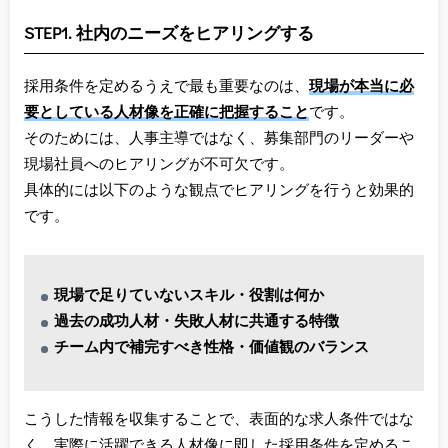
STEP1. 社内のニーズをヒアリングする
採用条件を定めるうえで最も重要なのは、
現場が本当に必
要としている人材像を正確に把握すること
です。
そのためには、人事主導ではなく、募集部門のリーダーや
現場社員へのヒアリングが不可欠です。
具体的には以下のような観点でヒアリングを行うと効果的
です。
現場で足りていないスキル・役割は何か
過去の成功人材・失敗人材に共通する特徴
チーム内で補完すべき性格・価値観のバランス
こうした情報を収集することで、表面的な求人条件ではな
く、実際に活躍できる人材像に即した採用条件を定めるこ