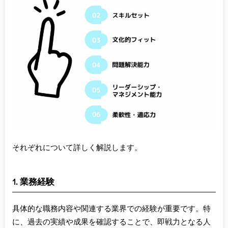
それぞれについて詳しく解説します。
1. 業務経験
具体的な職務内容や関連する業界での経験が重要です。特
に、過去の実績や成果を確認することで、即戦力となる人