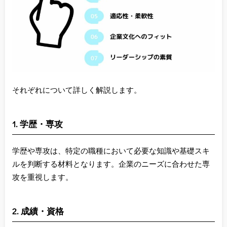
それぞれについて詳しく解説します。
1. 学歴・専攻
学歴や専攻は、特定の職種において必要な知識や基礎スキ
ルを判断する材料となります。企業のニーズに合わせた専
攻を重視します。
2. 成績・資格