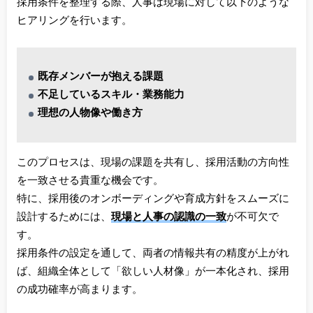
採用条件を整理する際、人事は現場に対して以下のような
ヒアリングを行います。
既存メンバーが抱える課題
不足しているスキル・業務能力
理想の人物像や働き方
このプロセスは、現場の課題を共有し、採用活動の方向性
を一致させる貴重な機会です。
特に、採用後のオンボーディングや育成方針をスムーズに
設計するためには、
現場と人事の認識の一致
が不可欠で
す。
採用条件の設定を通して、両者の情報共有の精度が上がれ
ば、組織全体として「欲しい人材像」が一本化され、採用
の成功確率が高まります。