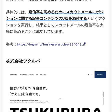
具体的には、
返信率を高めるためにスカウトメールにポジ
ションに関する記事コンテンツのURLを添付する
というアク
ションを実行し、結果としてスカウトメールの返信率を大
幅に高めることに成功しています。
参考：
https://logmi.jp/business/articles/324042
株式会社ツクルバ