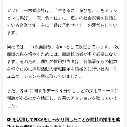
アソビュー株式会社は、「生きるに、遊びを。」をミッシ
ョンに掲げ、「衣・食・住」に「遊」の社会実装を目指し
ている企業です。主に「遊び予約サイト」の運営をしてい
ます。
同社では、「1次面談数」をKPIとして設定しています。1次
面談の数を増やすためには、面談担当者が多く必要になり
ます。そのため、同社の採用担当者は、各部署からの協力
を仰ぐために採用活動の情報開示を積極的に行い社内コミ
ュニケーションを密に取っていました。
また、各KPIに関するデータを分析し、どの採用フェーズに
問題があるのかを検証し、改善のアクションを取っていま
した。
KPIを活用してPDCAをしっかり回したことが同社の採用を成