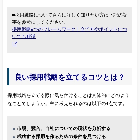
■採用戦略についてさらに詳しく知りたい方は下記の記
事を参考にしてください。
採用戦略6つのフレームワーク｜立て方やポイントにつ
いても解説
良い採用戦略を立てるコツとは？
採用戦略を立てる際に気を付けることは具体的にどのよう
なことでしょうか。主に考えられるのは以下の4点です。
市場、競合、自社についての現状を分析する
成功する採用を作るための条件を見つける