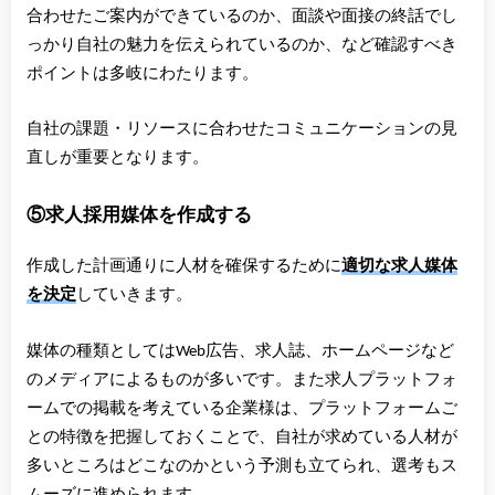
合わせたご案内ができているのか、面談や面接の終話でし
っかり自社の魅力を伝えられているのか、など確認すべき
ポイントは多岐にわたります。
自社の課題・リソースに合わせたコミュニケーションの見
直しが重要となります。
⑤求人採用媒体を作成する
作成した計画通りに人材を確保するために
適切な求人媒体
を決定
していきます。
媒体の種類としてはWeb広告、求人誌、ホームページなど
のメディアによるものが多いです。また求人プラットフォ
ームでの掲載を考えている企業様は、プラットフォームご
との特徴を把握しておくことで、自社が求めている人材が
多いところはどこなのかという予測も立てられ、選考もス
ムーズに進められます。