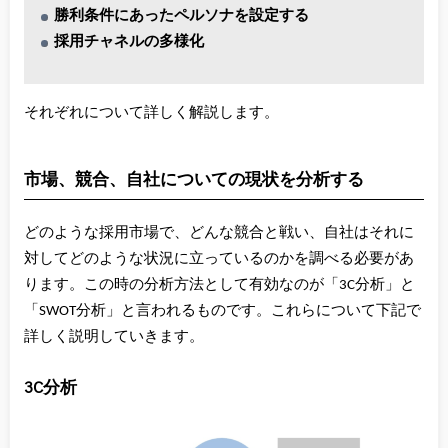
勝利条件にあったペルソナを設定する
採用チャネルの多様化
それぞれについて詳しく解説します。
市場、競合、自社についての現状を分析する
どのような採用市場で、どんな競合と戦い、自社はそれに
対してどのような状況に立っているのかを調べる必要があ
ります。この時の分析方法として有効なのが「3C分析」と
「SWOT分析」と言われるものです。これらについて下記で
詳しく説明していきます。
3C分析