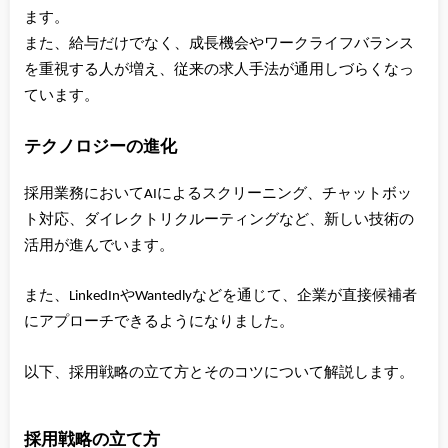
ます。
また、給与だけでなく、成長機会やワークライフバランス
を重視する人が増え、従来の求人手法が通用しづらくなっ
ています。
テクノロジーの進化
採用業務においてAIによるスクリーニング、チャットボッ
ト対応、ダイレクトリクルーティングなど、新しい技術の
活用が進んでいます。
また、LinkedInやWantedlyなどを通じて、企業が直接候補者
にアプローチできるようになりました。
以下、採用戦略の立て方とそのコツについて解説します。
採用戦略の立て方