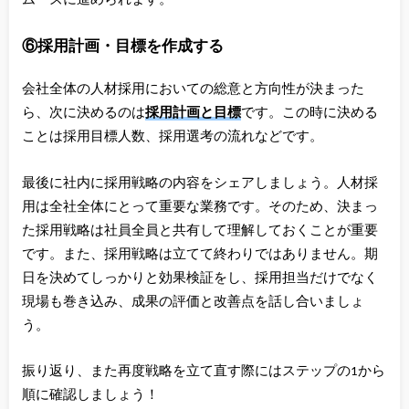
⑥採用計画・目標を作成する
会社全体の人材採用においての総意と方向性が決まった
ら、次に決めるのは
採用計画と目標
です。この時に決める
ことは採用目標人数、採用選考の流れなどです。
最後に社内に採用戦略の内容をシェアしましょう。人材採
用は全社全体にとって重要な業務です。そのため、決まっ
た採用戦略は社員全員と共有して理解しておくことが重要
です。また、採用戦略は立てて終わりではありません。期
日を決めてしっかりと効果検証をし、採用担当だけでなく
現場も巻き込み、成果の評価と改善点を話し合いましょ
う。
振り返り、また再度戦略を立て直す際にはステップの1から
順に確認しましょう！