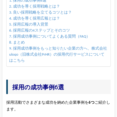
採用の成功事例6選
成功を導く採用戦略とは？
良い採用戦略を立てるコツとは？
成功を導く採用広報とは？
採用広報の導入背景
採用広報の4ステップとそのコツ
採用成功事例についてよくある質問（FAQ）
まとめ
採用成功事例をもっと知りたい企業の方へ、株式会社
uloqo（旧株式会社PrHR）の採用代行サービスについて
はこちら
採用の成功事例6選
採用活動でさまざまな成功を納めた企業事例を
6つ
ご紹介し
ます。