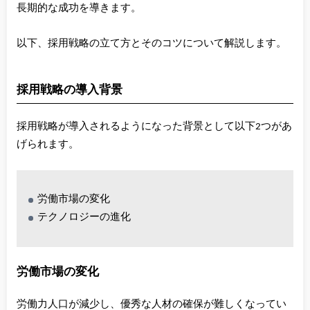
長期的な成功を導きます。
以下、採用戦略の立て方とそのコツについて解説します。
採用戦略の導入背景
採用戦略が導入されるようになった背景として以下2つがあ
げられます。
労働市場の変化
テクノロジーの進化
労働市場の変化
労働力人口が減少し、優秀な人材の確保が難しくなってい