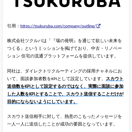
引用：
https://tsukuruba.com/company/outline/
株式会社ツクルバは「『場の発明』を通じて欲しい未来を
つくる」というミッションを掲げており、中古・リノベー
ション 住宅の流通プラットフォームを提供しています。
同社は、ダイレクトリクルーティングの採用チャネルにお
いて、面談参加者数をKPIとして設定しています。
スカウト
送信数をKPIとして設定するのではなく、実際に面談に参加
した人数をKPIとすることで、スカウト送信することだけが
目的にならないようにしています。
スカウト送信相手に対して、熱意のこもったメッセージを
一人一人に送信したことが成功の要因となっています。