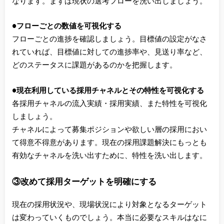
なります。まずは現状の選考フローを洗い出しましょう。
●フローごとの数値を可視化する
フローごとの進捗を確認しましょう。目標値の設定がなさ
れていれば、目標値に対しての進捗率や、見送り率など、
どのステータスに課題があるのかを把握します。
●現在利用している採用チャネルとその特性を可視化する
各採用チャネルの流入実績・採用実績、また特性を可視化
しましょう。
チャネルによって募集ポジションや欲しい層の採用におい
て得意不得意があります。現在の採用課題解決にもっとも
有効なチャネルを洗い出すために、特性を洗い出します。
③改めて採用ターゲットを明確にする
現在の採用状況や、現場状況により対象となるターゲット
は変わっていくものでしょう。本当に必要なスキルはなに