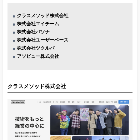
クラスメソッド株式会社
株式会社エイチーム
株式会社パソナ
株式会社ユーザーベース
株式会社ツクルバ
アソビュー株式会社
クラスメソッド株式会社