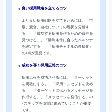
良い採用戦略を立てるコツ
より良い採用戦略を立てるためには、「市
場、競合、自社についての現状を分析す
る」、「成功する採用を作るための条件を
見つける」、「勝利条件に合ったペルソナ
を設定する」、「採用チャネルの多様化」
の4点が重要です。
成功を導く採用広報のコツ
採用広報を成功させるには、「ターゲット
を明確にする」、「採用コンセプトを決め
る」、「ターゲットに伝わるメッセージを
作成する」、「メッセージを発信する」の
4ステップを慎重に進めていくことが重要
です。