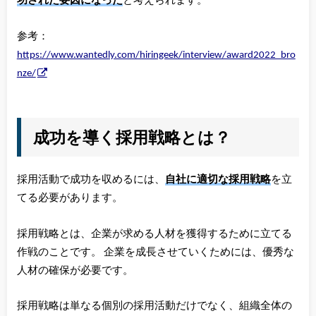
功された要因になった
と考えられます。
参考：
https://www.wantedly.com/hiringeek/interview/award2022_bro
nze/
成功を導く採用戦略とは？
採用活動で成功を収めるには、
自社に適切な採用戦略
を立
てる必要があります。
採用戦略とは、企業が求める人材を獲得するために立てる
作戦のことです。 企業を成長させていくためには、優秀な
人材の確保が必要です。
採用戦略は単なる個別の採用活動だけでなく、組織全体の