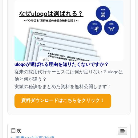
uloqoが選ばれる理由を知りたくないですか？
従来の採用代行サービスには何が足りない？ uloqoは
他と何が違う？
実績の秘訣をまとめた資料を無料公開します！
資料ダウンロードはこちらをクリック！
目次