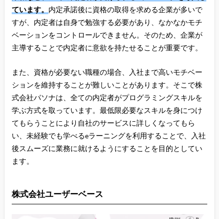
ています。
内定承諾後に資格の取得を求める企業が多いで
すが、内定者は自身で勉強する必要があり、なかなかモチ
ベーションをコントロールできません。そのため、企業が
主導することで内定者に意欲を持たせることが重要です。
また、資格が必要ない職種の場合、入社まで高いモチベー
ションを維持することが難しいことがあります。そこで株
式会社パソナは、全ての内定者がプログラミングスキルを
学ぶ方式を取っています。最低限必要なスキルを身につけ
てもらうことにより自社のサービスに詳しくなってもら
い、未経験でも学べるeラーニングを利用することで、入社
後スムーズに業務に就けるようにすることを目的としてい
ます。
株式会社ユーザーベース