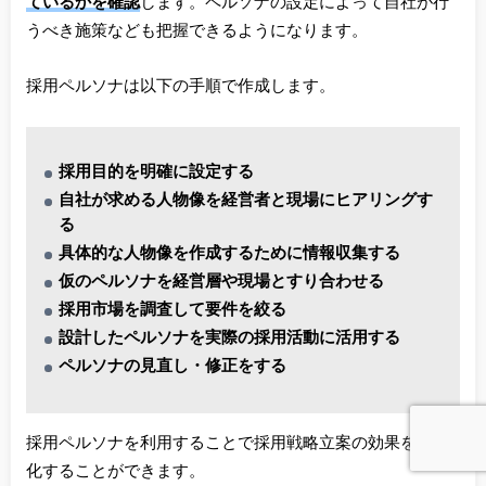
ているかを確認
します。ペルソナの設定によって自社が行
うべき施策なども把握できるようになります。
採用ペルソナは以下の手順で作成します。
採用目的を明確に設定する
自社が求める人物像を経営者と現場にヒアリングす
る
具体的な人物像を作成するために情報収集する
仮のペルソナを経営層や現場とすり合わせる
採用市場を調査して要件を絞る
設計したペルソナを実際の採用活動に活用する
ペルソナの見直し・修正をする
採用ペルソナを利用することで採用戦略立案の効果を最大
化することができます。