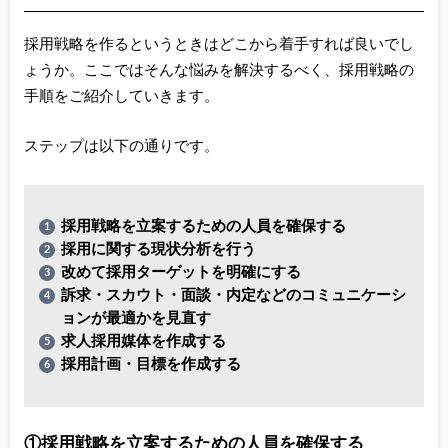
採用戦略を作るというときはどこから着手すれば良いでし
ょうか。ここではそんな悩みを解決するべく、採用戦略の
手順をご紹介していきます。
ステップは以下の通りです。
採用戦略を立案するための人員を確保する
採用に関する現状分析を行う
改めて採用ターゲットを明確にする
訴求・スカウト・面談・内定などのコミュニケーシ
ョンが最適かを見直す
求人採用媒体を作成する
採用計画・目標を作成する
①採用戦略を立案するための人員を確保する