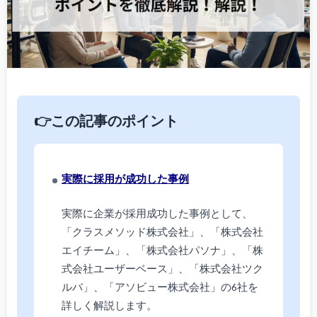
👉この記事のポイント
実際に採用が成功した事例
実際に企業が採用成功した事例として、
「クラスメソッド株式会社」、「株式会社
エイチーム」、「株式会社パソナ」、「株
式会社ユーザーベース」、「株式会社ツク
ルバ」、「アソビュー株式会社」の6社を
詳しく解説します。