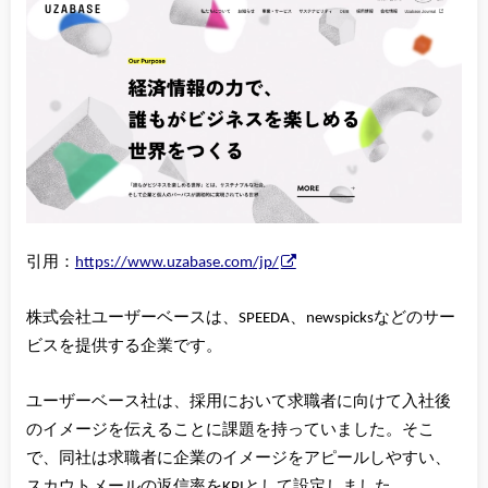
引用：
https://www.uzabase.com/jp/
株式会社ユーザーベースは、SPEEDA、newspicksなどのサー
ビスを提供する企業です。
ユーザーベース社は、採用において求職者に向けて入社後
のイメージを伝えることに課題を持っていました。そこ
で、同社は求職者に企業のイメージをアピールしやすい、
スカウトメールの返信率をKPIとして設定しました。