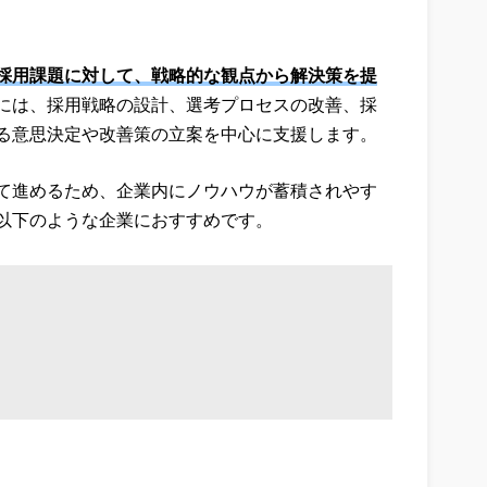
採用課題に対して、戦略的な観点から解決策を提
には、採用戦略の設計、選考プロセスの改善、採
る意思決定や改善策の立案を中心に支援します。
て進めるため、企業内にノウハウが蓄積されやす
以下のような企業におすすめです。