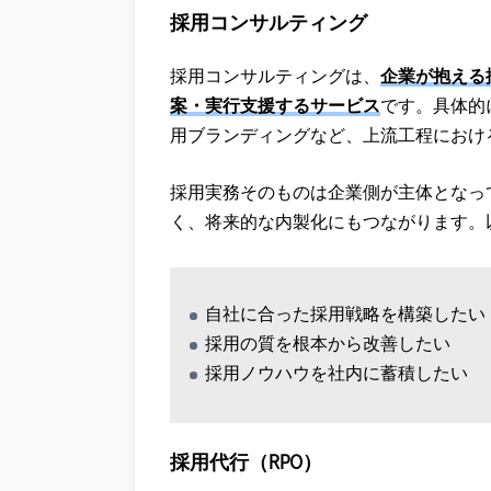
採用コンサルティング
採用コンサルティングは、
企業が抱える
案・実行支援するサービス
です。具体的
用ブランディングなど、上流工程におけ
採用実務そのものは企業側が主体となっ
く、将来的な内製化にもつながります。
自社に合った採用戦略を構築したい
採用の質を根本から改善したい
採用ノウハウを社内に蓄積したい
採用代行（RPO）