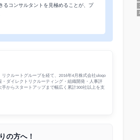
きるコンサルタントを見極めることが、プ
。
クルートグループを経て、2016年4月株式会社uloqo
報・ダイレクトリクルーティング・組織開発・人事評
手からスタートアップまで幅広く累計300社以上を支
りの方へ！