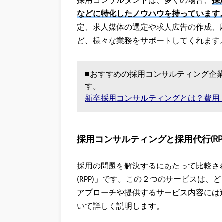
採用コンサルタントは、多くの場合、
採
などに特化したノウハウを持っています
定、求人媒体の選定や求人広告の作成、
ど、様々な業務をサポートしてくれます
■おすすめの採用コンサルティング企
す。
新卒採用コンサルティングとは？費用
採用コンサルティングと採用代行(RP
採用の問題を解決するにあたって比較さ
(RPP)」です。この２つのサービスは
アプローチや提供するサービス内容には
いて詳しく説明します。