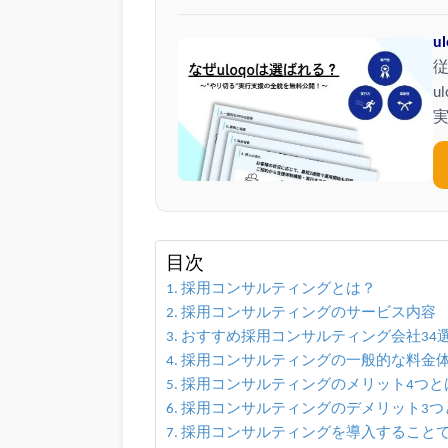
u
u
目次
採用コンサルティングとは？
採用コンサルティングのサービス内容
おすすめ採用コンサルティング会社34
採用コンサルティングの一般的な料金
採用コンサルティングのメリット4つと
採用コンサルティングのデメリット3つ
採用コンサルティングを導入すること