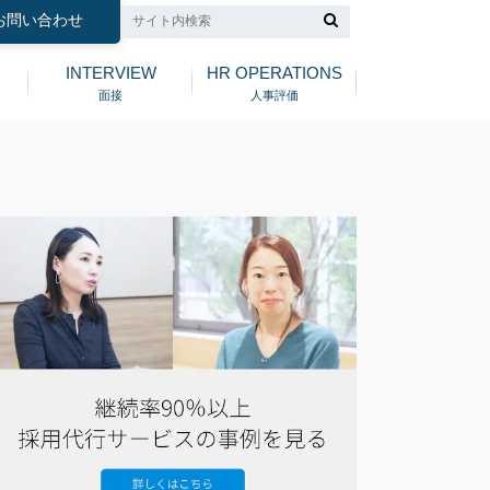
お問い合わせ
INTERVIEW
HR OPERATIONS
面接
人事評価