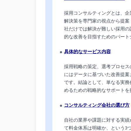
採用コンサルティングとは、企
解決策を専門家の視点から提案
社だけでは解決が難しい採用の
的な改善を目指すためのパート
具体的なサービス内容
採用戦略の策定、選考プロセス
にはデータに基づいた改善提案
です。結論として、単なる実務
めるための戦略的なサポートを
コンサルティング会社の選び方
自社の業界や課題に対する実績
て料金体系は明確か、という3