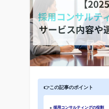
👉この記事のポイント
採用コンサルティングの役割