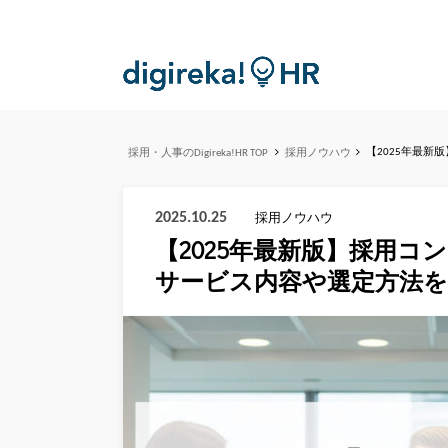
【2025年最
採用・人事のDigireka!HR TOP
採用ノウハウ
2025.10.25
採用ノウハウ
【2025年最新版】採用コ
サービス内容や選定方法を