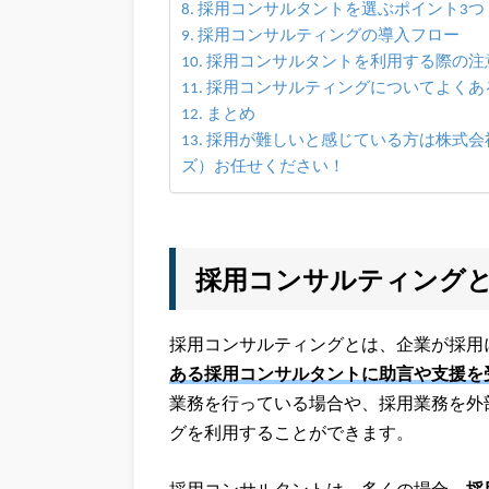
採用コンサルタントを選ぶポイント3つ
採用コンサルティングの導入フロー
採用コンサルタントを利用する際の注
採用コンサルティングについてよくある
まとめ
採用が難しいと感じている方は株式会社
ズ）お任せください！
採用コンサルティング
採用コンサルティングとは、企業が採用
ある採用コンサルタントに助言や支援を
業務を行っている場合や、採用業務を外
グを利用することができます。