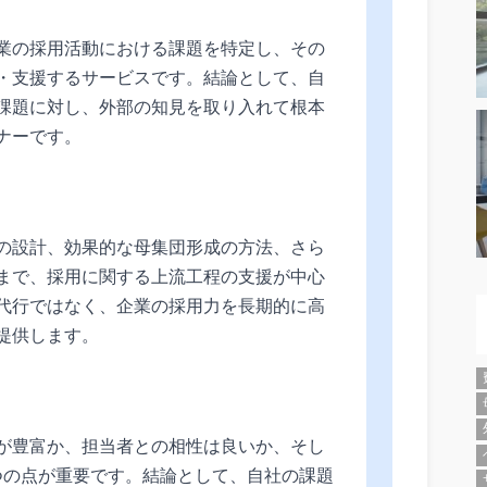
業の採用活動における課題を特定し、その
・支援するサービスです。結論として、自
課題に対し、外部の知見を取り入れて根本
ナーです。
の設計、効果的な母集団形成の方法、さら
まで、採用に関する上流工程の支援が中心
代行ではなく、企業の採用力を長期的に高
提供します。
が豊富か、担当者との相性は良いか、そし
つの点が重要です。結論として、自社の課題