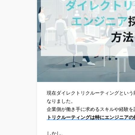
現在ダイレクトリクルーティングという
なりました。
企業側が働き手に求めるスキルや経験を
トリクルーティングは特にエンジニアの
しかし、