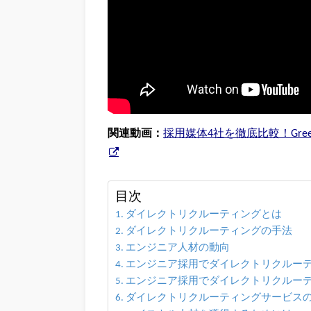
関連動画：
採用媒体4社を徹底比較！Green・W
目次
ダイレクトリクルーティングとは
ダイレクトリクルーティングの手法
エンジニア人材の動向
エンジニア採用でダイレクトリクルー
エンジニア採用でダイレクトリクルー
ダイレクトリクルーティングサービス