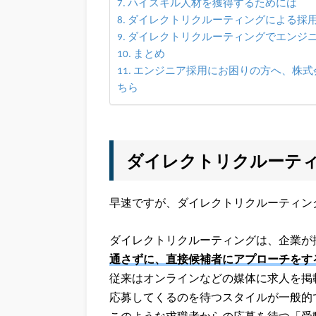
ハイスキル人材を獲得するためには
ダイレクトリクルーティングによる採
ダイレクトリクルーティングでエンジ
まとめ
エンジニア採用にお困りの方へ、株式会社
ちら
ダイレクトリクルーテ
早速ですが、ダイレクトリクルーティン
ダイレクトリクルーティングは、企業が
通さずに、直接候補者にアプローチをす
従来はオンラインなどの媒体に求人を掲
応募してくるのを待つスタイルが一般的