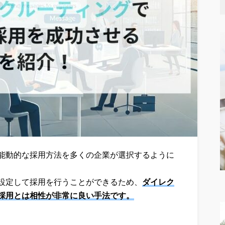
能動的な採用方法を多くの企業が選択するように
設定して採用を行うことができるため、
ダイレク
採用とは相性が非常に良い手法です。