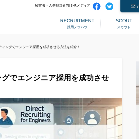
経営者・人事担当者向けHRメディア
RECRUITMENT
SCOUT
採用ノウハウ
スカウト
ティングでエンジニア採用を成功させる方法を紹介！
ングでエンジニア採用を成功させ