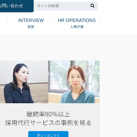
お問い合わせ
INTERVIEW
HR OPERATIONS
面接
人事評価