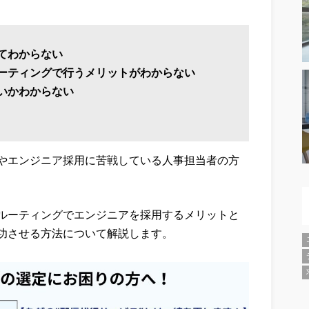
てわからない
ーティングで行うメリットがわからない
いかわからない
やエンジニア採用に苦戦している人事担当者の方
ルーティングでエンジニアを採用するメリットと
功させる方法について解説します。