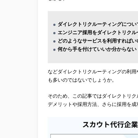
ダイレクトリクルーティングについ
エンジニア採用をダイレクトリクル
どのようなサービスを利用すればい
何から手を付けていいか分からない
などダイレクトリクルーティングの利用
も多いのではないでしょうか。
そのため、この記事ではダイレクトリク
デメリットや採用方法、さらに採用を成