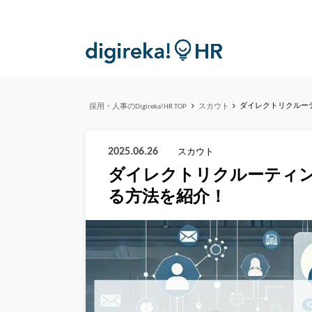
ダイレクトリクルー
採用・人事のDigireka!HR TOP
スカウト
2025.06.26
スカウト
ダイレクトリクルーティ
る方法を紹介！