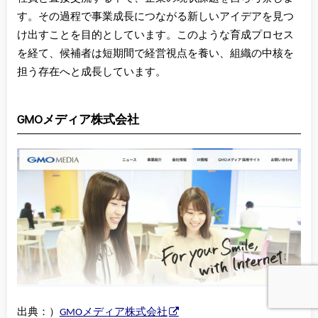
す。その過程で事業成長につながる新しいアイデアを見つ
け出すことを目的としています。このような育成プロセス
を経て、候補者は短期間で経営視点を養い、組織の中核を
担う存在へと成長しています。
GMOメディア株式会社
出典：）
GMOメディア株式会社