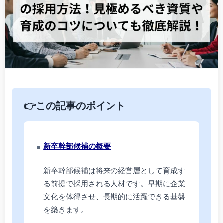
👉この記事のポイント
新卒幹部候補の概要
新卒幹部候補は将来の経営層として育成す
る前提で採用される人材です。早期に企業
文化を体得させ、長期的に活躍できる基盤
を築きます。