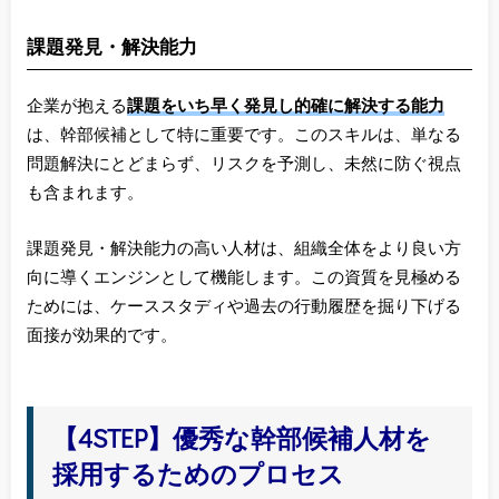
課題発見・解決能力
企業が抱える
課題をいち早く発見し的確に解決する能力
は、幹部候補として特に重要です。このスキルは、単なる
問題解決にとどまらず、リスクを予測し、未然に防ぐ視点
も含まれます。
課題発見・解決能力の高い人材は、組織全体をより良い方
向に導くエンジンとして機能します。この資質を見極める
ためには、ケーススタディや過去の行動履歴を掘り下げる
面接が効果的です。
【4STEP】優秀な幹部候補人材を
採用するためのプロセス