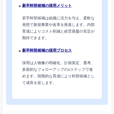
新卒幹部候補の採用メリット
若手幹部候補は組織に活力を与え、柔軟な
発想で新規事業や改革を推進します。内部
育成によりコスト削減と経営基盤の安定が
期待できます。
新卒幹部候補の採用プロセス
採用は人物像の明確化、計画策定、選考、
多面的なフォローアップの4ステップで進
めます。段階的な育成により幹部候補とし
て成長を促します。