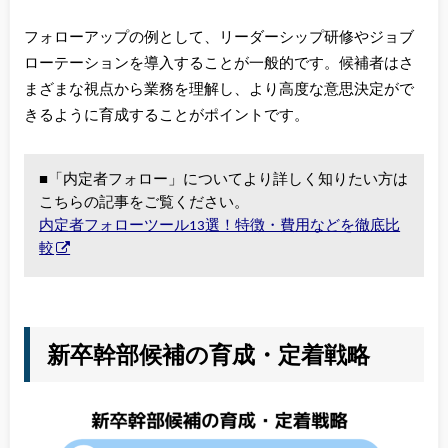
フォローアップの例として、リーダーシップ研修やジョブ
ローテーションを導入することが一般的です。候補者はさ
まざまな視点から業務を理解し、より高度な意思決定がで
きるように育成することがポイントです。
■「内定者フォロー」についてより詳しく知りたい方は
こちらの記事をご覧ください。
内定者フォローツール13選！特徴・費用などを徹底比
較
新卒幹部候補の育成・定着戦略