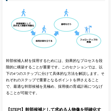
幹部候補人材を採用するためには、効果的なプロセスを段
階的に構築することが重要です。このセクションでは、以
下の4つのステップに分けて具体的な方法を解説します。そ
れぞれのステップで重要となるポイントを押さえること
で、最適な幹部候補を見極め、採用後の育成計画につなげ
ることが可能です。
【STEP1】幹部候補として求める人物像を明確化す