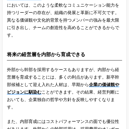
においては、このような柔軟なコミュニケーション能力を
持つリーダーの存在が、組織の発展と革新に不可欠です。
異なる価値観や文化的背景を持つメンバーの強みを最大限
に引き出し、チームの創造性を高めることができるからで
す。
将来の経営層を内部から育成できる
外部から幹部を採用するケースもありますが、内部から経
営層を育成することには、多くの利点があります。新卒幹
部候補として迎え入れた人材は、早期から
企業の価値観や
ビジョンに馴染む
ことができます。その結果、経営判断に
おいても、企業独自の哲学や方針を反映しやすくなりま
す。
また、内部育成にはコストパフォーマンスの面でも優位性