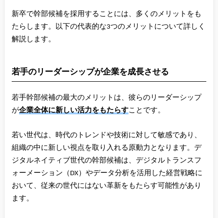
新卒で幹部候補を採用することには、多くのメリットをも
たらします。以下の代表的な3つのメリットについて詳しく
解説します。
若手のリーダーシップが企業を成長させる
若手幹部候補の最大のメリットは、彼らのリーダーシップ
が
企業全体に新しい活力をもたらす
ことです。
若い世代は、時代のトレンドや技術に対して敏感であり、
組織の中に新しい視点を取り入れる原動力となります。デ
ジタルネイティブ世代の幹部候補は、デジタルトランスフ
ォーメーション（DX）やデータ分析を活用した経営戦略に
おいて、従来の世代にはない革新をもたらす可能性があり
ます。