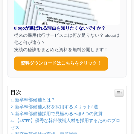
uloqoが選ばれる理由を知りたくないですか？
従来の採用代行サービスには何が足りない？ uloqoは
他と何が違う？
実績の秘訣をまとめた資料を無料公開します！
資料ダウンロードはこちらをクリック！
目次
新卒幹部候補とは？
新卒幹部候補人材を採用するメリット3選
新卒幹部候補採用で見極めるべき6つの資質
【4STEP】優秀な幹部候補人材を採用するためのプロ
セス