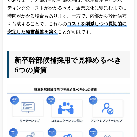
があります。外部からの幹部採用は、採用費用やオンボー
ディングのコストがかかるうえ、企業文化に馴染むまでに
時間がかかる場合もあります。一方で、内部から幹部候補
を育成することで、これらの
コストを削減しつつ長期的に
安定した経営基盤を築く
ことが可能です。
新卒幹部候補採用で見極めるべき
6つの資質