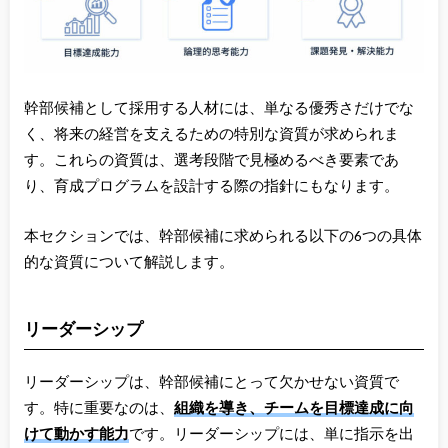
幹部候補として採用する人材には、単なる優秀さだけでな
く、将来の経営を支えるための特別な資質が求められま
す。これらの資質は、選考段階で見極めるべき要素であ
り、育成プログラムを設計する際の指針にもなります。
本セクションでは、幹部候補に求められる以下の6つの具体
的な資質について解説します。
リーダーシップ
リーダーシップは、幹部候補にとって欠かせない資質で
す。特に重要なのは、
組織を導き、チームを目標達成に向
けて動かす能力
です。リーダーシップには、単に指示を出