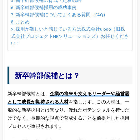
新卒幹部候補の育成・定着戦略
新卒幹部候補採用の成功事例
新卒幹部候補についてよくある質問（FAQ）
まとめ
採用が難しいと感じている方は株式会社uloqo（旧株
式会社プロジェクトHRソリューションズ）お任せくださ
い！
新卒幹部候補とは？
新卒幹部候補とは、
企業の将来を支えるリーダーや経営層
として成長が期待される人材
を指します。この人材は、一
般的な新卒採用とは異なり、優れたポテンシャルを持つだ
けでなく、長期的な視点で育成することを前提とした採用
プロセスが重視されます。