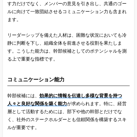
す力だけでなく、メンバーの意見を引き出し、共通のゴー
ルに向けて一致団結させるコミュニケーション力も含まれ
ます。
リーダーシップを備えた人材は、困難な状況においても冷
静に判断を下し、組織全体を前進させる役割を果たしま
す。こうした能力は、幹部候補としてのポテンシャルを測
る上で重要な指標です。
コミュニケーション能力
幹部候補には、
効果的に情報を伝達し多様な背景を持つ
人々と良好な関係を築く能力
が求められます。特に、経営
層として活動するためには、部下や他の幹部とだけでな
く、社外のステークホルダーとも信頼関係を構築するスキ
ルが重要です。