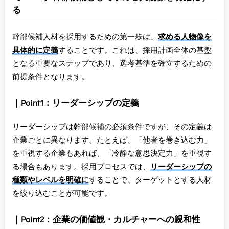
る
幹部候補人材を採用するための第一歩は、
求める人物像を
具体的に定義
することです。これは、採用計画全体の基盤
となる重要なステップであり、選考基準を確立するための
前提条件となります。
｜Point1：リーダーシップの定義
リーダーシップは幹部候補の必須条件ですが、その定義は
企業ごとに異なります。たとえば、「他者を巻き込む力」
を重視する企業もあれば、「冷静な意思決定力」を重視す
る場合もあります。採用プロセスでは、
リーダーシップの
種類やレベルを明確に
することで、ターゲットとする人材
を絞り込むことが可能です。
｜Point2：企業の価値観・カルチャーへの親和性