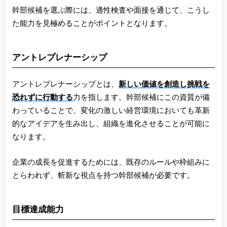
幹部候補を選ぶ際には、適性検査や面接を通じて、こうし
た能力を見極めることがポイントとなります。
アントレプレナーシップ
アントレプレナーシップとは、
新しい価値を創造し挑戦を
恐れずに行動する
力を指します。幹部候補にこの資質が備
わっていることで、変化の激しい経営環境においても革新
的なアイデアを生み出し、組織を進化させることが可能に
なります。
企業の成長を促進するためには、既存のルールや枠組みに
とらわれず、斬新な視点を持つ幹部候補が必要です。
目標達成能力