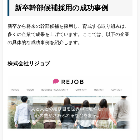
新卒幹部候補採用の成功事例
新卒から将来の幹部候補を採用し、育成する取り組みは、
多くの企業で成果を上げています。ここでは、以下の企業
の具体的な成功事例を紹介します。
株式会社リジョブ