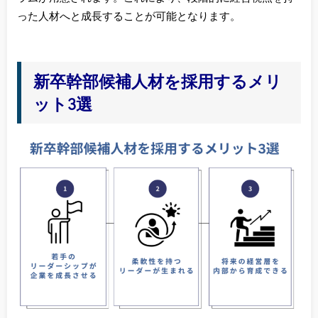
った人材へと成長することが可能となります。
新卒幹部候補人材を採用するメリ
ット3選