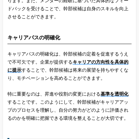
ります。また、メンターの経験に基づいた具体的なフィー
ドバックを受けることで、幹部候補は自身のスキルを向上
させることができます。
キャリアパスの明確化
キャリアパスの明確化は、幹部候補の定着を促進するうえ
で不可欠です。企業が提供する
キャリアの方向性を具体的
に提示
することで、幹部候補は将来の展望を持ちやすくな
り、モチベーションを高めることができます。
特に重要なのは、昇進や役割の変更における
基準を透明化
することです。このようにして、幹部候補がキャリアアッ
プのプロセスを理解し、自分の努力がどのように評価され
るのかを明確に把握できる環境を整えることが大切です。