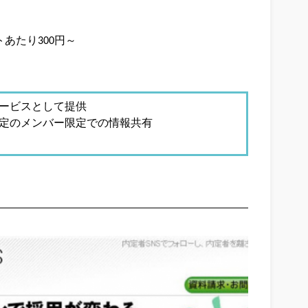
トあたり300円～
ービスとして提供
定のメンバー限定での情報共有