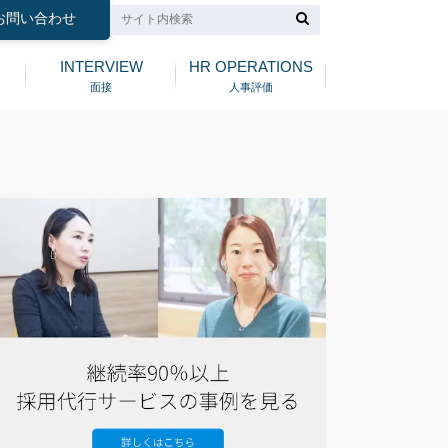
お問い合わせ
INTERVIEW
HR OPERATIONS
面接
人事評価