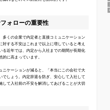
者フォローの重要性
、多くの企業で内定者と直接コミュニケーション
に対する不安はこれまで以上に増していると考え
いる近年では、内定から入社までの期間が長期化
然的に高まっています。
ュニケーションが
減ると、「本当にこの会社で大
いでしょう。
内定辞退を防ぎ、安心して入社して
施して入社前の不安を解消してあげることが大切