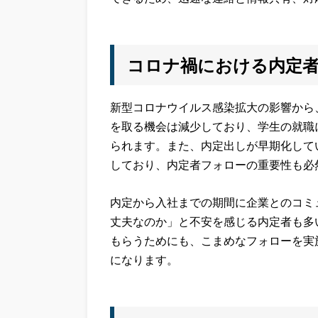
コロナ禍における内定
新型コロナウイルス感染拡大の影響から
を取る機会は減少しており、学生の就職
られます。また、内定出しが早期化して
しており、内定者フォローの重要性も必
内定から入社までの期間に企業とのコミ
丈夫なのか」と不
安を感じる内定者も多
もらうためにも、こまめなフォローを実
になります。