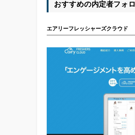
おすすめの内定者フォロ
エアリーフレッシャーズクラウド