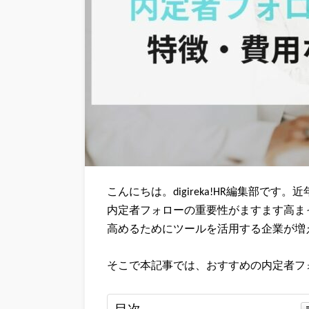
こんにちは。digireka!HR編集部です。近
内定者フォローの重要性がますます高ま
高めるためにツールを活用する企業が増
そこで本記事では、おすすめの内定者フ