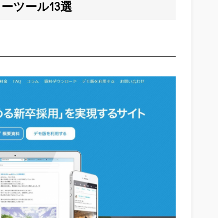
ーツール13選