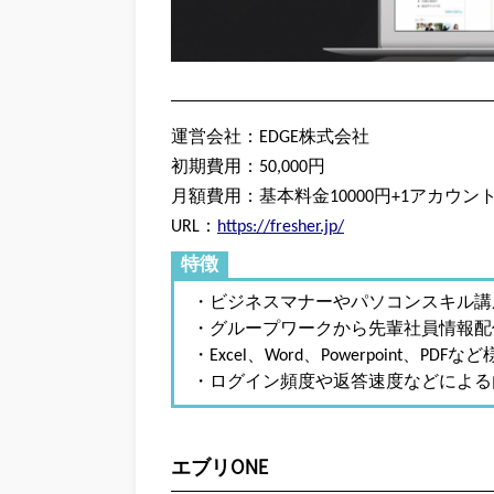
運営会社：EDGE株式会社
初期費用：50,000円
月額費用：基本料金10000円+1アカウン
URL：
https://fresher.jp/
特徴
・ビジネスマナーやパソコンスキル講
・グループワークから先輩社員情報配
・Excel、Word、Powerpoint、
・ログイン頻度や返答速度などによる
エブリONE