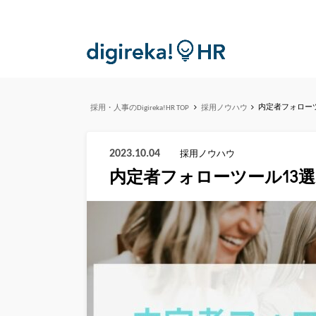
内定者フォロー
採用・人事のDigireka!HR TOP
採用ノウハウ
2023.10.04
採用ノウハウ
内定者フォローツール13