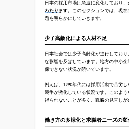
日本の採用市場は急速に変化しており、
わたり
ます。このセクションでは、現在
題を明らかにしていきます。
少子高齢化による人材不足
日本社会では少子高齢化が進行しており
な影響を及ぼしています。地方の中小企
保できない状況が続いています。
例えば、1990年代には採用活動で苦労
競争が激化している状況です。このよう
得られないことが多く、戦略の見直しが
働き方の多様化と求職者ニーズの変