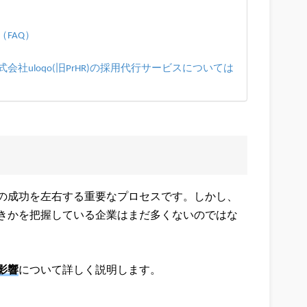
FAQ）
社uloqo(旧PrHR)の採用代行サービスについては
の成功を左右する重要なプロセスです。しかし、
きかを把握している企業はまだ多くないのではな
影響
について詳しく説明します。