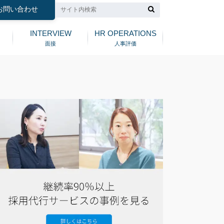
お問い合わせ
INTERVIEW
HR OPERATIONS
面接
人事評価