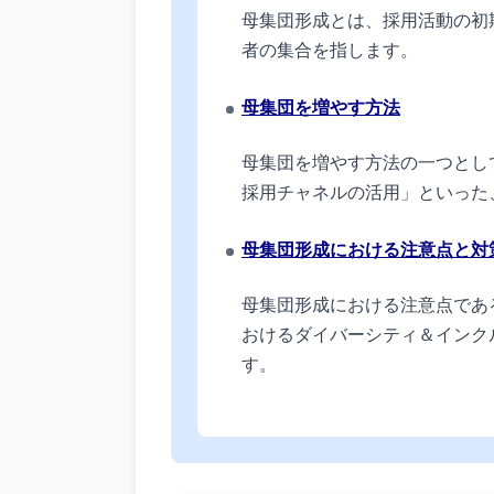
母集団形成とは、採用活動の初
者の集合を指します。
母集団を増やす方法
母集団を増やす方法の一つとし
採用チャネルの活用」といった
母集団形成における注意点と対
母集団形成における注意点であ
おけるダイバーシティ＆インク
す。