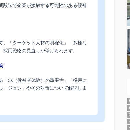
期段階で企業が接触する可能性のある候補
て、「ターゲット人材の明確化」「多様な
、採用戦略の見直しが挙げられます。
策
る「CX（候補者体験）の重要性」「採用に
ルージョン」やその対策について解説しま