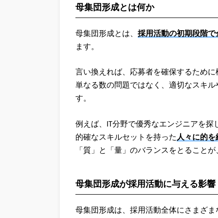
母集団形成とは何か
母集団形成とは、
採用活動の初期段階で
ます。
言い換えれば、応募者を確保するために
単なる数の問題ではなく、適切なスキル
す。
例えば、IT分野で優秀なエンジニアを
的確なスキルセットを持った
人々に的を
「質」と「量」のバランスをとることが
母集団形成が採用活動に与える影響
母集団形成は、採用活動全体にさまざま