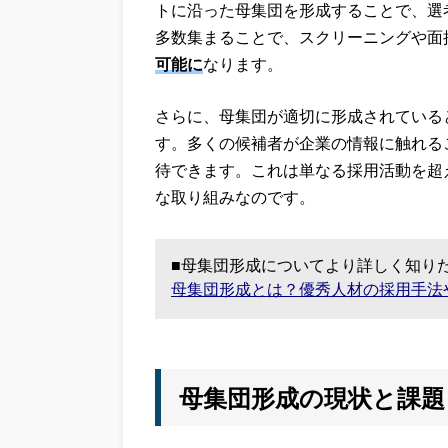
トに沿った母集団を形成することで、選
多数集まることで、スクリーニングや面
可能に
なります。
さらに、母集団が適切に形成されている
す。多くの候補者が企業の情報に触れる
待できます。これは単なる採用活動を超
な取り組みなのです。
■母集団形成についてより詳しく知り
母集団形成とは？優秀人材の採用手法
母集団形成の現状と課題