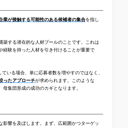
企業が接触する可能性のある候補者の集合
を指し
構築する潜在的な人材プールのことです。これは
や経験を持った人材を引き付けることが重要で
探している場合、単に応募者数を増やすのではなく、
絞ったアプローチ
が求められます。このような
、母集団形成の成功のカギとなります。
な影響を及ぼします。まず、広範囲かつターゲッ