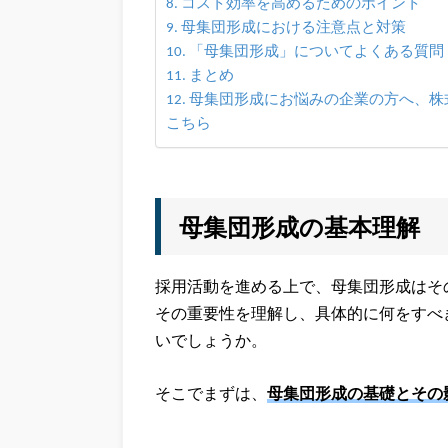
コスト効率を高めるためのポイント
母集団形成における注意点と対策
「母集団形成」についてよくある質問（
まとめ
母集団形成にお悩みの企業の方へ、株式会
こちら
母集団形成の基本理解
採用活動を進める上で、母集団形成はそ
その重要性を理解し、具体的に何をすべ
いでしょうか。
そこでまずは、
母集団形成の基礎とその