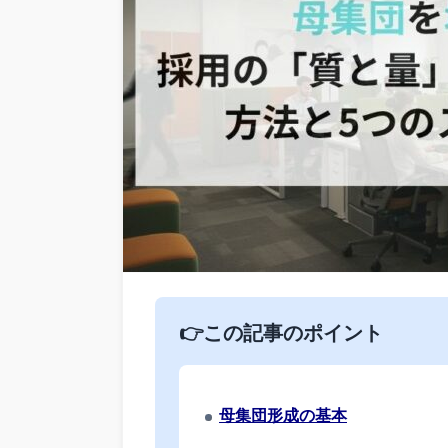
👉この記事のポイント
母集団形成の基本