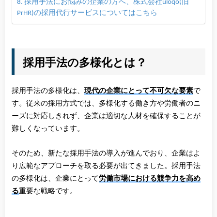
採用手法にお悩みの企業の方へ、株式会社uloqo(旧
PrHR)の採用代行サービスについてはこちら
採用手法の多様化とは？
採用手法の多様化は、
現代の企業にとって不可欠な要素
で
す。従来の採用方式では、多様化する働き方や労働者のニ
ーズに対応しきれず、企業は適切な人材を確保することが
難しくなっています。
そのため、新たな採用手法の導入が進んでおり、企業はよ
り広範なアプローチを取る必要が出てきました。採用手法
の多様化は、企業にとって
労働市場における競争力を高め
る
重要な戦略です。