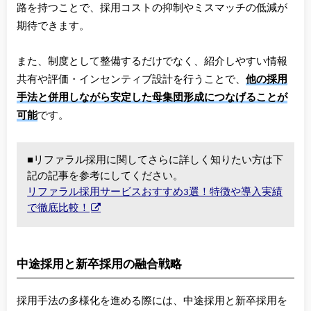
路を持つことで、採用コストの抑制やミスマッチの低減が
期待できます。
また、制度として整備するだけでなく、紹介しやすい情報
共有や評価・インセンティブ設計を行うことで、
他の採用
手法と併用しながら安定した母集団形成につなげることが
可能
です。
■リファラル採用に関してさらに詳しく知りたい方は下
記の記事を参考にしてください。
リファラル採用サービスおすすめ3選！特徴や導入実績
で徹底比較！
中途採用と新卒採用の融合戦略
採用手法の多様化を進める際には、中途採用と新卒採用を