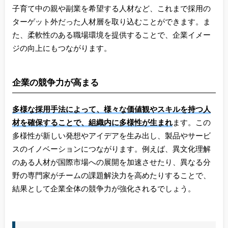
子育て中の親や副業を希望する人材など、これまで採用の
ターゲット外だった人材層を取り込むことができます。ま
た、柔軟性のある職場環境を提供することで、企業イメー
ジの向上にもつながります。
企業の競争力が高まる
多様な採用手法によって、様々な価値観やスキルを持つ人
材を確保することで、組織内に多様性が生まれ
ます。この
多様性が新しい発想やアイデアを生み出し、製品やサービ
スのイノベーションにつながります。例えば、異文化理解
のある人材が国際市場への展開を加速させたり、異なる分
野の専門家がチームの課題解決力を高めたりすることで、
結果として企業全体の競争力が強化されるでしょう。