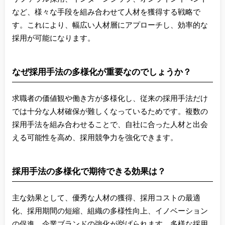
など、様々な手段を組み合わせて人材を獲得する戦略で
す。これにより、幅広い人材層にアプローチし、効率的な
採用が可能になります。
なぜ採用手法の多様化が重要なのでしょうか？
求職者の価値観や働き方が多様化し、従来の採用手法だけ
では十分な人材確保が難しくなっているためです。複数の
採用手法を組み合わせることで、自社に合った人材と出会
える可能性を高め、採用競争力を強化できます。
採用手法の多様化で期待できる効果は？
主な効果として、優秀な人材の獲得、採用コストの最適
化、採用期間の短縮、組織の多様性向上、イノベーション
の促進、企業ブランドの強化が挙げられます。多様な採用