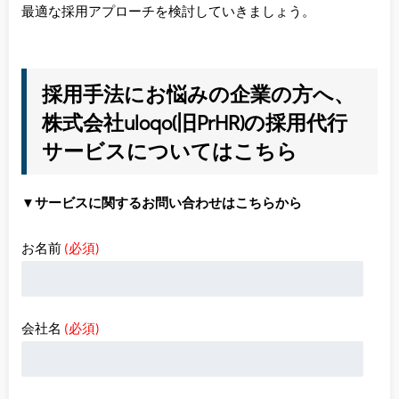
最適な採用アプローチを検討していきましょう。
採用手法にお悩みの企業の方へ、
株式会社uloqo(旧PrHR)の採用代行
サービスについてはこちら
▼サービスに関するお問い合わせはこちらから
お名前
(必須)
会社名
(必須)