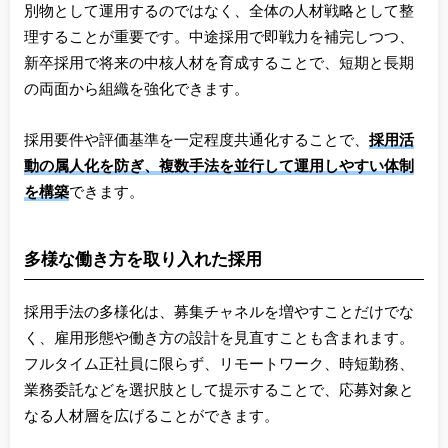
別物として運用するのではなく、全体の人材戦略として整
理することが重要です。中途採用で即戦力を補完しつつ、
新卒採用で将来の中核人材を育成することで、短期と長期
の両面から組織を強化できます。
採用要件や評価基準を一定程度共通化することで、
採用活
動の属人化を防ぎ、複数手法を並行して運用しやすい体制
を構築
できます。
多様な働き方を取り入れた採用
採用手法の多様化は、募集チャネルを増やすことだけでな
く、雇用形態や働き方の設計を見直すことも含まれます。
フルタイム正社員に限らず、リモートワーク、時短勤務、
業務委託などを選択肢として提示することで、応募対象と
なる人材層を広げることができます。