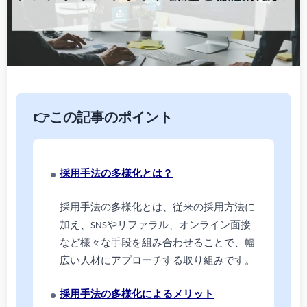
👉この記事のポイント
採用手法の多様化とは？
採用手法の多様化とは、従来の採用方法に
加え、SNSやリファラル、オンライン面接
など様々な手段を組み合わせることで、幅
広い人材にアプローチする取り組みです。
採用手法の多様化によるメリット