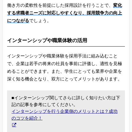
働き方の柔軟性を前提にした採用設計を行うことで、
変化
する求職者ニーズに対応しやすくなり、採用競争力の向上
につながる
でしょう。
インターンシップや職業体験の活用
インターンシップや職業体験を採用手法に組み込むこと
で、企業は若手の将来の社員を事前に評価し、適性を見極
めることができます。また、学生にとっても業界や企業を
深く知る機会となり、双方にとってメリットがあります。
■インターンシップ関してさらに詳しく知りたい方は下
記の記事を参考にしてください。
インターンシップを行う企業側のメリットとは？成功
のコツを紹介！