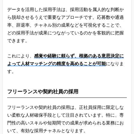
データを活用した採用手法は、採用活動を属人的な判断か
ら脱却させるうえで重要なアプローチです。応募数や通過
率、辞退率、チャネル別の成果などを可視化することで、
どの採用手法が成果につながっているのかを客観的に把握
できます。
これにより、
感覚や経験に頼らず、根拠のある意思決定に
よって人材マッチングの精度を高めることが可能
になりま
す。
フリーランスや契約社員の採用
フリーランスや契約社員の採用は、正社員採用に限定しな
い柔軟な人材確保手段として注目されています。特に、専
門性の高いスキルや短期間での成果が求められる業務にお
いて、有効な採用チャネルとなります。