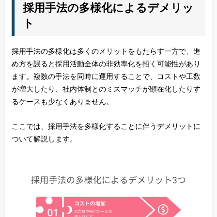
採用手法の多様化によるデメリッ
ト
採用手法の多様化は多くのメリットをもたらす一方で、進
め方を誤ると採用活動全体の非効率化を招く可能性があり
ます。複数の手法を同時に運用することで、コストや工数
が増大したり、社内体制とのミスマッチが顕在化したりす
るケースも少なくありません。
ここでは、採用手法を多様化することに伴うデメリットに
ついて解説します。