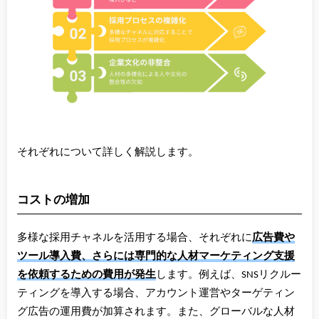
それぞれについて詳しく解説します。
コストの増加
多様な採用チャネルを活用する場合、それぞれに
広告費や
ツール導入費、さらには専門的な人材マーケティング支援
を依頼するための費用が発生
します。例えば、SNSリクルー
ティングを導入する場合、アカウント運営やターゲティン
グ広告の運用費が加算されます。また、グローバルな人材