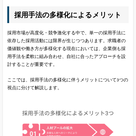
採用手法の多様化によるメリット
採用市場が高度化・競争激化する中で、単一の採用手法に
依存した採用活動には限界が生じつつあります。求職者の
価値観や働き方が多様化する現在においては、企業側も採
用手法を柔軟に組み合わせ、自社に合ったアプローチを設
計することが重要です。
ここでは、採用手法の多様化に伴うメリットについて3つの
視点に分けて解説します。