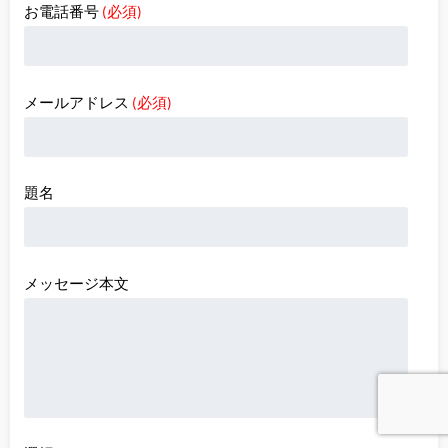
お電話番号
(必須)
メールアドレス
(必須)
題名
メッセージ本文