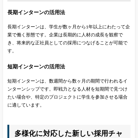
長期インターンの活用法
長期インターンは、学生が数ヶ月から1年以上にわたって企
業で働く形態です。企業は長期的に人材の成長を観察で
き、将来的な正社員としての採用につなげることが可能で
す。
短期インターンの活用法
短期インターンは、数週間から数ヶ月の期間で行われるイ
ンターンシップです。即戦力となる人材を短期間で見つけ
たい場合や、特定のプロジェクトに学生を参加させる場合
に適しています。
多様化に対応した新しい採用チャ