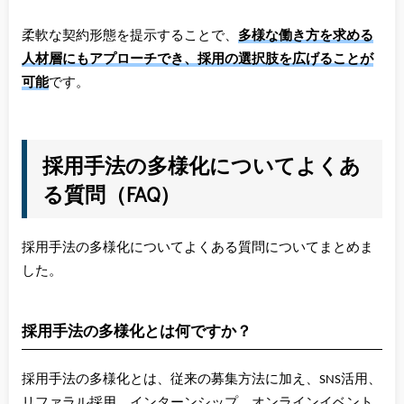
柔軟な契約形態を提示することで、
多様な働き方を求める
人材層にもアプローチでき、採用の選択肢を広げることが
可能
です。
採用手法の多様化についてよくあ
る質問（FAQ）
採用手法の多様化についてよくある質問についてまとめま
した。
採用手法の多様化とは何ですか？
採用手法の多様化とは、従来の募集方法に加え、SNS活用、
リファラル採用、インターンシップ、オンラインイベント