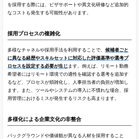
を採用する際には、ビザサポートや異文化研修など追加的
なコストも発生する可能性があります。
採用プロセスの複雑化
多様なチャネルや採用手法を利用することで、
候補者ごと
に異なる経歴やスキルセットに対応した評価基準や選考プ
ロセスを設定する必要が生じ
ます。例えば、リモート勤務
希望者にはリモート環境での適性を確認する選考を追加す
るなど、プロセスが煩雑化し、人事担当者の負担が増加し
ます。また、ツールやシステムの導入に不慣れな場合、採
用管理におけるミスが発生するリスクも高まります。
多様化による企業文化の非整合
バックグラウンドや価値観が異なる人材を採用すること