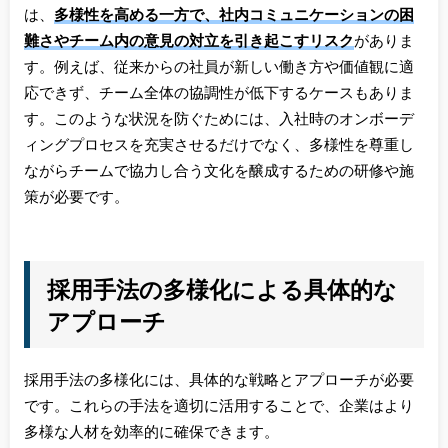
は、
多様性を高める一方で、社内コミュニケーションの困
難さやチーム内の意見の対立を引き起こすリスク
がありま
す。例えば、従来からの社員が新しい働き方や価値観に適
応できず、チーム全体の協調性が低下するケースもありま
す。このような状況を防ぐためには、入社時のオンボーデ
ィングプロセスを充実させるだけでなく、多様性を尊重し
ながらチームで協力し合う文化を醸成するための研修や施
策が必要です。
採用手法の多様化による具体的な
アプローチ
採用手法の多様化には、具体的な戦略とアプローチが必要
です。これらの手法を適切に活用することで、企業はより
多様な人材を効率的に確保できます。