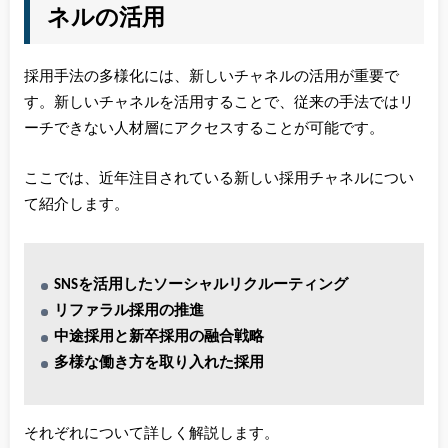
ネルの活用
採用手法の多様化には、新しいチャネルの活用が重要で
す。新しいチャネルを活用することで、従来の手法ではリ
ーチできない人材層にアクセスすることが可能です。
ここでは、近年注目されている新しい採用チャネルについ
て紹介します。
SNSを活用したソーシャルリクルーティング
リファラル採用の推進
中途採用と新卒採用の融合戦略
多様な働き方を取り入れた採用
それぞれについて詳しく解説します。