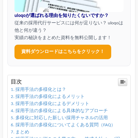
uloqoが選ばれる理由を知りたくないですか？
従来の採用代行サービスには何が足りない？ uloqoは
他と何が違う？
実績の秘訣をまとめた資料を無料公開します！
資料ダウンロードはこちらをクリック！
目次
採用手法の多様化とは？
採用手法の多様化によるメリット
採用手法の多様化によるデメリット
採用手法の多様化による具体的なアプローチ
多様化に対応した新しい採用チャネルの活用
採用手法の多様化についてよくある質問（FAQ）
まとめ