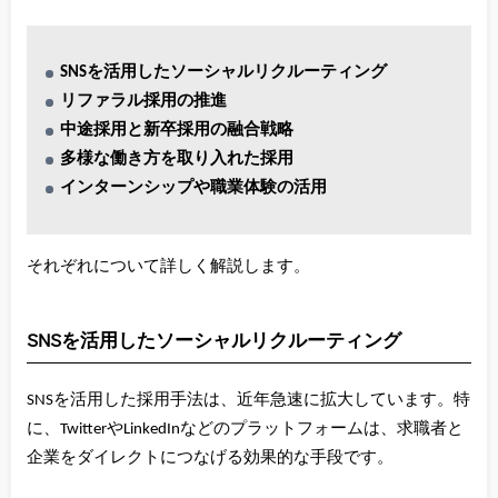
SNSを活用したソーシャルリクルーティング
リファラル採用の推進
中途採用と新卒採用の融合戦略
多様な働き方を取り入れた採用
インターンシップや職業体験の活用
それぞれについて詳しく解説します。
SNSを活用したソーシャルリクルーティング
SNSを活用した採用手法は、近年急速に拡大しています。特
に、TwitterやLinkedInなどのプラットフォームは、求職者と
企業をダイレクトにつなげる効果的な手段です。