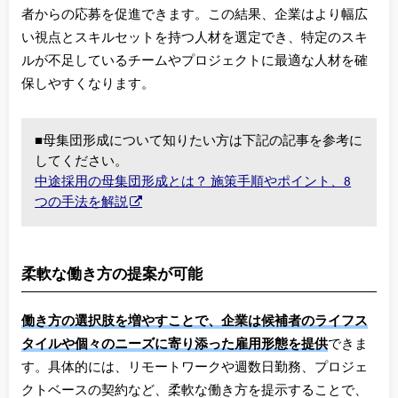
者からの応募を促進できます。この結果、企業はより幅広
い視点とスキルセットを持つ人材を選定でき、特定のスキ
ルが不足しているチームやプロジェクトに最適な人材を確
保しやすくなります。
■母集団形成について知りたい方は下記の記事を参考に
してください。
中途採用の母集団形成とは？ 施策手順やポイント、8
つの手法を解説
柔軟な働き方の提案が可能
働き方の選択肢を増やすことで、企業は候補者のライフス
タイルや個々のニーズに寄り添った雇用形態を提供
できま
す。具体的には、リモートワークや週数日勤務、プロジェ
クトベースの契約など、柔軟な働き方を提示することで、