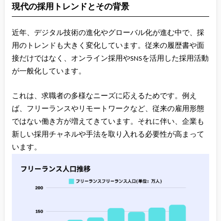
現代の採用トレンドとその背景
近年、デジタル技術の進化やグローバル化が進む中で、採
用のトレンドも大きく変化しています。従来の履歴書や面
接だけではなく、オンライン採用やSNSを活用した採用活動
が一般化しています。
これは、求職者の多様なニーズに応えるためです。例え
ば、フリーランスやリモートワークなど、従来の雇用形態
ではない働き方が増えてきています。それに伴い、企業も
新しい採用チャネルや手法を取り入れる必要性が高まって
います。