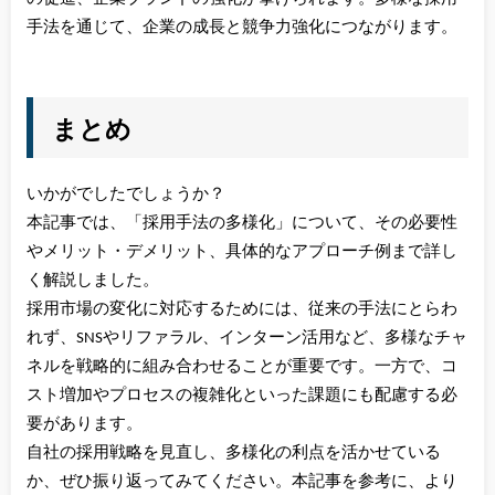
手法を通じて、企業の成長と競争力強化につながります。
まとめ
いかがでしたでしょうか？
本記事では、「採用手法の多様化」について、その必要性
やメリット・デメリット、具体的なアプローチ例まで詳し
く解説しました。
採用市場の変化に対応するためには、従来の手法にとらわ
れず、SNSやリファラル、インターン活用など、多様なチャ
ネルを戦略的に組み合わせることが重要です。一方で、コ
スト増加やプロセスの複雑化といった課題にも配慮する必
要があります。
自社の採用戦略を見直し、多様化の利点を活かせている
か、ぜひ振り返ってみてください。本記事を参考に、より