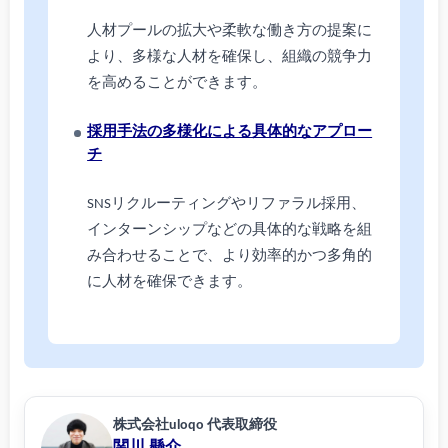
人材プールの拡大や柔軟な働き方の提案に
より、多様な人材を確保し、組織の競争力
を高めることができます。
採用手法の多様化による具体的なアプロー
チ
SNSリクルーティングやリファラル採用、
インターンシップなどの具体的な戦略を組
み合わせることで、より効率的かつ多角的
に人材を確保できます。
株式会社uloqo 代表取締役
関川 懸介