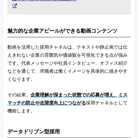
魅力的な企業アピールができる動画コンテンツ
動画を活用した採用チャネルは、テキストや静止画では伝
えきれない企業の雰囲気や価値観を可視化できる点が強み
です。代表メッセージや社員インタビュー、オフィス紹介
などを通じて、求職者は働くイメージを具体的に描きやす
くなります。
その結果、
企業理解が深まった状態での応募が増え、ミス
マッチの防止や志望度向上につながる
採用チャネルとして
機能します。
データドリブン型採用