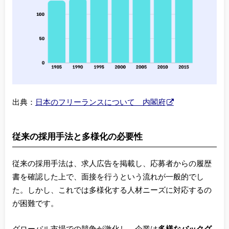
出典：
日本のフリーランスについて 内閣府
従来の採用手法と多様化の必要性
従来の採用手法は、求人広告を掲載し、応募者からの履歴
書を確認した上で、面接を行うという流れが一般的でし
た。しかし、これでは多様化する人材ニーズに対応するの
が困難です。