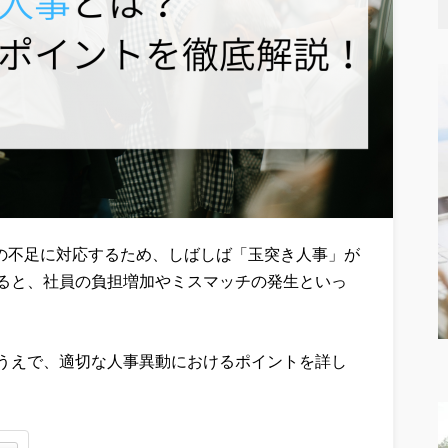
な人員の不足に対応するため、しばしば「玉突き人事」が
ると、社員の負担増加やミスマッチの発生といっ
うえで、適切な人事異動におけるポイントを詳し