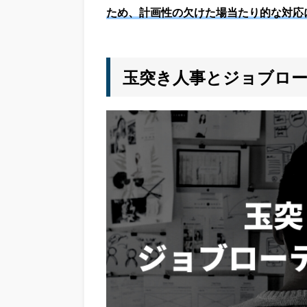
ため、計画性の欠けた場当たり的な対応
玉突き人事とジョブロ