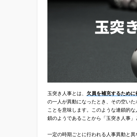
玉突き人事とは、
欠員を補充するために
の一人が異動になったとき、その空いた
ことを意味します。このような連鎖的な
鎖のようであることから「玉突き人事」
一定の時期ごとに行われる人事異動と異