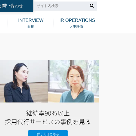
お問い合わせ
INTERVIEW
HR OPERATIONS
面接
人事評価