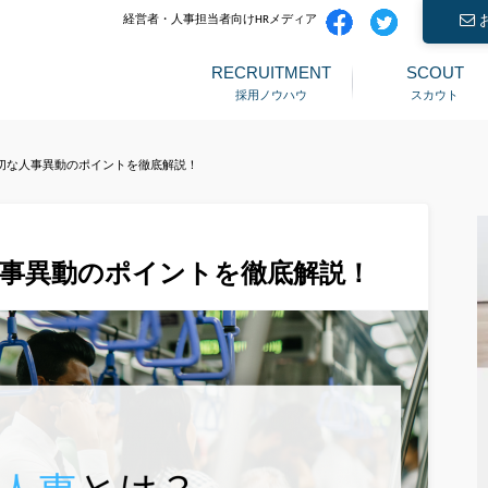
経営者・人事担当者向けHRメディア
RECRUITMENT
SCOUT
採用ノウハウ
スカウト
切な人事異動のポイントを徹底解説！
事異動のポイントを徹底解説！