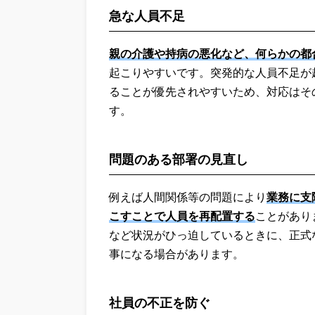
急な人員不足
親の介護や持病の悪化など、何らかの都
起こりやすいです。突発的な人員不足が
ることが優先されやすいため、対応はそ
す。
問題のある部署の見直し
例えば人間関係等の問題により
業務に支
こすことで人員を再配置する
ことがあり
など状況がひっ迫しているときに、正式
事になる場合があります。
社員の不正を防ぐ