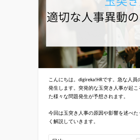
こんにちは。digireka!HRです。急
発生します。突発的な玉突き人事が起こ
た様々な問題発生が予想されます。
今回は玉突き人事の原因や影響を述べた
く解説していきます。