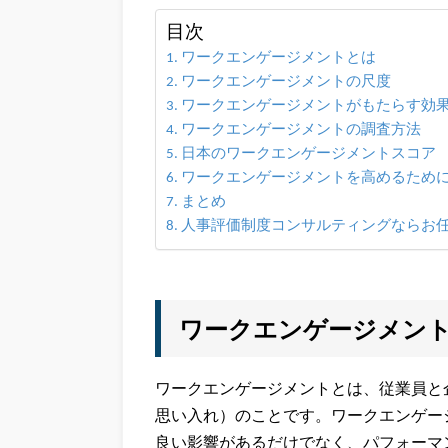
目次
ワークエンゲージメントとは
ワークエンゲージメントの尺度
ワークエンゲージメントがもたらす効
ワークエンゲージメントの調査方法
日本のワークエンゲージメントスコア
ワークエンゲージメントを高めるため
まとめ
人事評価制度コンサルティングならお
ワークエンゲージメン
ワークエンゲージメントとは、従業員と
思い入れ）のことです。ワークエンゲー
良い影響があるだけでなく、パフォーマ