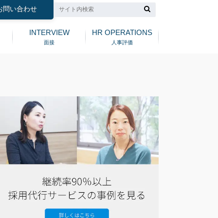
お問い合わせ
INTERVIEW
HR OPERATIONS
面接
人事評価