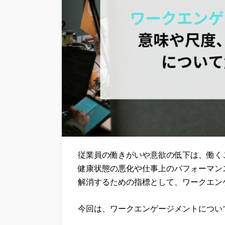
従業員の働きがいや意欲の低下は、働く
健康状態の悪化や仕事上のパフォーマン
解消するための指標として、ワークエン
今回は、ワークエンゲージメントについ