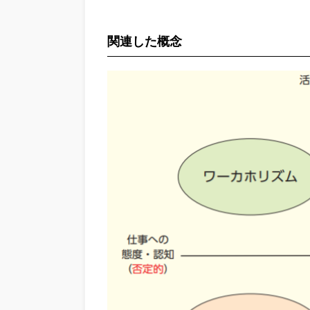
関連した概念