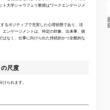
ヒト大学シャウフェリ教授はワークエンゲージメ
連するポジティブで充実した心理状態であり、活
。エンゲージメントは、特定の対象、出来事、個
ではなく、仕事に向けられた持続的かつ全般的な
トの尺度
分けられます。