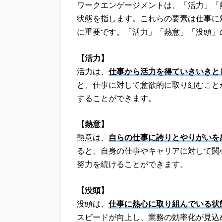
ワークエンゲージメントは、「活力」「
状態を指します。これらの要素は仕事に
に重要です。「活力」「熱意」「没頭」
【活力】
活力は、
仕事から活力を得ていきいきと
と、仕事に対して意欲的に取り組むこと
することができます。
【熱意】
熱意は、
自らの仕事に誇りとやりがいを
ると、自身の仕事やキャリアに対して関
努力を続けることができます。
【没頭】
没頭は、
仕事に熱心に取り組んでいる状
スピードが向上し、業務の効率化が見込