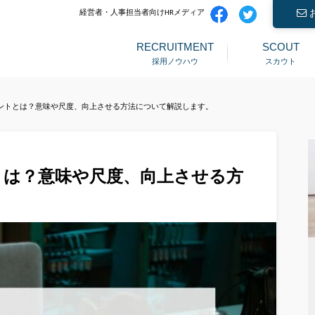
経営者・人事担当者向けHRメディア
RECRUITMENT
SCOUT
採用ノウハウ
スカウト
ントとは？意味や尺度、向上させる方法について解説します。
とは？意味や尺度、向上させる方