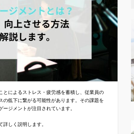
ことによるストレス・疲労感を蓄積し、従業員の
スの低下に繋がる可能性があります。その課題を
ゲージメントが注目されています。
て詳しく説明します。