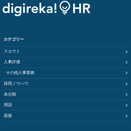
カテゴリー
スカウト
人事評価
その他人事業務
採用ノウハウ
未分類
用語
面接