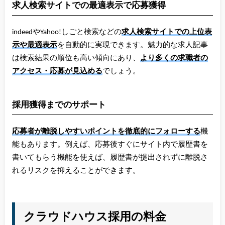
求人検索サイトでの最適表示で応募獲得
indeedやYahoo!しごと検索などの
求人検索サイトでの上位表
示や最適表示
を自動的に実現できます。魅力的な求人記事
は検索結果の順位も高い傾向にあり、
より多くの求職者の
アクセス・応募が見込める
でしょう。
採用獲得までのサポート
応募者が離脱しやすいポイントを徹底的にフォローする
機
能もあります。例えば、応募後すぐにサイト内で履歴書を
書いてもらう機能を使えば、履歴書が提出されずに離脱さ
れるリスクを抑えることができます。
クラウドハウス採用の料金