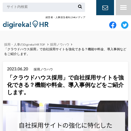
経営者・人事担当者向けHRメディア
お問い合
わせ
採用・人事のDigireka!HR TOP
採用ノウハウ
「クラウドハウス採用」で自社採用サイトを強化できる？機能や料金、導入事例など
をご紹介します。
2023.06.20
採用ノウハウ
「クラウドハウス採用」で自社採用サイトを強
化できる？機能や料金、導入事例などをご紹介
します。