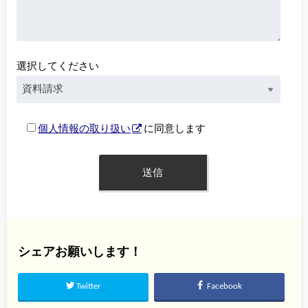
選択してください
個人情報の取り扱い
に同意します
シェアお願いします！
Twitter
Facebook