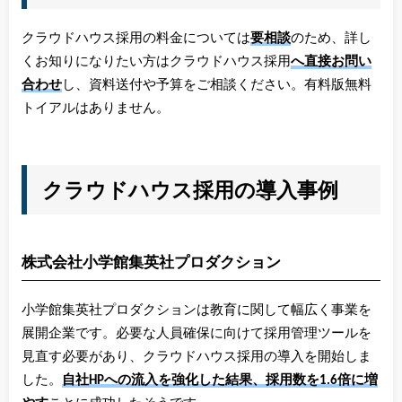
クラウドハウス採用の料金については
要相談
のため、詳し
くお知りになりたい方はクラウドハウス採用
へ直接お問い
合わせ
し、資料送付や予算をご相談ください。有料版無料
トイアルはありません。
クラウドハウス採用の導入事例
株式会社小学館集英社プロダクション
小学館集英社プロダクションは教育に関して幅広く事業を
展開企業です。必要な人員確保に向けて採用管理ツールを
見直す必要があり、クラウドハウス採用の導入を開始しま
した。
自社HPへの流入を強化した結果、採用数を1.6倍に増