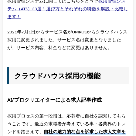
採用管理システムに関してはこちらをどうぞ
採用管理シス
テム（ATS）33選！選び方とそれぞれの特徴を解説・比較し
ます！
2021年7月1日からサービス名がOMROSからクラウドハウス
採用に変更されました。サービス名は変更となりました
が、サービス内容、料金などに変更はありません。
クラウドハウス採用の機能
AI/プロクリエイターによる求人記事作成
採用プロセスの第一段階は、応募者に自社を認知してもら
うことです。最近の求職者が考えている事・各業界のトレ
ンドを踏まえて、
自社の魅力的な点を訴求した求人文章を