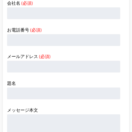
会社名
(必須)
お電話番号
(必須)
メールアドレス
(必須)
題名
メッセージ本文