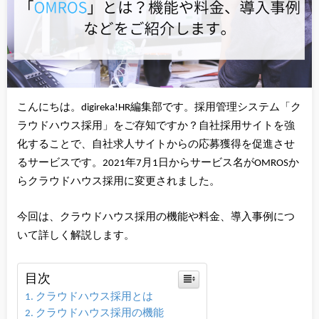
こんにちは。digireka!HR編集部です。採用管理システム「ク
ラウドハウス採用」をご存知ですか？自社採用サイトを強
化することで、自社求人サイトからの応募獲得を促進させ
るサービスです。2021年7月1日からサービス名がOMROSか
らクラウドハウス採用に変更されました。
今回は、クラウドハウス採用の機能や料金、導入事例につ
いて詳しく解説します。
目次
クラウドハウス採用とは
クラウドハウス採用の機能