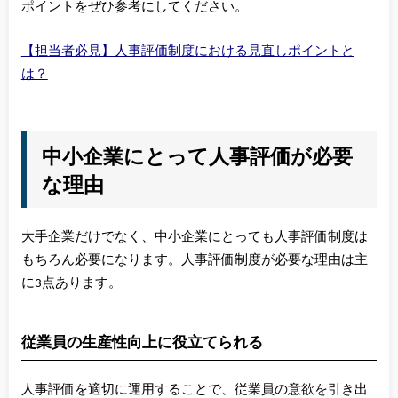
ポイントをぜひ参考にしてください。
【担当者必見】人事評価制度における見直しポイントと
は？
中小企業にとって人事評価が必要
な理由
大手企業だけでなく、中小企業にとっても人事評価制度は
もちろん必要になります。人事評価制度が必要な理由は主
に3点あります。
従業員の生産性向上に役立てられる
人事評価を適切に運用することで、従業員の意欲を引き出