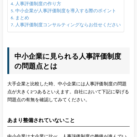
人事評価制度の作り方
中小企業が人事評価制度を導入する際のポイント
まとめ
人事評価制度コンサルティングならお任せください
中小企業に見られる人事評価制度
の問題点とは
大手企業と比較した時、中小企業には人事評価制度の問題
点が大きく2つあるといえます。自社において下記に挙げる
問題点の有無を確認してみてください。
あまり整備されていないこと
中小企業は大企業に比べ、人事評価制度の整備が進んでい