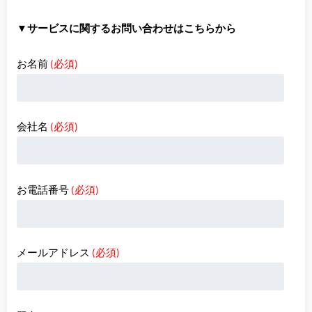
▼サービスに関するお問い合わせはこちらから
お名前
(必須)
会社名
(必須)
お電話番号
(必須)
メールアドレス
(必須)