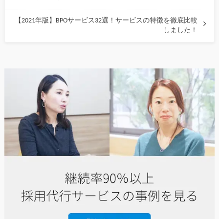
【2021年版】BPOサービス32選！サービスの特徴を徹底比較
しました！