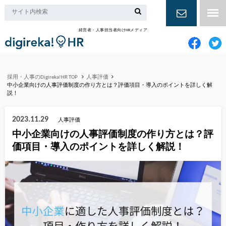
経営者・人事担当者向けHRメディア
お問い合
わせ
採用・人事のDigireka!HR TOP
人事評価
中小企業向けの人事評価制度の作り方とは？評価項目・導入のポイントを詳しく解
説！
2023.11.29
人事評価
中小企業向けの人事評価制度の作り方とは？評
価項目・導入のポイントを詳しく解説！