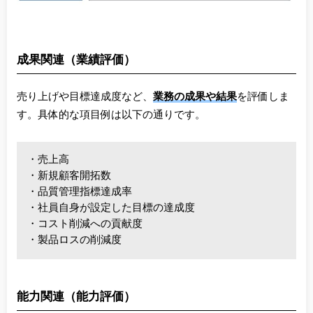
成果関連（業績評価）
売り上げや目標達成度など、
業務の成果や結果
を評価しま
す。具体的な項目例は以下の通りです。
・売上高
・新規顧客開拓数
・品質管理指標達成率
・社員自身が設定した目標の達成度
・コスト削減への貢献度
・製品ロスの削減度
能力関連（能力評価）