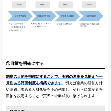
①目標を明確にする
制度の目的を明確にすることで、実際の運用を見据えた一
貫性ある評価制度を構築できます
。例えば企業の経営方針
や課題、求める人材像等を予め列挙し、それらに繋がる評
価軸を設定することで実際の企業成長に繋げられます。