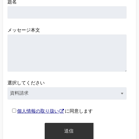
題名
メッセージ本文
選択してください
個人情報の取り扱い
に同意します