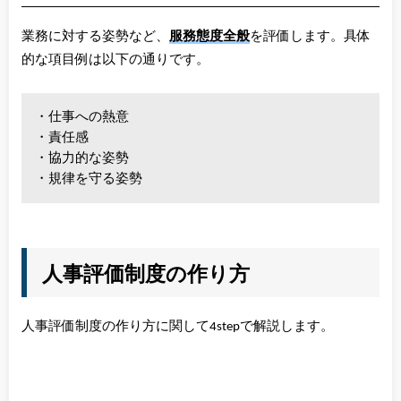
業務に対する姿勢など、
服務態度全般
を評価します。具体
的な項目例は以下の通りです。
・仕事への熱意
・責任感
・協力的な姿勢
・規律を守る姿勢
人事評価制度の作り方
人事評価制度の作り方に関して4stepで解説します。