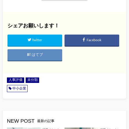
シェアお願いします！
Twitter
Facebook
はてブ
人事評価
未分類
中小企業
NEW POST
最新の記事