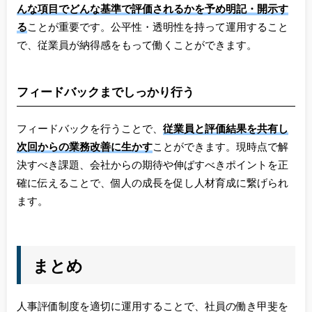
んな項目でどんな基準で評価されるかを予め明記・開示す
る
ことが重要です。公平性・透明性を持って運用すること
で、従業員が納得感をもって働くことができます。
フィードバックまでしっかり行う
フィードバックを行うことで、
従業員と評価結果を共有し
次回からの業務改善に生かす
ことができます。現時点で解
決すべき課題、会社からの期待や伸ばすべきポイントを正
確に伝えることで、個人の成長を促し人材育成に繋げられ
ます。
まとめ
人事評価制度を適切に運用することで、社員の働き甲斐を