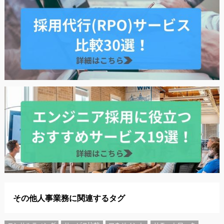
その他人事業務に関連するタグ