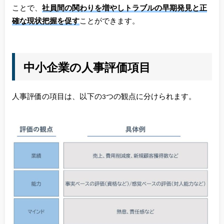
ことで、
社員間の関わりを増やしトラブルの早期発見と正
確な現状把握を促す
ことができます。
中小企業の人事評価項目
人事評価の項目は、以下の3つの観点に分けられます。