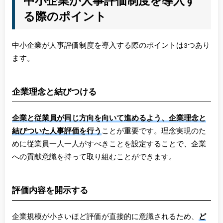
る際のポイント
中小企業が人事評価制度を導入する際のポイントは3つあり
ます。
企業理念と結びつける
企業と従業員が同じ方向を向いて進めるよう、企業理念と
結びついた人事評価を行う
ことが重要です。理念実現のた
めに従業員一人一人がすべきことを設定することで、企業
への貢献意識を持って取り組むことができます。
評価内容を開示する
企業規模が小さいほど評価が直接的に意識されるため、
ど