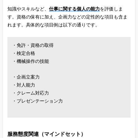
知識やスキルなど、
仕事に関する個人の能力
を評価しま
す。資格の保有に加え、企画力などの定性的な項目も含ま
れます。具体的な項目例は以下の通りです。
・免許・資格の取得
・検定合格
・機械操作の技能
・企画立案力
・対人能力
・クレーム対応力
・プレゼンテーション力
服務態度関連（マインドセット）