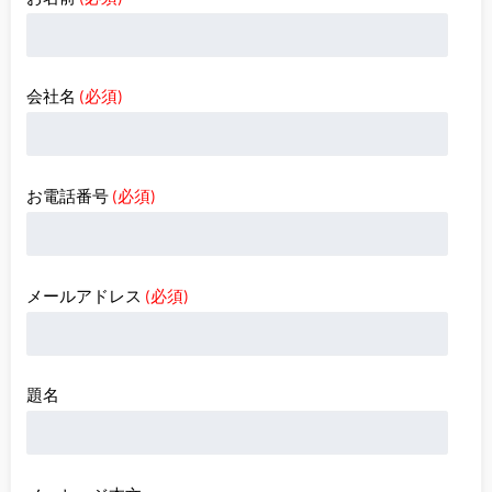
会社名
(必須)
お電話番号
(必須)
メールアドレス
(必須)
題名