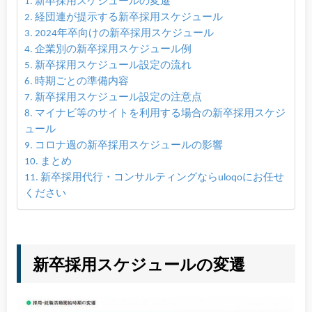
新卒採用スケジュールの変遷
経団連が提示する新卒採用スケジュール
2024年卒向けの新卒採用スケジュール
企業別の新卒採用スケジュール例
新卒採用スケジュール設定の流れ
時期ごとの準備内容
新卒採用スケジュール設定の注意点
マイナビ等のサイトを利用する場合の新卒採用スケジ
ュール
コロナ過の新卒採用スケジュールの影響
まとめ
新卒採用代行・コンサルティングならuloqoにお任せ
ください
新卒採用スケジュールの変遷