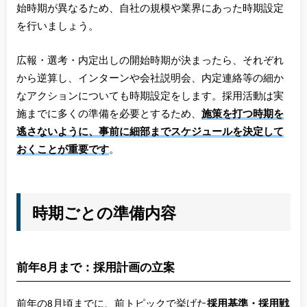
始時期が異なるため、自社の規模や業界にあった時期設定
を行いましょう。
広報・選考・内定出しの開始時期が決まったら、それぞれ
から逆算し、インターンや会社説明会、内定連絡等の細か
なアクションについても時期設定をします。採用活動は実
施までに多くの準備を必要とするため、
施策を打つ時期を
逃さないように、事前に細部までスケジュールを決定して
おくことが重要です
。
時期ごとの準備内容
前年8月まで：採用計画の立案
前年の8月頃までに、前トピックで挙げた
採用基準・採用戦