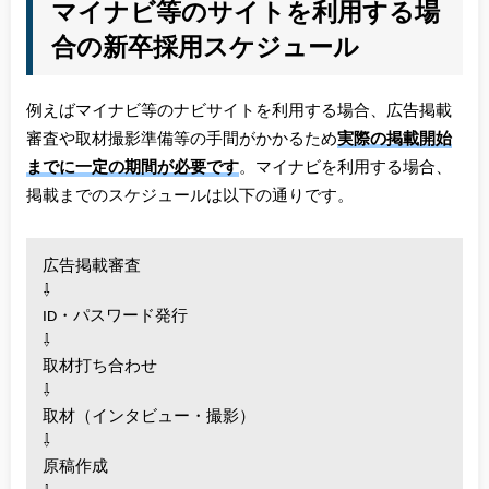
マイナビ等のサイトを利用する場
合の新卒採用スケジュール
例えばマイナビ等のナビサイトを利用する場合、広告掲載
審査や取材撮影準備等の手間がかかるため
実際の掲載開始
までに一定の期間が必要です
。マイナビを利用する場合、
掲載までのスケジュールは以下の通りです。
広告掲載審査
⇩
ID・パスワード発行
⇩
取材打ち合わせ
⇩
取材（インタビュー・撮影）
⇩
原稿作成