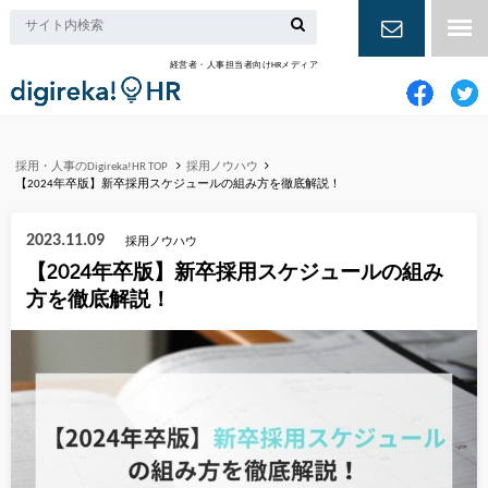
経営者・人事担当者向けHRメディア
お問い合
わせ
採用・人事のDigireka!HR TOP
採用ノウハウ
【2024年卒版】新卒採用スケジュールの組み方を徹底解説！
2023.11.09
採用ノウハウ
【2024年卒版】新卒採用スケジュールの組み
方を徹底解説！