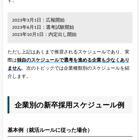
す。
2023年3月1日：広報開始
2023年6月1日：選考試験開始
2023年10月1日：内定出し開始
ただし上記はあくまで推奨されるスケジュールであり、実
際は
独自のスケジュールで選考を進める企業も少なくあり
ません
。次のトピックでは企業種類別のスケジュールを紹
介します。
企業別の新卒採用スケジュール例
基本例（就活ルールに従った場合）