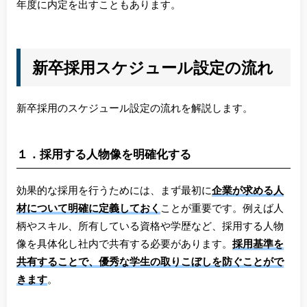
年度に内定を出すこともあります。
新卒採用スケジュール設定の流れ
新卒採用のスケジュール設定の流れを解説します。
１．採用する人物像を明確化する
効果的な採用を行うためには、まず最初に
企業が求める人
材について明確に定義しておく
ことが重要です。例えば人
柄やスキル、所有している資格や学歴など、採用する人物
像を具体化し社内で共有する必要があります。
採用基準を
共有することで、優秀な学生の取りこぼしを防ぐことがで
きます
。