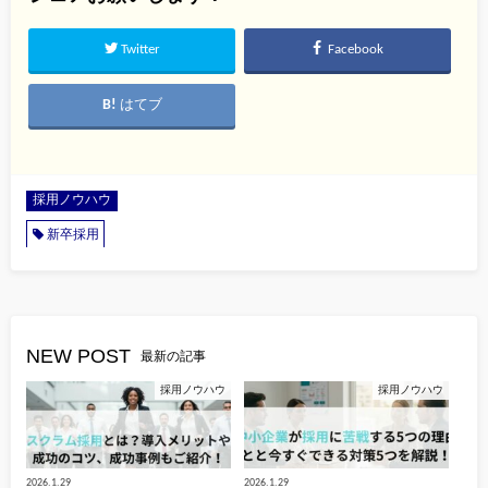
Twitter
Facebook
はてブ
採用ノウハウ
新卒採用
NEW POST
最新の記事
採用ノウハウ
採用ノウハウ
2026.1.29
2026.1.29