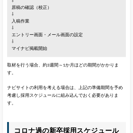
⇩
原稿の確認（校正）
⇩
入稿作業
⇩
エントリー画面・メール画面の設定
⇩
マイナビ掲載開始
取材を行う場合、約3週間～1か月ほどの期間がかかりま
す。
ナビサイトの利用を考える場合は、上記の準備期間を予め
考慮し採用スケジュールに組み込んでおく必要がありま
す。
コロナ過の新卒採用スケジュール