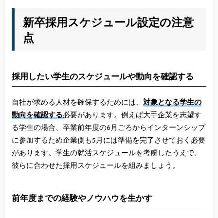
新卒採用スケジュール設定の注意
点
採用したい学生のスケジュールや動向を確認する
自社が求める人材を確保するためには、
対象となる学生の
動向を確認する
必要があります。例えば大手企業を志望す
る学生の場合、卒業前年度の6月ごろからインターンシップ
に参加するため企業側も5月には準備を完了させておく必要
があります。学生の就活スケジュールを考慮したうえで、
彼らに合わせた採用スケジュールを組みましょう。
前年度までの経験やノウハウを生かす