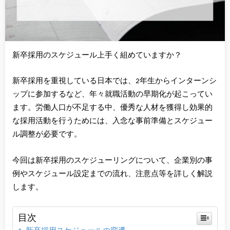
新卒採用のスケジュール上手く組めていますか？
新卒採用を重視している日本では、2年生からインターンシ
ップに参加するなど、年々就職活動の早期化が起こってい
ます。労働人口が不足する中、優秀な人材を獲得し効果的
な採用活動を行うためには、入念な事前準備とスケジュー
ル調整が必要です。
今回は新卒採用のスケジューリングについて、企業別の事
例やスケジュール設定までの流れ、注意点等を詳しく解説
します。
目次