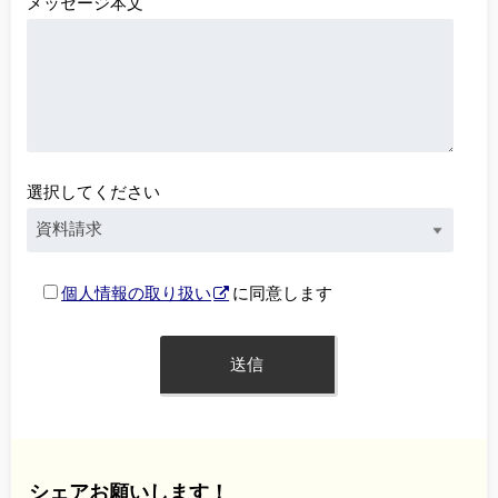
メッセージ本文
選択してください
個人情報の取り扱い
に同意します
シェアお願いします！