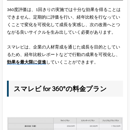
360度評価は、1回きりの実施では十分な効果を得ることは
できません。定期的に評価を行い、経年比較を行なってい
くことで変化を可視化して成長を実感し、次の改善へとつ
ながる良いサイクルを生み出していく必要があります。
スマレビは、企業の人材育成を通じた成長を目的としてい
るため、経年比較レポートなどで行動の成果を可視化し、
効果を最大限に促進
していくことができます。
スマレビ for 360°の料金プラン