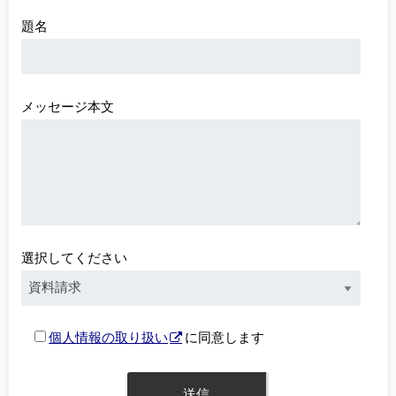
題名
メッセージ本文
選択してください
個人情報の取り扱い
に同意します