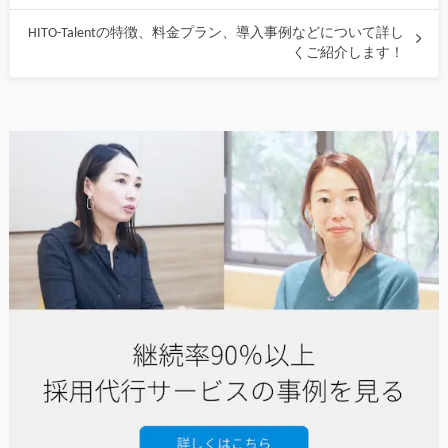
HITO-Talentの特徴、料金プラン、導入事例などについて詳し
くご紹介します！