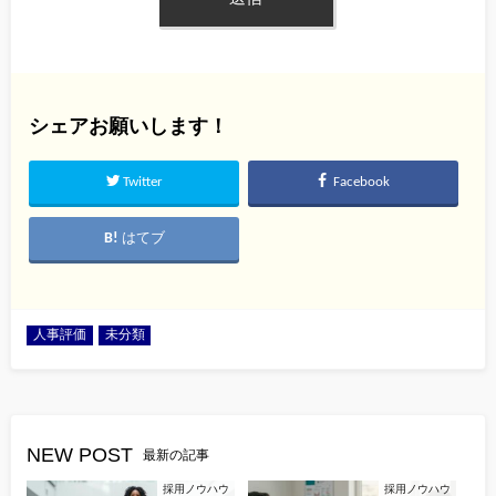
シェアお願いします！
Twitter
Facebook
はてブ
人事評価
未分類
NEW POST
最新の記事
採用ノウハウ
採用ノウハウ