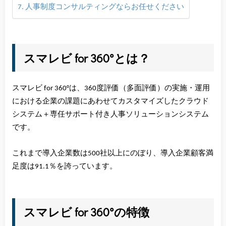
人事制度コンサルティングならお任せください
スマレビ for 360°とは？
スマレビ for 360°は、360度評価（多面評価）の実施・運用
における企業の課題にあわせてカスタマイズしたクラウド
システム＋専任サポート付き人事ソリューションシステム
です。
これまで導入企業数は500社以上にのぼり、導入企業顧客満
足度は91.1％を誇っています。
スマレビ for 360°の特徴