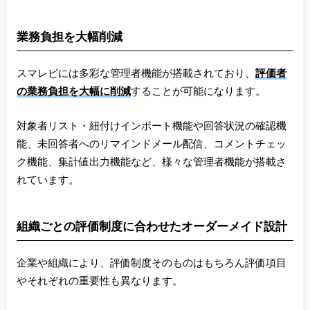
業務負担を大幅削減
スマレビには多彩な管理者機能が搭載されており、
評価者
の業務負担を大幅に削減
することが可能になります。
対象者リスト・紐付けインポート機能や回答状況の確認機
能、未回答者へのリマインドメール配信、コメントチェッ
ク機能、集計値出力機能など、様々な管理者機能が搭載さ
れています。
組織ごとの評価制度に合わせたオーダーメイド設計
企業や組織により、評価制度そのものはもちろん評価項目
やそれぞれの重要性も異なります。