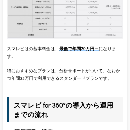
スマレビはの基本料金は、
最低で年間20万円～
になりま
す。
特におすすめなプランは、分析サポートがついて、なおか
つ年間32万円で利用できるスタンダードプランです。
スマレビ for 360°の導入から運用
までの流れ