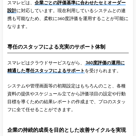
スマレビは、
企業ごとの評価基準に合わせたセミオーダー
設計
に対応しています。現在利用しているシステムとの連
携も可能なため、柔軟に360度評価を運用することが可能に
なります。
専任のスタッフによる充実のサポート体制
スマレビはクラウドサービスながら、
360度評価の運用に
精通した専任スタッフによるサポート
を受けられます。
システムや管理画面等の初期設定はもちろんのこと、各種
資料の提供やスケジュール立てから評価項目の設定や行動
目標を導くための結果レポートの作成まで、プロのスタッ
フに全て任せることができます。
企業の持続的成長を目的とした改善サイクルを実現