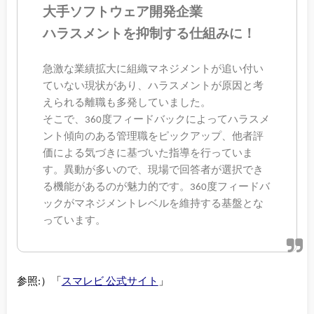
大手ソフトウェア開発企業
ハラスメントを抑制する仕組みに！
急激な業績拡大に組織マネジメントが追い付い
ていない現状があり、ハラスメントが原因と考
えられる離職も多発していました。
そこで、360度フィードバックによってハラスメ
ント傾向のある管理職をピックアップ、他者評
価による気づきに基づいた指導を行っていま
す。異動が多いので、現場で回答者が選択でき
る機能があるのが魅力的です。360度フィードバ
ックがマネジメントレベルを維持する基盤とな
っています。
参照:）「
スマレビ 公式サイト
」