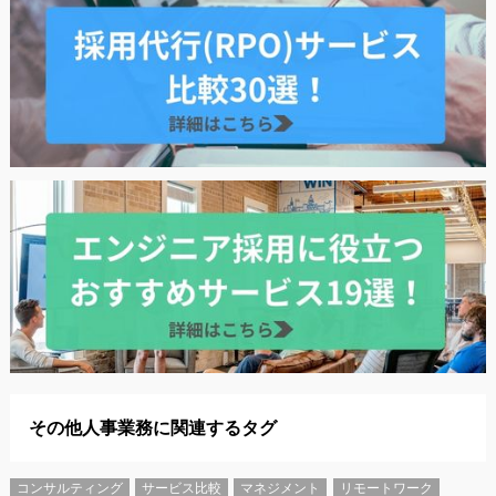
その他人事業務に関連するタグ
コンサルティング
サービス比較
マネジメント
リモートワーク