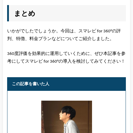
まとめ
いかがでしたでしょうか。今回は、スマレビ for 360°の評
判、特徴、料金プランなどについてご紹介しました。
360度評価を効果的に運用していくために、ぜひ本記事を参
考にしてスマレビ for 360°の導入を検討してみてください！
この記事を書いた人