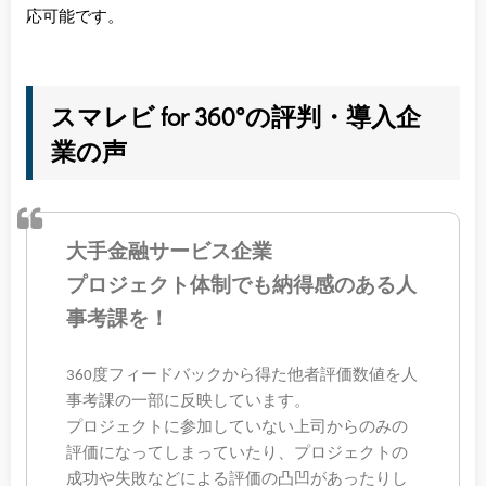
応可能です。
スマレビ for 360°の評判・導入企
業の声
大手金融サービス企業
プロジェクト体制でも納得感のある人
事考課を！
360度フィードバックから得た他者評価数値を人
事考課の一部に反映しています。
プロジェクトに参加していない上司からのみの
評価になってしまっていたり、プロジェクトの
成功や失敗などによる評価の凸凹があったりし