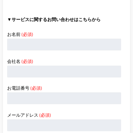
▼サービスに関するお問い合わせはこちらから
お名前
(必須)
会社名
(必須)
お電話番号
(必須)
メールアドレス
(必須)