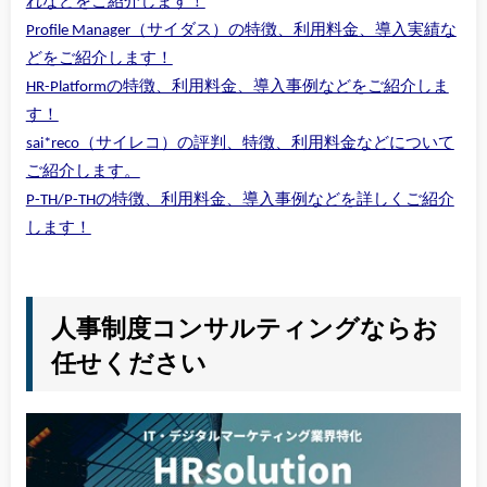
れなどをご紹介します！
Profile Manager（サイダス）の特徴、利用料金、導入実績な
どをご紹介します！
HR-Platformの特徴、利用料金、導入事例などをご紹介しま
す！
sai*reco（サイレコ）の評判、特徴、利用料金などについて
ご紹介します。
P-TH/P-THの特徴、利用料金、導入事例などを詳しくご紹介
します！
人事制度コンサルティングならお
任せください