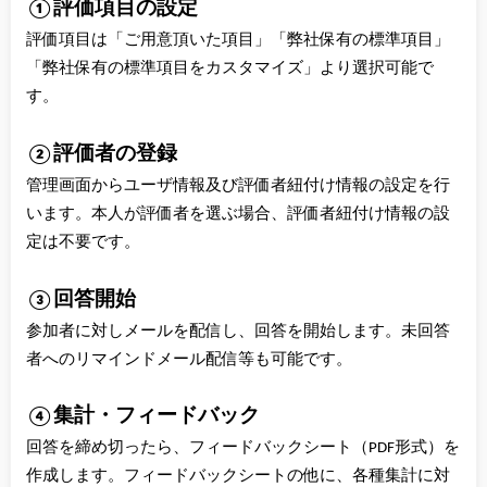
①評価項目の設定
評価項目は「ご用意頂いた項目」「弊社保有の標準項目」
「弊社保有の標準項目をカスタマイズ」より選択可能で
す。
②評価者の登録
管理画面からユーザ情報及び評価者紐付け情報の設定を行
います。本人が評価者を選ぶ場合、評価者紐付け情報の設
定は不要です。
③回答開始
参加者に対しメールを配信し、回答を開始します。未回答
者へのリマインドメール配信等も可能です。
④集計・フィードバック
回答を締め切ったら、フィードバックシート（PDF形式）を
作成します。フィードバックシートの他に、各種集計に対