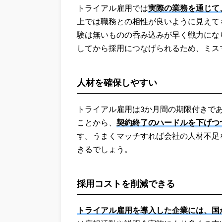
トライアル雇用では
実際の業務を通じて
上では職務との相性が良いように見えて
験は無いものの呑み込みが早く戦力にな
してから採用につなげられるため、ミス
人材を確保しやすい
トライアル雇用は3か月間の期限付きで
ことから、
契約終了のハードルを下げつ
す。うまくマッチすれば会社の人材不足
きるでしょう。
採用コストを削減できる
トライアル雇用を導入した企業には、国