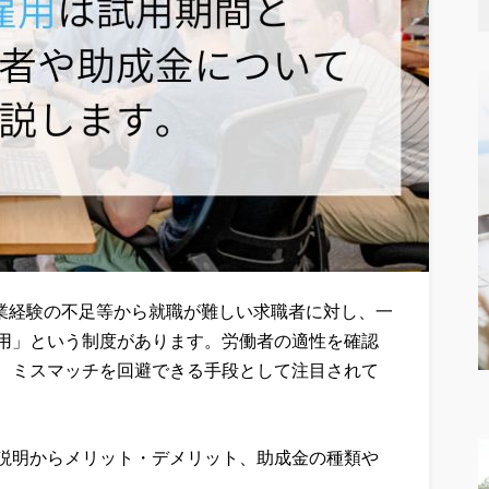
す。職業経験の不足等から就職が難しい求職者に対し、一
用」という制度があります。労働者の適性を確認
、ミスマッチを回避できる手段として注目されて
説明からメリット・デメリット、助成金の種類や
。